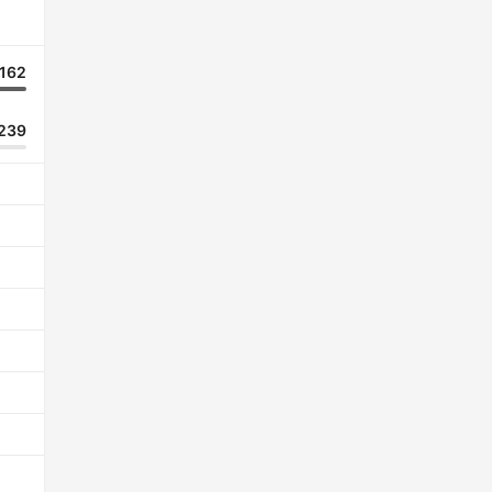
162
239