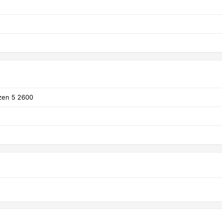
zen 5 2600