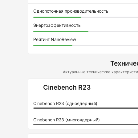
Однопоточная производительность
Энергоэффективность
Рейтинг NanoReview
Техниче
Актуальные технические характеристи
Cinebench R23
Cinebench R23 (одноядерный)
Cinebench R23 (многоядерный)