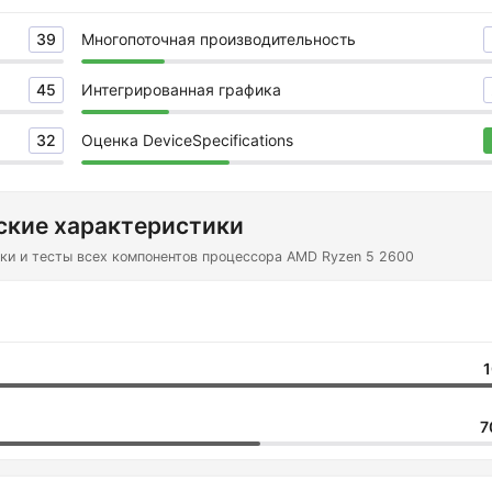
39
Многопоточная производительность
45
Интегрированная графика
32
Оценка DeviceSpecifications
ские характеристики
ки и тесты всех компонентов процессора AMD Ryzen 5 2600
1
7