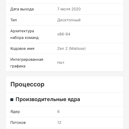
Дата выхода
7 июля 2020
Тип
Десктопный
Архитектура
x86-64
набора команд
Кодовое имя
Zen 2 (Matisse)
Интегрированная
Нет
графика
Процессор
Производительные ядра
Ядер
6
Потоков
12