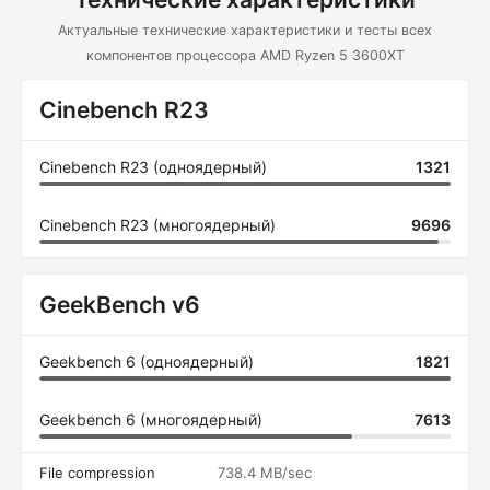
Актуальные технические характеристики и тесты всех
компонентов процессора AMD Ryzen 5 3600XT
Cinebench R23
Cinebench R23 (одноядерный)
1321
Cinebench R23 (многоядерный)
9696
GeekBench v6
Geekbench 6 (одноядерный)
1821
Geekbench 6 (многоядерный)
7613
File compression
738.4 MB/sec