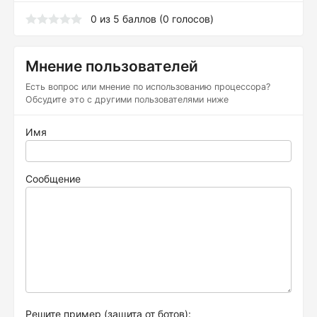
0
из
5
баллов (
0
голосов)
Мнение пользователей
Есть вопрос или мнение по использованию процессора?
Обсудите это с другими пользователями ниже
Имя
Сообщение
Решите пример (защита от ботов):