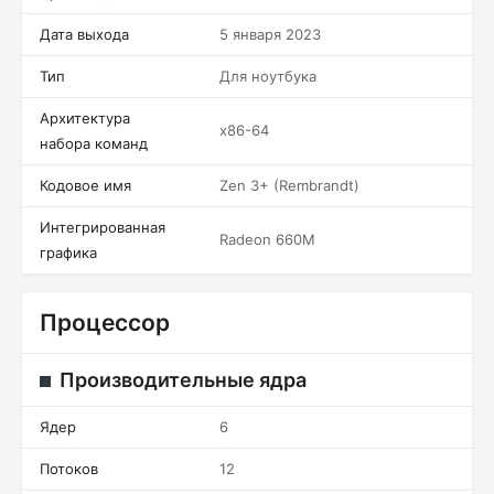
Дата выхода
5 января 2023
Тип
Для ноутбука
Архитектура
x86-64
набора команд
Кодовое имя
Zen 3+ (Rembrandt)
Интегрированная
Radeon 660M
графика
Процессор
Производительные ядра
Ядер
6
Потоков
12