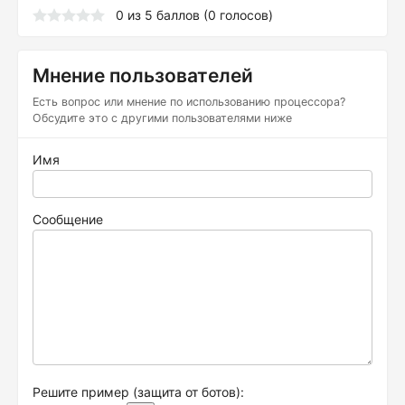
0
из
5
баллов (
0
голосов)
Мнение пользователей
Есть вопрос или мнение по использованию процессора?
Обсудите это с другими пользователями ниже
Имя
Сообщение
Решите пример (защита от ботов):