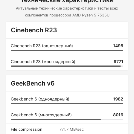
Актуальные технические характеристики и тесты всех
компонентов процессора AMD Ryzen 5 7535U
Cinebench R23
Cinebench R23 (одноядерный)
1498
Cinebench R23 (многоядерный)
9771
GeekBench v6
Geekbench 6 (одноядерный)
1982
Geekbench 6 (многоядерный)
8016
File compression
771.7 MB/sec