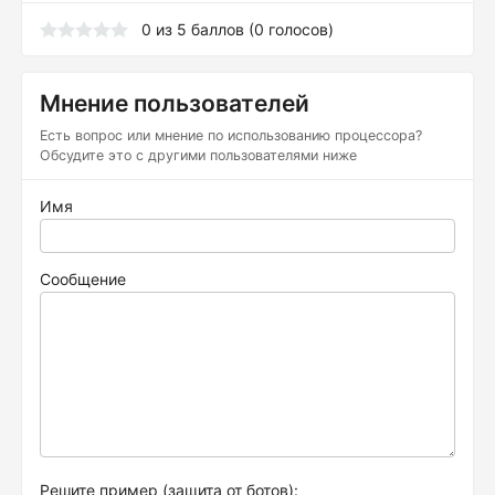
0
из
5
баллов (
0
голосов)
Мнение пользователей
Есть вопрос или мнение по использованию процессора?
Обсудите это с другими пользователями ниже
Имя
Сообщение
Решите пример (защита от ботов):