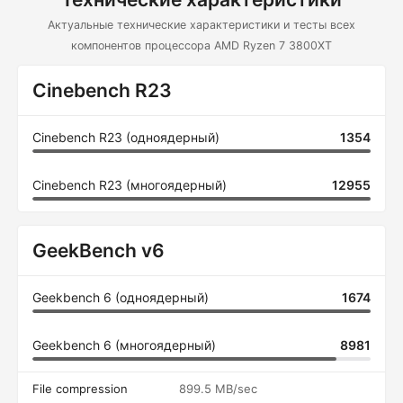
Актуальные технические характеристики и тесты всех
компонентов процессора AMD Ryzen 7 3800XT
Cinebench R23
Cinebench R23 (одноядерный)
1354
Cinebench R23 (многоядерный)
12955
GeekBench v6
Geekbench 6 (одноядерный)
1674
Geekbench 6 (многоядерный)
8981
File compression
899.5 MB/sec