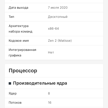
Дата выхода
7 июля 2020
Тип
Десктопный
Архитектура
x86-64
набора команд
Кодовое имя
Zen 2 (Matisse)
Интегрированная
Нет
графика
Процессор
Производительные ядра
Ядер
8
Потоков
16