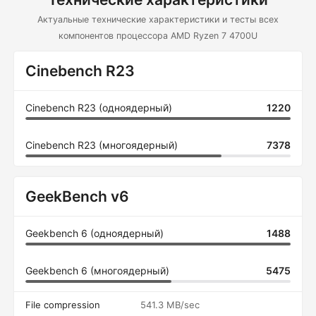
Актуальные технические характеристики и тесты всех
компонентов процессора AMD Ryzen 7 4700U
Cinebench R23
Cinebench R23 (одноядерный)
1220
Cinebench R23 (многоядерный)
7378
GeekBench v6
Geekbench 6 (одноядерный)
1488
Geekbench 6 (многоядерный)
5475
File compression
541.3 MB/sec