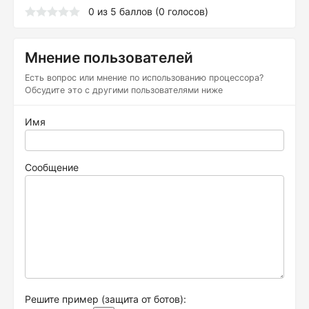
0
из
5
баллов (
0
голосов)
Мнение пользователей
Есть вопрос или мнение по использованию процессора?
Обсудите это с другими пользователями ниже
Имя
Сообщение
Решите пример (защита от ботов):