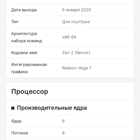
Дата выхода
6 января 2020
Тип
Для ноутбука
Архитектура
x86-64
набора команд
Кодовое имя
Zen 2 (Renoir)
Интегрированная
Radeon Vega 7
графика
Процессор
Производительные ядра
Ядер
8
Потоков
8