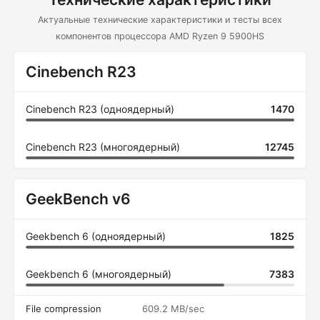
Актуальные технические характеристики и тесты всех
компонентов процессора AMD Ryzen 9 5900HS
Cinebench R23
Cinebench R23 (одноядерный)
1470
Cinebench R23 (многоядерный)
12745
GeekBench v6
Geekbench 6 (одноядерный)
1825
Geekbench 6 (многоядерный)
7383
File compression
609.2 MB/sec