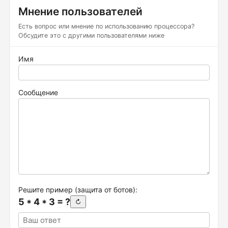
Мнение пользователей
Есть вопрос или мнение по использованию процессора?
Обсудите это с другими пользователями ниже
Имя
Сообщение
Решите пример (защита от ботов):
5 * 4 * 3 = ?
↻