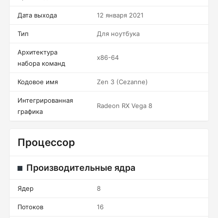
Дата выхода
12 января 2021
Тип
Для ноутбука
Архитектура
x86-64
набора команд
Кодовое имя
Zen 3 (Cezanne)
Интегрированная
Radeon RX Vega 8
графика
Процессор
Производительные ядра
Ядер
8
Потоков
16