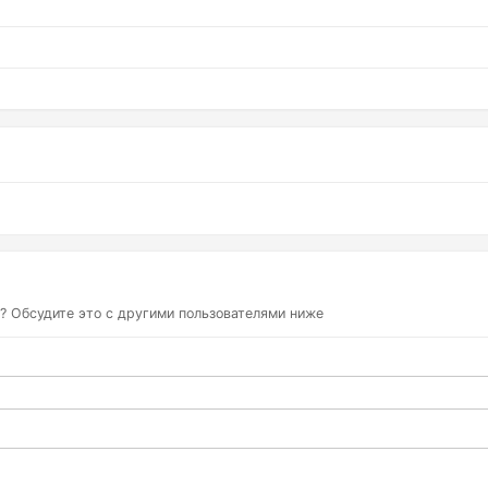
? Обсудите это с другими пользователями ниже