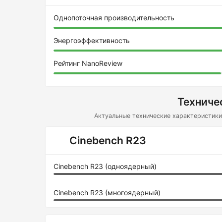
Однопоточная производительность
Энергоэффективность
Рейтинг NanoReview
Техниче
Актуальные технические характеристики 
Cinebench R23
Cinebench R23 (одноядерный)
Cinebench R23 (многоядерный)