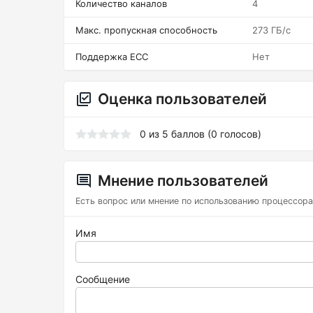
Количество каналов
4
Макс. пропускная способность
273 ГБ/c
Поддержка ECC
Нет
Оценка пользователей
0
из
5
баллов (
0
голосов)
Мнение пользователей
Есть вопрос или мнение по использованию процессора
Имя
Сообщение