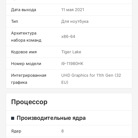
Дата выхода
11 мая 2021
Тип
Для ноутбука
Архитектура
x86-64
набора команд
Кодовое имя
Tiger Lake
Номер модели
i9-11980HK
Интегрированная
UHD Graphics for 11th Gen (32
графика
EU)
Процессор
Производительные ядра
Ядер
8