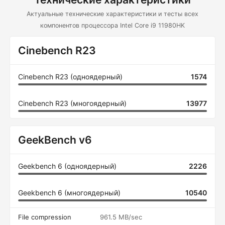
Актуальные технические характеристики и тесты всех
компонентов процессора Intel Core i9 11980HK
Cinebench R23
Cinebench R23 (одноядерный)
1574
Cinebench R23 (многоядерный)
13977
GeekBench v6
Geekbench 6 (одноядерный)
2226
Geekbench 6 (многоядерный)
10540
File compression
961.5 MB/sec