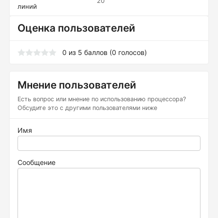
20
линий
Оценка пользователей
0
из
5
баллов (
0
голосов)
Мнение пользователей
Есть вопрос или мнение по использованию процессора?
Обсудите это с другими пользователями ниже
Имя
Сообщение