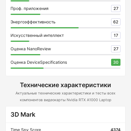
Проф. приложения
27
Энергоэффективность
62
Искусственный интеллект
17
Оценка NanoReview
27
Оценка DeviceSpecifications
30
Технические характеристики
Актуальные технические характеристики и тесты всех
компонентов видеокарты Nvidia RTX A1000 Laptop
3D Mark
Time Spy Score
4374