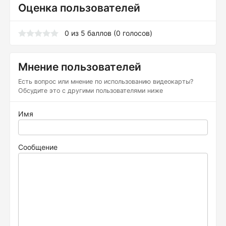
Оценка пользователей
0
из
5
баллов (
0
голосов)
Мнение пользователей
Есть вопрос или мнение по использованию видеокарты?
Обсудите это с другими пользователями ниже
Имя
Сообщение