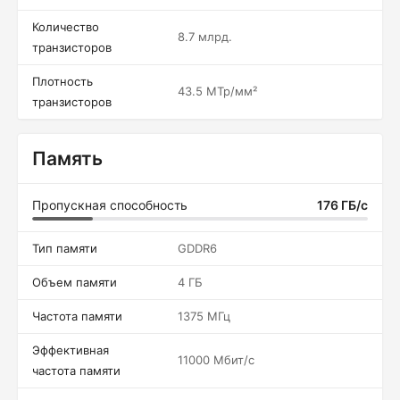
Количество
8.7 млрд.
транзисторов
Плотность
43.5 МТр/мм²
транзисторов
Память
Пропускная способность
176 ГБ/с
Тип памяти
GDDR6
Объем памяти
4 ГБ
Частота памяти
1375 МГц
Эффективная
11000 Мбит/с
частота памяти