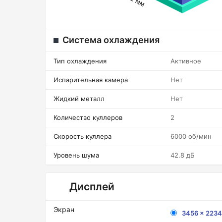
Система охлаждения
Тип охлаждения
Активное
Испарительная камера
Нет
Жидкий металл
Нет
Количество куллеров
2
Скорость куллера
6000 об/мин
Уровень шума
42.8 дБ
Дисплей
Экран
3456 x 223