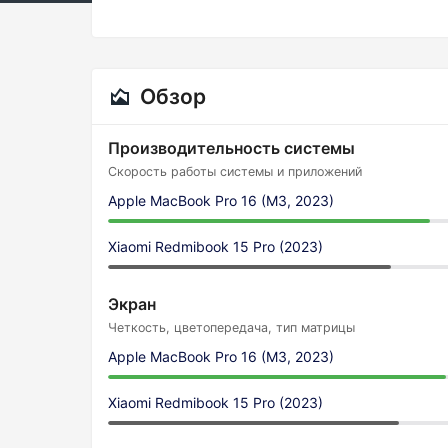
Обзор
Производительность системы
Скорость работы системы и приложений
Apple MacBook Pro 16 (M3, 2023)
Xiaomi Redmibook 15 Pro (2023)
Экран
Четкость, цветопередача, тип матрицы
Apple MacBook Pro 16 (M3, 2023)
Xiaomi Redmibook 15 Pro (2023)