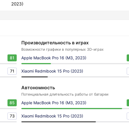
2023)
Производительность в играх
Возможности графики в популярных 3D-играх
81
Apple MacBook Pro 16 (M3, 2023)
71
Xiaomi Redmibook 15 Pro (2023)
Автономность
Потенциальная длительность работы от батареи
85
Apple MacBook Pro 16 (M3, 2023)
73
Xiaomi Redmibook 15 Pro (2023)