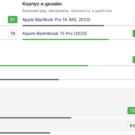
Корпус и дизайн
Внешний вид, материалы, прочность и удобство
81
Apple MacBook Pro 16 (M3, 2023)
70
Xiaomi Redmibook 15 Pro (2023)
72
63