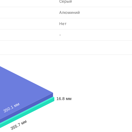
Серый
Алюминий
Нет
-