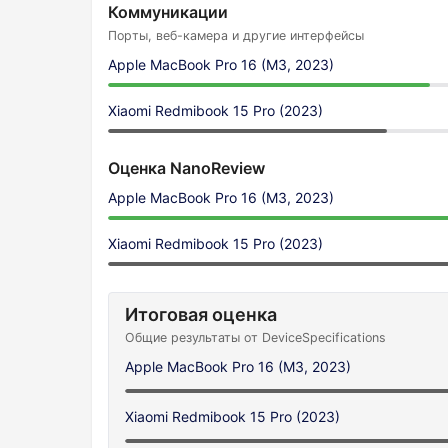
Коммуникации
Порты, веб-камера и другие интерфейсы
Apple MacBook Pro 16 (M3, 2023)
Xiaomi Redmibook 15 Pro (2023)
Оценка NanoReview
Apple MacBook Pro 16 (M3, 2023)
Xiaomi Redmibook 15 Pro (2023)
Итоговая оценка
Общие результаты от DeviceSpecifications
Apple MacBook Pro 16 (M3, 2023)
Xiaomi Redmibook 15 Pro (2023)