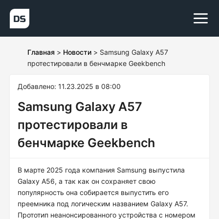
Главная
>
Новости
>
Samsung Galaxy A57
протестировали в бенчмарке Geekbench
Добавлено: 11.23.2025 в 08:00
Samsung Galaxy A57
протестировали в
бенчмарке Geekbench
В марте 2025 года компания Samsung выпустила
Galaxy A56, а так как он сохраняет свою
популярность она собирается выпустить его
преемника под логическим названием Galaxy A57.
Прототип неанонсированного устройства с номером