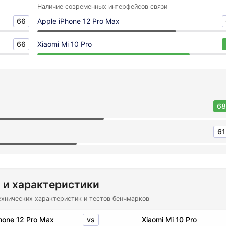
Наличие современных интерфейсов связи
66
Apple iPhone 12 Pro Max
66
Xiaomi Mi 10 Pro
68
61
 и характеристики
ехнических характеристик и тестов бенчмарков
vs
hone 12 Pro Max
Xiaomi Mi 10 Pro