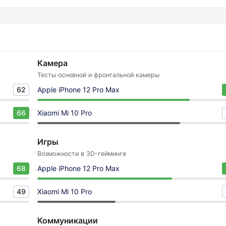
Камера
Тесты основной и фронтальной камеры
62
Apple iPhone 12 Pro Max
66
Xiaomi Mi 10 Pro
Игры
Возможности в 3D-гейминге
68
Apple iPhone 12 Pro Max
49
Xiaomi Mi 10 Pro
Коммуникации