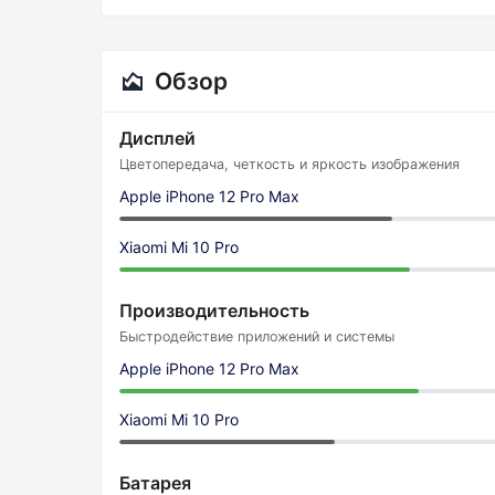
Обзор
Дисплей
Цветопередача, четкость и яркость изображения
Apple iPhone 12 Pro Max
Xiaomi Mi 10 Pro
Производительность
Быстродействие приложений и системы
Apple iPhone 12 Pro Max
Xiaomi Mi 10 Pro
Батарея