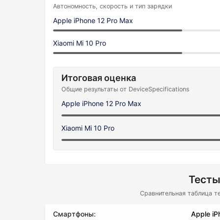
Автономность, скорость и тип зарядки
Apple iPhone 12 Pro Max
Xiaomi Mi 10 Pro
Итоговая оценка
Общие результаты от DeviceSpecifications
Apple iPhone 12 Pro Max
Xiaomi Mi 10 Pro
Тесты
Сравнительная таблица т
Смартфоны:
Apple iP