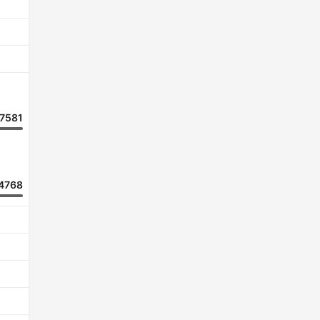
7581
4768