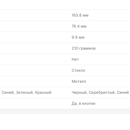
163.8 мм
76.4 мм
9.9 мм
210 граммов
Нет
Стекло
Металл
 Синий, Зеленый, Красный
Черный, Серебристый, Синий
Да, в кнопке