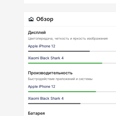
Обзор
Дисплей
Цветопередача, четкость и яркость изображения
Apple iPhone 12
Xiaomi Black Shark 4
Производительность
Быстродействие приложений и системы
Apple iPhone 12
Xiaomi Black Shark 4
Батарея