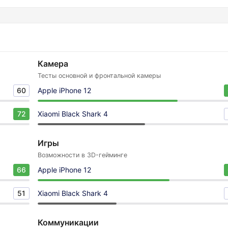
Камера
Тесты основной и фронтальной камеры
60
Apple iPhone 12
72
Xiaomi Black Shark 4
Игры
Возможности в 3D-гейминге
66
Apple iPhone 12
51
Xiaomi Black Shark 4
Коммуникации