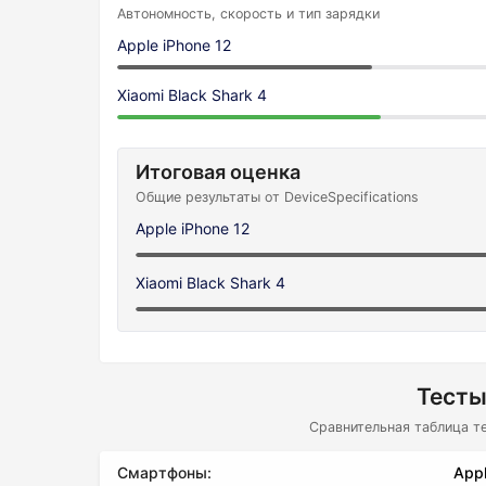
Автономность, скорость и тип зарядки
Apple iPhone 12
Xiaomi Black Shark 4
Итоговая оценка
Общие результаты от DeviceSpecifications
Apple iPhone 12
Xiaomi Black Shark 4
Тесты
Сравнительная таблица т
Смартфоны:
Appl