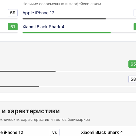
Наличие современных интерфейсов связи
59
Apple iPhone 12
61
Xiaomi Black Shark 4
65
58
 и характеристики
ехнических характеристик и тестов бенчмарков
vs
e iPhone 12
Xiaomi Black Shark 4