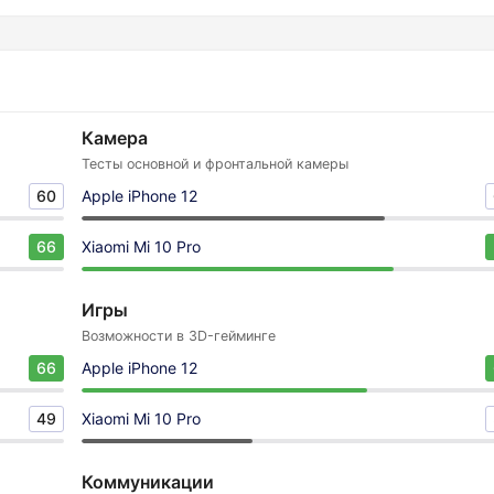
Камера
Тесты основной и фронтальной камеры
60
Apple iPhone 12
66
Xiaomi Mi 10 Pro
Игры
Возможности в 3D-гейминге
66
Apple iPhone 12
49
Xiaomi Mi 10 Pro
Коммуникации