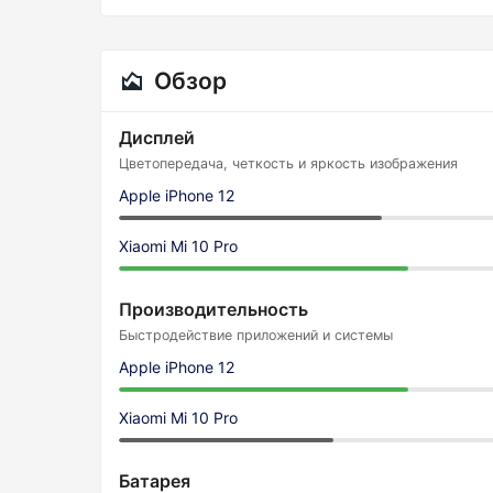
Обзор
Дисплей
Цветопередача, четкость и яркость изображения
Apple iPhone 12
Xiaomi Mi 10 Pro
Производительность
Быстродействие приложений и системы
Apple iPhone 12
Xiaomi Mi 10 Pro
Батарея