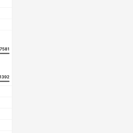
7581
1392