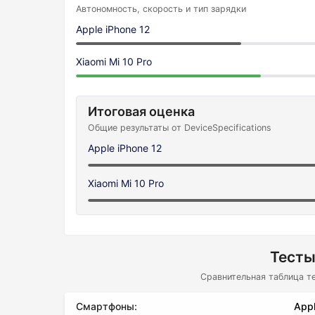
Автономность, скорость и тип зарядки
Apple iPhone 12
Xiaomi Mi 10 Pro
Итоговая оценка
Общие результаты от DeviceSpecifications
Apple iPhone 12
Xiaomi Mi 10 Pro
Тесты
Сравнительная таблица т
Смартфоны:
Appl