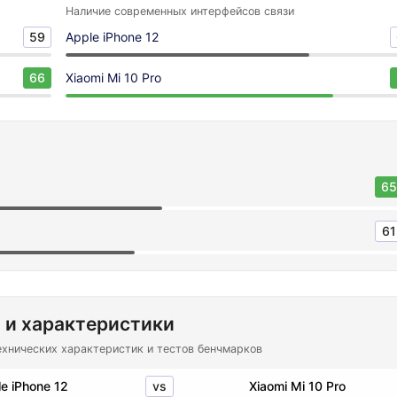
Наличие современных интерфейсов связи
59
Apple iPhone 12
66
Xiaomi Mi 10 Pro
65
61
 и характеристики
ехнических характеристик и тестов бенчмарков
vs
e iPhone 12
Xiaomi Mi 10 Pro