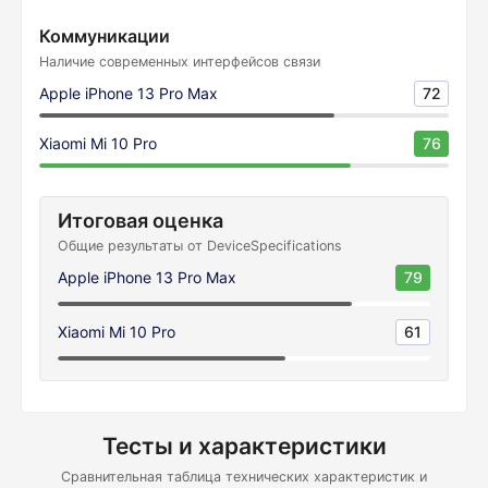
Коммуникации
Наличие современных интерфейсов связи
Apple iPhone 13 Pro Max
72
Xiaomi Mi 10 Pro
76
Итоговая оценка
Общие результаты от DeviceSpecifications
Apple iPhone 13 Pro Max
79
Xiaomi Mi 10 Pro
61
Тесты и характеристики
Сравнительная таблица технических характеристик и