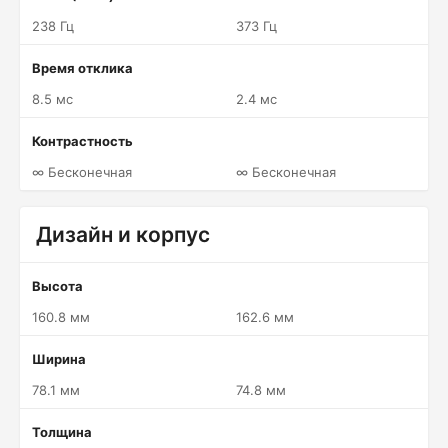
238 Гц
373 Гц
Время отклика
8.5 мс
2.4 мс
Контрастность
∞ Бесконечная
∞ Бесконечная
Дизайн и корпус
Высота
160.8 мм
162.6 мм
Ширина
78.1 мм
74.8 мм
Толщина