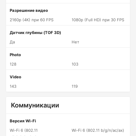
Разрешение видео
2160p (4K) при 60 FPS
1080p (Full HD) при 30 FPS
Датчик глубины (TOF 3D)
Да
Нет
Photo
128
103
Video
143
119
Коммуникации
Версия Wi-Fi
Wi-Fi 6 (802.11
Wi-Fi 6 (802.11 b/g/n/ac/ax)