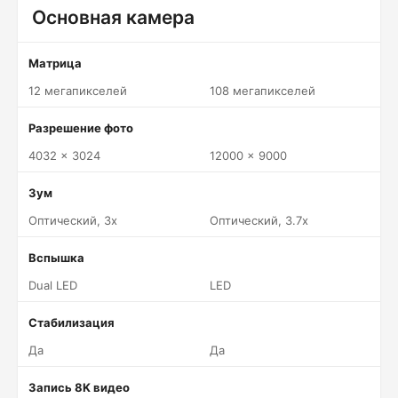
Основная камера
Матрица
12 мегапикселей
108 мегапикселей
Разрешение фото
4032 x 3024
12000 x 9000
Зум
Оптический, 3x
Оптический, 3.7x
Вспышка
Dual LED
LED
Стабилизация
Да
Да
Запись 8K видео