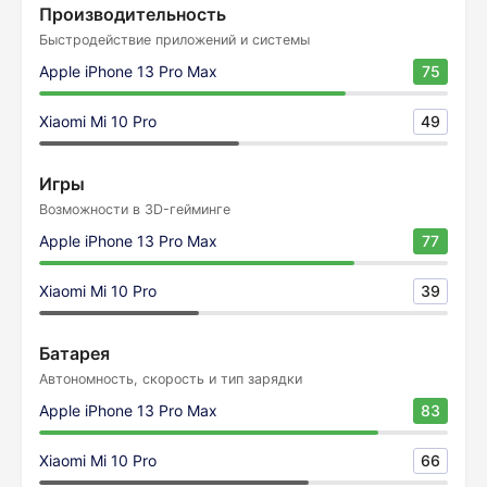
Производительность
Быстродействие приложений и системы
Apple iPhone 13 Pro Max
75
Xiaomi Mi 10 Pro
49
Игры
Возможности в 3D-гейминге
Apple iPhone 13 Pro Max
77
Xiaomi Mi 10 Pro
39
Батарея
Автономность, скорость и тип зарядки
Apple iPhone 13 Pro Max
83
Xiaomi Mi 10 Pro
66