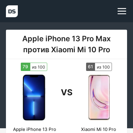
Apple iPhone 13 Pro Max
против Xiaomi Mi 10 Pro
79
61
из 100
из 100
VS
Apple iPhone 13 Pro
Xiaomi Mi 10 Pro