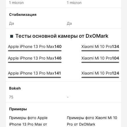
1 micron
1 micron
Стабилизация
Да
Да
Тесты основной камеры от DxOMark
Apple iPhone 13 Pro Max
140
Xiaomi Mi 10 Pro
134
Apple iPhone 13 Pro Max
146
Xiaomi Mi 10 Pro
104
Apple iPhone 13 Pro Max
141
Xiaomi Mi 10 Pro
124
Bokeh
75
-
Примеры
Примеры фото Apple
Примеры фото Xiaomi Mi 10
iPhone 13 Pro Max от
Pro от DxOMark