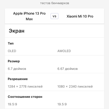
тестов бенчмарков
Apple iPhone 13 Pro
vs
Xiaomi Mi 10 Pro
Max
Экран
Тип
OLED
AMOLED
Размер
6.7 дюймов
6.67 дюймов
Разрешение
1284 x 2778 пикселей
1080 x 2340 пикселей
Соотношение сторон
19.5:9
19.5:9