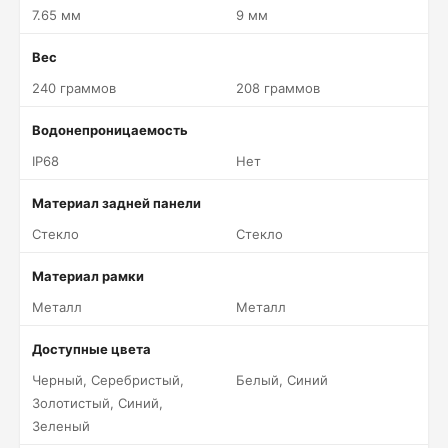
7.65 мм
9 мм
Вес
240 граммов
208 граммов
Водонепроницаемость
IP68
Нет
Материал задней панели
Стекло
Стекло
Материал рамки
Металл
Металл
Доступные цвета
Черный, Серебристый,
Белый, Синий
Золотистый, Синий,
Зеленый