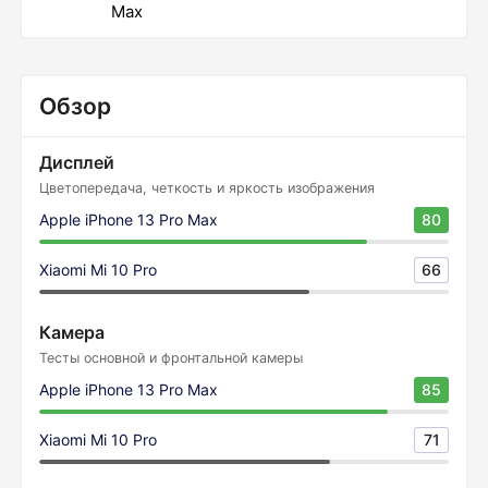
Max
Обзор
Дисплей
Цветопередача, четкость и яркость изображения
Apple iPhone 13 Pro Max
80
Xiaomi Mi 10 Pro
66
Камера
Тесты основной и фронтальной камеры
Apple iPhone 13 Pro Max
85
Xiaomi Mi 10 Pro
71