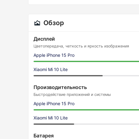
Обзор
Дисплей
Цветопередача, четкость и яркость изображения
Apple iPhone 15 Pro
Xiaomi Mi 10 Lite
Производительность
Быстродействие приложений и системы
Apple iPhone 15 Pro
Xiaomi Mi 10 Lite
Батарея