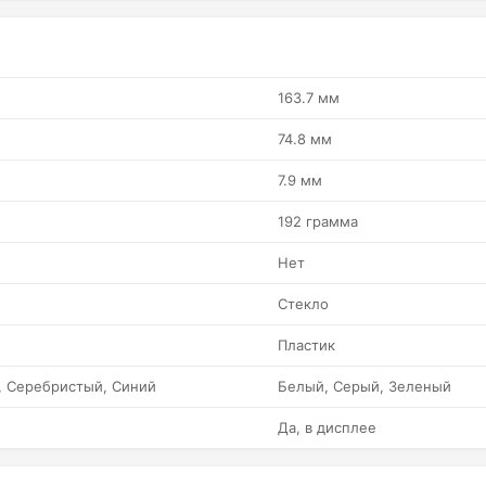
163.7 мм
74.8 мм
7.9 мм
192 грамма
Нет
Стекло
Пластик
, Серебристый, Синий
Белый, Серый, Зеленый
Да, в дисплее