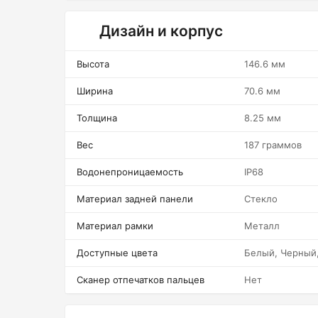
Дизайн и корпус
Высота
146.6 мм
Ширина
70.6 мм
Толщина
8.25 мм
Вес
187 граммов
Водонепроницаемость
IP68
Материал задней панели
Стекло
Материал рамки
Металл
Доступные цвета
Белый, Черный
Сканер отпечатков пальцев
Нет