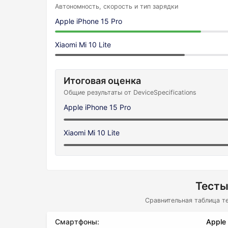
Автономность, скорость и тип зарядки
Apple iPhone 15 Pro
Xiaomi Mi 10 Lite
Итоговая оценка
Общие результаты от DeviceSpecifications
Apple iPhone 15 Pro
Xiaomi Mi 10 Lite
Тесты
Сравнительная таблица т
Смартфоны:
Apple 