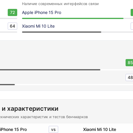
Наличие современных интерфейсов связи
72
Apple iPhone 15 Pro
64
Xiaomi Mi 10 Lite
85
48
 и характеристики
ехнических характеристик и тестов бенчмарков
vs
iPhone 15 Pro
Xiaomi Mi 10 Lite