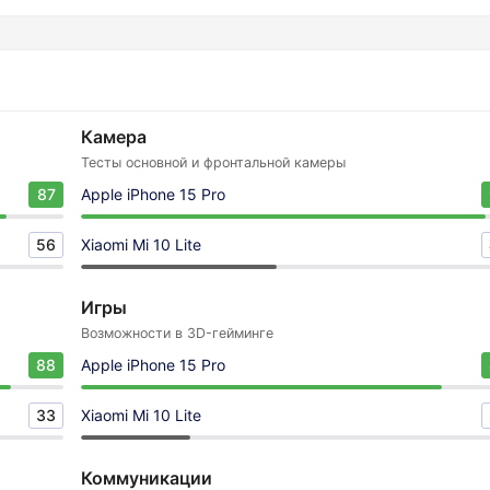
Камера
Тесты основной и фронтальной камеры
87
Apple iPhone 15 Pro
56
Xiaomi Mi 10 Lite
Игры
Возможности в 3D-гейминге
88
Apple iPhone 15 Pro
33
Xiaomi Mi 10 Lite
Коммуникации