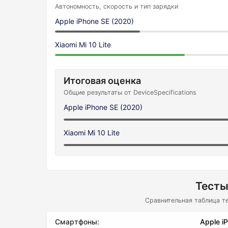
Автономность, скорость и тип зарядки
Apple iPhone SE (2020)
Xiaomi Mi 10 Lite
Итоговая оценка
Общие результаты от DeviceSpecifications
Apple iPhone SE (2020)
Xiaomi Mi 10 Lite
Тесты
Сравнительная таблица т
Смартфоны:
Apple i