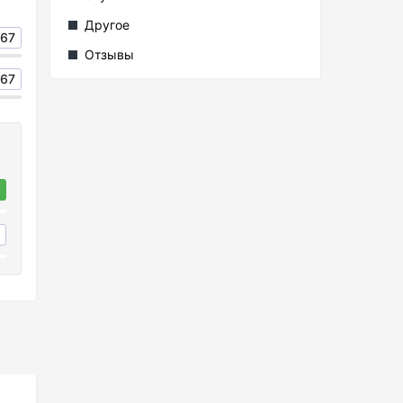
Другое
67
Отзывы
67