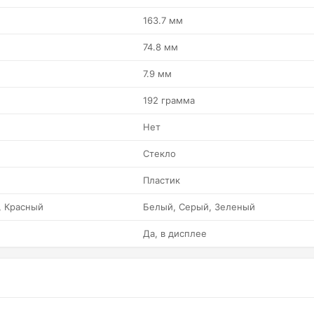
163.7 мм
74.8 мм
7.9 мм
192 грамма
Нет
Стекло
Пластик
, Красный
Белый, Серый, Зеленый
Да, в дисплее