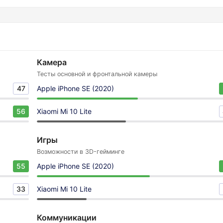
Камера
Тесты основной и фронтальной камеры
47
Apple iPhone SE (2020)
56
Xiaomi Mi 10 Lite
Игры
Возможности в 3D-гейминге
55
Apple iPhone SE (2020)
33
Xiaomi Mi 10 Lite
Коммуникации