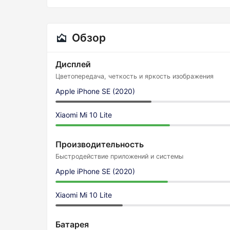
Обзор
Дисплей
Цветопередача, четкость и яркость изображения
Apple iPhone SE (2020)
Xiaomi Mi 10 Lite
Производительность
Быстродействие приложений и системы
Apple iPhone SE (2020)
Xiaomi Mi 10 Lite
Батарея