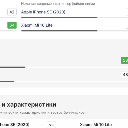
Наличие современных интерфейсов связи
42
Apple iPhone SE (2020)
64
Xiaomi Mi 10 Lite
53
48
 и характеристики
ехнических характеристик и тестов бенчмарков
vs
Phone SE (2020)
Xiaomi Mi 10 Lite