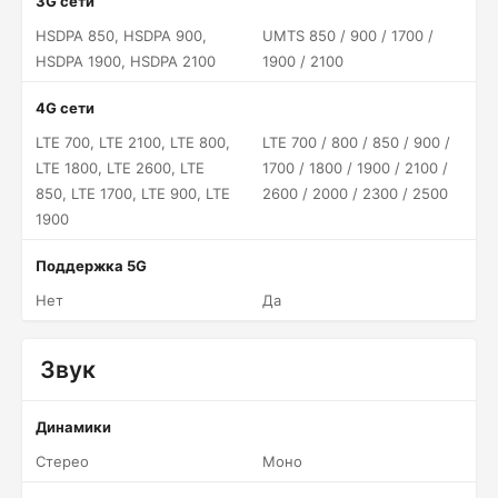
3G сети
HSDPA 850, HSDPA 900,
UMTS 850 / 900 / 1700 /
HSDPA 1900, HSDPA 2100
1900 / 2100
4G сети
LTE 700, LTE 2100, LTE 800,
LTE 700 / 800 / 850 / 900 /
LTE 1800, LTE 2600, LTE
1700 / 1800 / 1900 / 2100 /
850, LTE 1700, LTE 900, LTE
2600 / 2000 / 2300 / 2500
1900
Поддержка 5G
Нет
Да
Звук
Динамики
Стерео
Моно