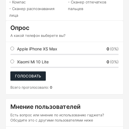
- Компас
- Сканер отпечатков
- Сканер распознавания
пальцев
лица
Опрос
А какой телефон выберете вы?
Apple iPhone XS Max
0
(0%)
Xiaomi Mi 10 Lite
0
(0%)
ГОЛОСОВАТЬ
Всего проголосовало:
0
Мнение пользователей
Есть вопрос или мнение по использованию гаджета?
Обсудите это с другими пользователями ниже