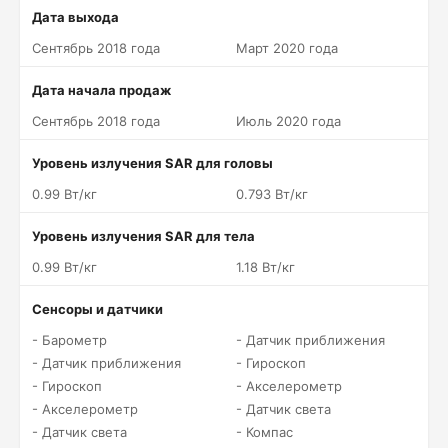
Дата выхода
Сентябрь 2018 года
Март 2020 года
Дата начала продаж
Сентябрь 2018 года
Июль 2020 года
Уровень излучения SAR для головы
0.99 Вт/кг
0.793 Вт/кг
Уровень излучения SAR для тела
0.99 Вт/кг
1.18 Вт/кг
Сенсоры и датчики
- Барометр
- Датчик приближения
- Датчик приближения
- Гироскоп
- Гироскоп
- Акселерометр
- Акселерометр
- Датчик света
- Датчик света
- Компас