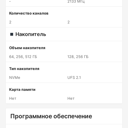
-
2133 МГц
Количество каналов
2
2
Накопитель
Объем накопителя
64, 256, 512 ГБ
128, 256 ГБ
Тип накопителя
NVMe
UFS 2.1
Карта памяти
Нет
Нет
Программное обеспечение