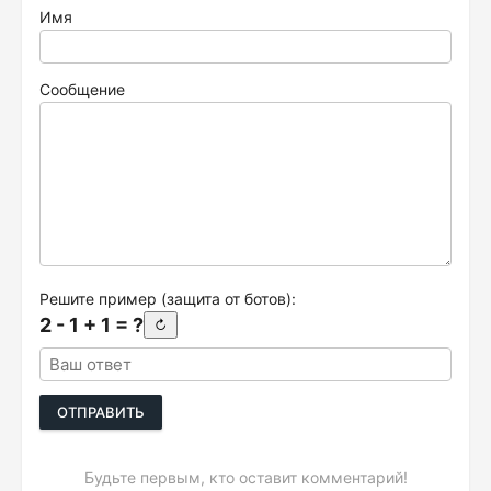
Имя
Сообщение
Решите пример (защита от ботов):
2 - 1 + 1 = ?
↻
ОТПРАВИТЬ
Будьте первым, кто оставит комментарий!