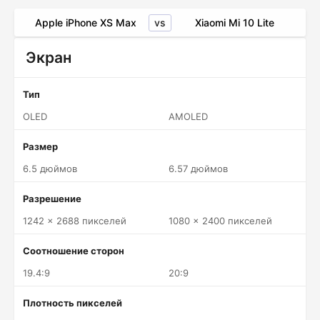
vs
Apple iPhone XS Max
Xiaomi Mi 10 Lite
Экран
Тип
OLED
AMOLED
Размер
6.5 дюймов
6.57 дюймов
Разрешение
1242 x 2688 пикселей
1080 x 2400 пикселей
Соотношение сторон
19.4:9
20:9
Плотность пикселей