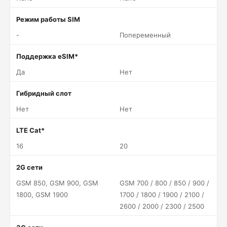
Режим работы SIM
-
Попеременный
Поддержка eSIM*
Да
Нет
Гибридный слот
Нет
Нет
LTE Cat*
16
20
2G сети
GSM 850, GSM 900, GSM
GSM 700 / 800 / 850 / 900 /
1800, GSM 1900
1700 / 1800 / 1900 / 2100 /
2600 / 2000 / 2300 / 2500