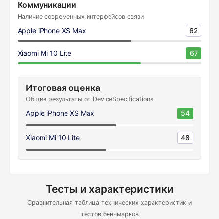
Коммуникации
Наличие современных интерфейсов связи
Apple iPhone XS Max
62
Xiaomi Mi 10 Lite
67
Итоговая оценка
Общие результаты от DeviceSpecifications
Apple iPhone XS Max
54
Xiaomi Mi 10 Lite
48
Тесты и характеристики
Сравнительная таблица технических характеристик и
тестов бенчмарков