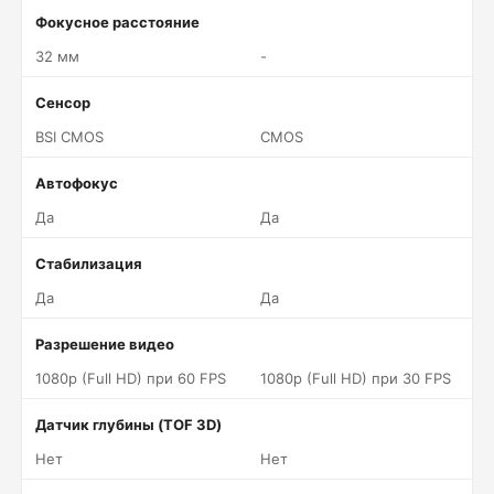
Фокусное расстояние
32 мм
-
Сенсор
BSI CMOS
CMOS
Автофокус
Да
Да
Стабилизация
Да
Да
Разрешение видео
1080p (Full HD) при 60 FPS
1080p (Full HD) при 30 FPS
Датчик глубины (TOF 3D)
Нет
Нет