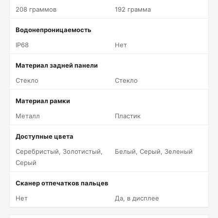
208 граммов
192 грамма
Водонепроницаемость
IP68
Нет
Материал задней панели
Стекло
Стекло
Материал рамки
Металл
Пластик
Доступные цвета
Серебристый, Золотистый,
Белый, Серый, Зеленый
Серый
Сканер отпечатков пальцев
Нет
Да, в дисплее