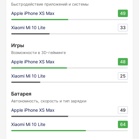
Быстродействие приложений и системы
Apple iPhone XS Max
49
Xiaomi Mi 10 Lite
33
Игры
Возможности в 3D-гейминге
Apple iPhone XS Max
48
Xiaomi Mi 10 Lite
25
Батарея
Автономность, скорость и тип зарядки
Apple iPhone XS Max
49
Xiaomi Mi 10 Lite
64