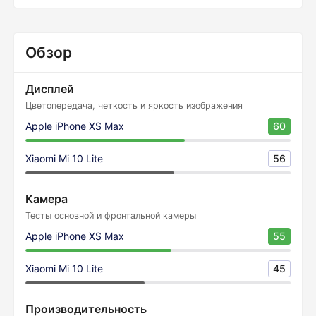
Обзор
Дисплей
Цветопередача, четкость и яркость изображения
Apple iPhone XS Max
60
Xiaomi Mi 10 Lite
56
Камера
Тесты основной и фронтальной камеры
Apple iPhone XS Max
55
Xiaomi Mi 10 Lite
45
Производительность