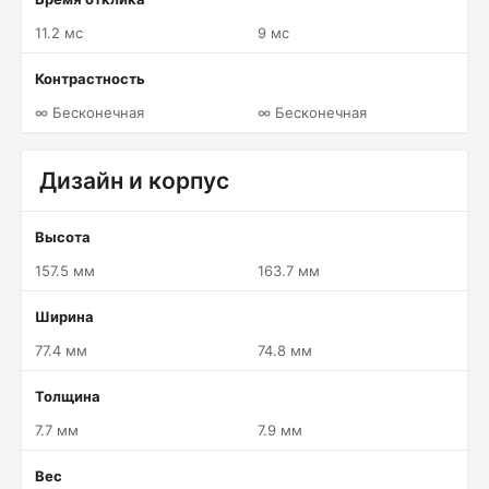
11.2 мс
9 мс
Контрастность
∞ Бесконечная
∞ Бесконечная
Дизайн и корпус
Высота
157.5 мм
163.7 мм
Ширина
77.4 мм
74.8 мм
Толщина
7.7 мм
7.9 мм
Вес