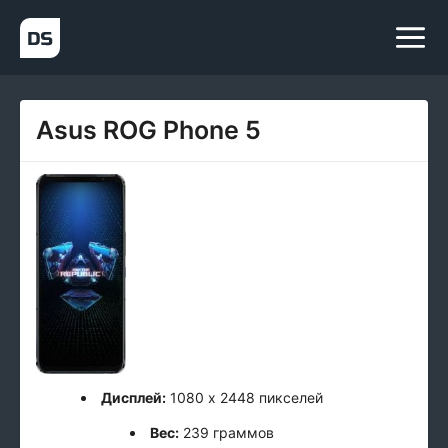
Asus ROG Phone 5
Дисплей:
1080 x 2448 пикселей
Вес:
239 граммов