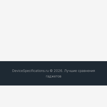
DeviceSpecifications.ru © 2026. Лучшие сравнения
гаджетов