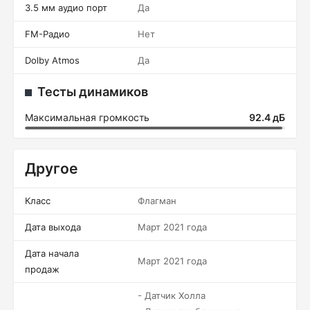
3.5 мм аудио порт
Да
FM-Радио
Нет
Dolby Atmos
Да
Тесты динамиков
Максимальная громкость
92.4 дБ
Другое
Класс
Флагман
Дата выхода
Март 2021 года
Дата начала
Март 2021 года
продаж
- Датчик Холла