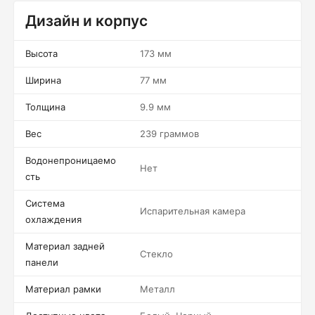
Дизайн и корпус
Высота
173 мм
Ширина
77 мм
Толщина
9.9 мм
Вес
239 граммов
Водонепроницаемо
Нет
сть
Система
Испарительная камера
охлаждения
Материал задней
Стекло
панели
Материал рамки
Металл