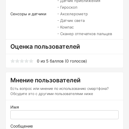
- Датчик приближения
- Гироскоп
Сенсоры и датчики
- Акселерометр
- Датчик света
- Компас
- Сканер отпечатков пальцев
Оценка пользователей
0
из
5
баллов (
0
голосов)
Мнение пользователей
Есть вопрос или мнение по использованию смартфона?
Обсудите это с другими пользователями ниже
Имя
Сообщение