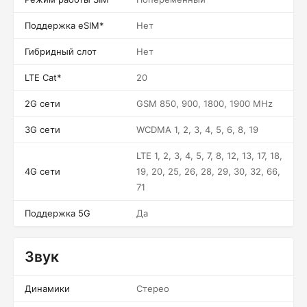
Поддержка eSIM*
Нет
Гибридный слот
Нет
LTE Cat*
20
2G сети
GSM 850, 900, 1800, 1900 MHz
3G сети
WCDMA 1, 2, 3, 4, 5, 6, 8, 19
LTE 1, 2, 3, 4, 5, 7, 8, 12, 13, 17, 18,
4G сети
19, 20, 25, 26, 28, 29, 30, 32, 66,
71
Поддержка 5G
Да
Звук
Динамики
Стерео