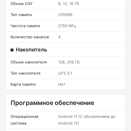
Объем ОЗУ
8, 12, 16 ГБ
Тип памяти
LPDDR5
Частота памяти
2750 МГц
Количество каналов
4
Накопитель
Объем накопителя
128, 256 ГБ
Тип накопителя
UFS 3.1
Карта памяти
Нет
Программное обеспечение
Операционная
Android 11 (С обновлением до
система
Android 12)