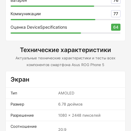
Батарея
76
Коммуникации
77
Оценка DeviceSpecifications
64
Технические характеристики
Актуальные технические характеристики и тесты всех
компонентов смартфона Asus ROG Phone 5
Экран
Тип
AMOLED
Размер
6.78 дюймов
Разрешение
1080 x 2448 пикселей
Соотношение
20:9