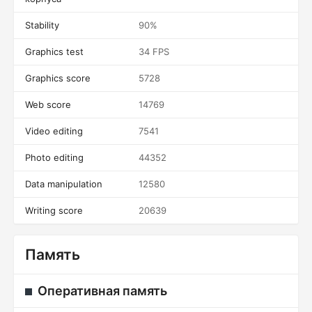
Stability
90%
Graphics test
34 FPS
Graphics score
5728
Web score
14769
Video editing
7541
Photo editing
44352
Data manipulation
12580
Writing score
20639
Память
Оперативная память