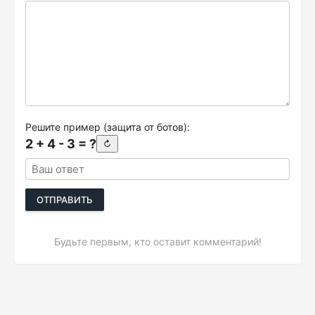
Решите пример (защита от ботов):
2 + 4 - 3 = ?
↻
ОТПРАВИТЬ
Будьте первым, кто оставит комментарий!