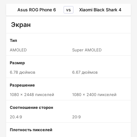
vs
Asus ROG Phone 6
Xiaomi Black Shark 4
Экран
Тип
AMOLED
Super AMOLED
Размер
6.78 дюймов
6.67 дюймов
Разрешение
1080 x 2448 пикселей
1080 x 2400 пикселей
Соотношение сторон
20.4:9
20:9
Плотность пикселей