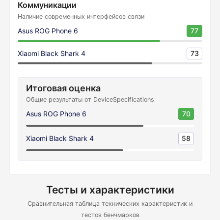
Коммуникации
Наличие современных интерфейсов связи
Asus ROG Phone 6
77
Xiaomi Black Shark 4
73
Итоговая оценка
Общие результаты от DeviceSpecifications
Asus ROG Phone 6
70
Xiaomi Black Shark 4
58
Тесты и характеристики
Сравнительная таблица технических характеристик и
тестов бенчмарков