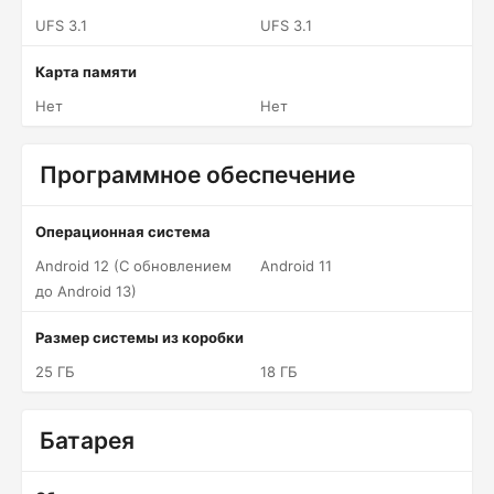
UFS 3.1
UFS 3.1
Карта памяти
Нет
Нет
Программное обеспечение
Операционная система
Android 12 (С обновлением
Android 11
до Android 13)
Размер системы из коробки
25 ГБ
18 ГБ
Батарея