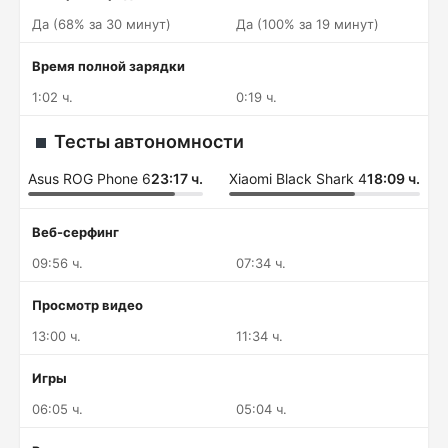
Да (68% за 30 минут)
Да (100% за 19 минут)
Время полной зарядки
1:02 ч.
0:19 ч.
Тесты автономности
Asus ROG Phone 6
23:17 ч.
Xiaomi Black Shark 4
18:09 ч.
Веб-серфинг
09:56 ч.
07:34 ч.
Просмотр видео
13:00 ч.
11:34 ч.
Игры
06:05 ч.
05:04 ч.