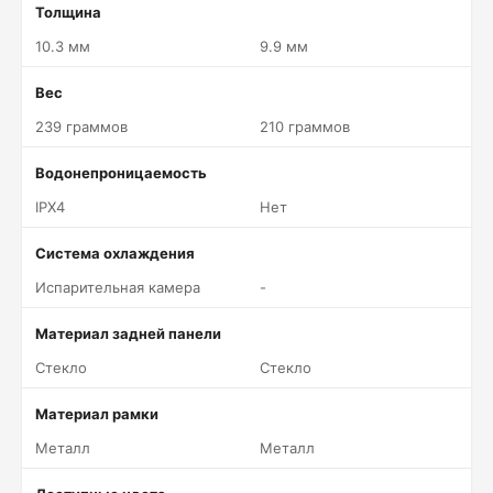
Толщина
10.3 мм
9.9 мм
Вес
239 граммов
210 граммов
Водонепроницаемость
IPX4
Нет
Система охлаждения
Испарительная камера
-
Материал задней панели
Стекло
Стекло
Материал рамки
Металл
Металл