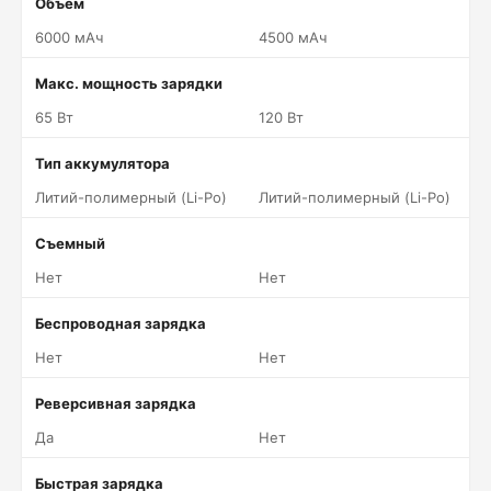
Объем
6000 мАч
4500 мАч
Макс. мощность зарядки
65 Вт
120 Вт
Тип аккумулятора
Литий-полимерный (Li-Po)
Литий-полимерный (Li-Po)
Съемный
Нет
Нет
Беспроводная зарядка
Нет
Нет
Реверсивная зарядка
Да
Нет
Быстрая зарядка