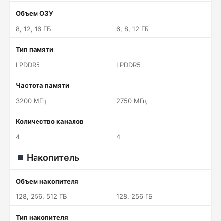
Объем ОЗУ
8, 12, 16 ГБ
6, 8, 12 ГБ
Тип памяти
LPDDR5
LPDDR5
Частота памяти
3200 МГц
2750 МГц
Количество каналов
4
4
Накопитель
Объем накопителя
128, 256, 512 ГБ
128, 256 ГБ
Тип накопителя