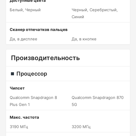
Доступные цвета
Белый, Черный
Черный, Серебристый,
Синий
Сканер отпечатков пальцев
Да, в дисплее
Да, в кнопке
Производительность
Процессор
Чипсет
Qualcomm Snapdragon 8
Qualcomm Snapdragon 870
Plus Gen 1
5G
Макс. частота
3190 МГц
3200 МГц