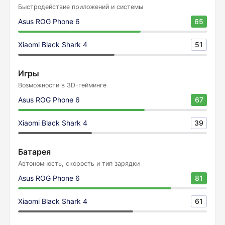
Быстродействие приложений и системы
Asus ROG Phone 6
65
Xiaomi Black Shark 4
51
Игры
Возможности в 3D-гейминге
Asus ROG Phone 6
67
Xiaomi Black Shark 4
39
Батарея
Автономность, скорость и тип зарядки
Asus ROG Phone 6
81
Xiaomi Black Shark 4
61