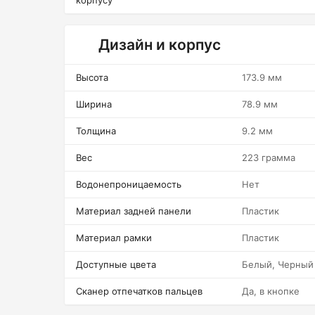
корпусу
Дизайн и корпус
Высота
173.9 мм
Ширина
78.9 мм
Толщина
9.2 мм
Вес
223 грамма
Водонепроницаемость
Нет
Материал задней панели
Пластик
Материал рамки
Пластик
Доступные цвета
Белый, Черный
Сканер отпечатков пальцев
Да, в кнопке