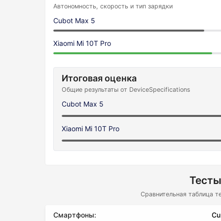
Автономность, скорость и тип зарядки
Cubot Max 5
Xiaomi Mi 10T Pro
Итоговая оценка
Общие результаты от DeviceSpecifications
Cubot Max 5
Xiaomi Mi 10T Pro
Тесты
Сравнительная таблица т
Смартфоны:
Cu