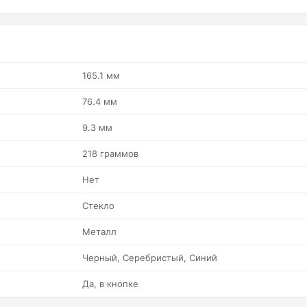
165.1 мм
76.4 мм
9.3 мм
218 граммов
Нет
Стекло
Металл
Черный, Серебристый, Синий
Да, в кнопке