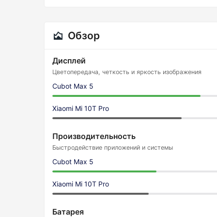
Обзор
Дисплей
Цветопередача, четкость и яркость изображения
Cubot Max 5
Xiaomi Mi 10T Pro
Производительность
Быстродействие приложений и системы
Cubot Max 5
Xiaomi Mi 10T Pro
Батарея