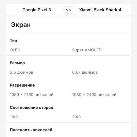
vs
Google Pixel 3
Xiaomi Black Shark 4
Экран
Тип
OLED
Super AMOLED
Размер
5.5 дюймов
6.67 дюймов
Разрешение
1080 x 2160 пикселей
1080 x 2400 пикселей
Соотношение сторон
18:9
20:9
Плотность пикселей