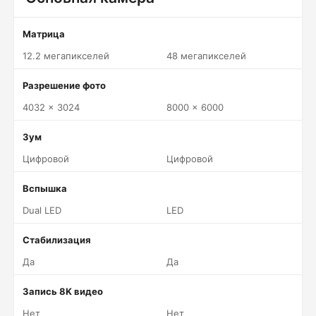
Матрица
12.2 мегапикселей
48 мегапикселей
Разрешение фото
4032 x 3024
8000 x 6000
Зум
Цифровой
Цифровой
Вспышка
Dual LED
LED
Стабилизация
Да
Да
Запись 8K видео
Нет
Нет