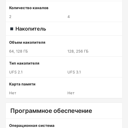
Количество каналов
2
4
Накопитель
Объем накопителя
64, 128 ГБ
128, 256 ГБ
Тип накопителя
UFS 2.1
UFS 3.1
Карта памяти
Нет
Нет
Программное обеспечение
Операционная система