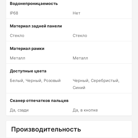
Водонепроницаемость
IP68
Нет
Материал задней панели
Стекло
Стекло
Материал рамки
Металл
Металл
Доступные цвета
Белый, Черный, Розовый
Черный, Серебристый,
Синий
Сканер отпечатков пальцев
Да, сзади
Да, в кнопке
Производительность