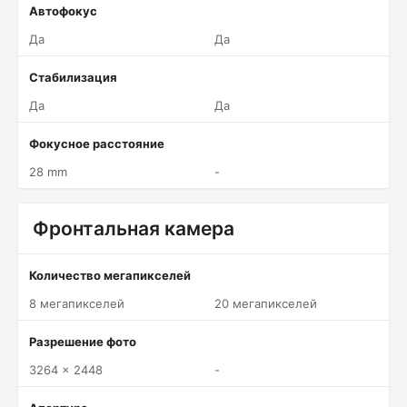
Автофокус
Да
Да
Стабилизация
Да
Да
Фокусное расстояние
28 mm
-
Фронтальная камера
Количество мегапикселей
8 мегапикселей
20 мегапикселей
Разрешение фото
3264 x 2448
-