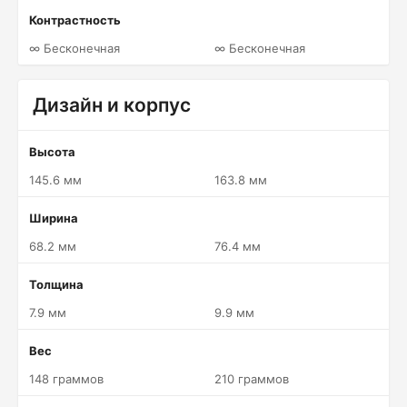
Контрастность
∞ Бесконечная
∞ Бесконечная
Дизайн и корпус
Высота
145.6 мм
163.8 мм
Ширина
68.2 мм
76.4 мм
Толщина
7.9 мм
9.9 мм
Вес
148 граммов
210 граммов