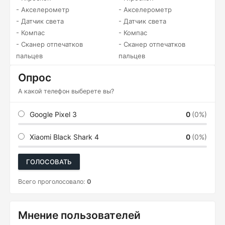
- Акселерометр
- Акселерометр
- Датчик света
- Датчик света
- Компас
- Компас
- Сканер отпечатков
- Сканер отпечатков
пальцев
пальцев
Опрос
А какой телефон выберете вы?
Google Pixel 3
0
(0%)
Xiaomi Black Shark 4
0
(0%)
ГОЛОСОВАТЬ
Всего проголосовало:
0
Мнение пользователей