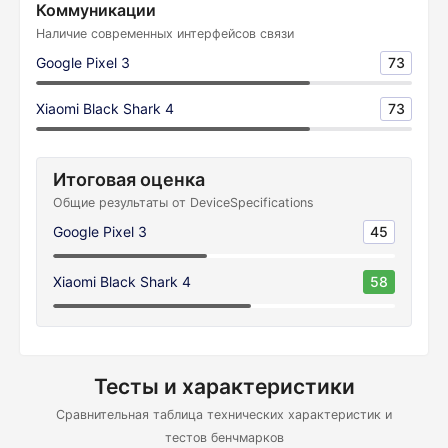
Коммуникации
Наличие современных интерфейсов связи
Google Pixel 3
73
Xiaomi Black Shark 4
73
Итоговая оценка
Общие результаты от DeviceSpecifications
Google Pixel 3
45
Xiaomi Black Shark 4
58
Тесты и характеристики
Сравнительная таблица технических характеристик и
тестов бенчмарков