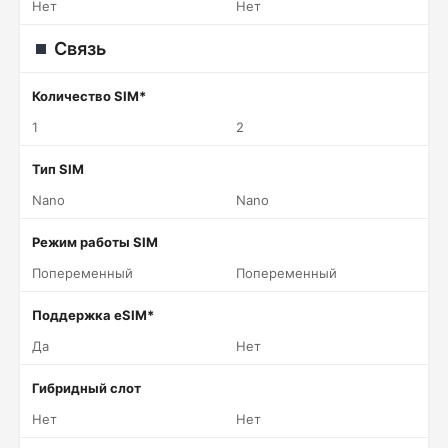
Нет
Нет
Связь
Количество SIM*
1
2
Тип SIM
Nano
Nano
Режим работы SIM
Попеременный
Попеременный
Поддержка eSIM*
Да
Нет
Гибридный слот
Нет
Нет