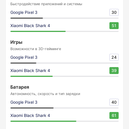
Быстродействие приложений и системы
Google Pixel 3
30
Xiaomi Black Shark 4
51
Игры
Возможности в 3D-гейминге
Google Pixel 3
24
Xiaomi Black Shark 4
39
Батарея
Автономность, скорость и тип зарядки
Google Pixel 3
40
Xiaomi Black Shark 4
61