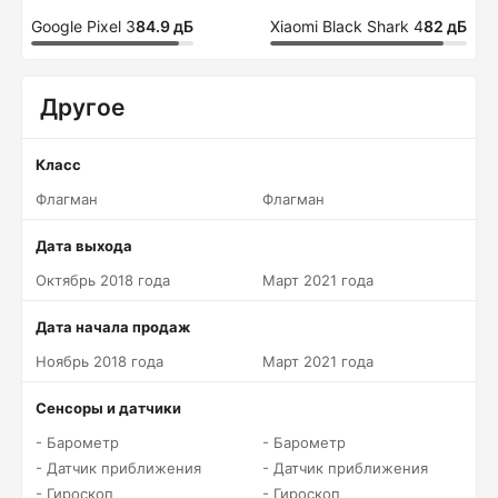
Google Pixel 3
84.9 дБ
Xiaomi Black Shark 4
82 дБ
Другое
Класс
Флагман
Флагман
Дата выхода
Октябрь 2018 года
Март 2021 года
Дата начала продаж
Ноябрь 2018 года
Март 2021 года
Сенсоры и датчики
- Барометр
- Барометр
- Датчик приближения
- Датчик приближения
- Гироскоп
- Гироскоп