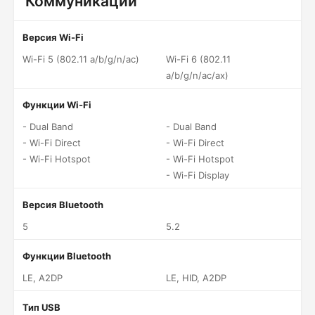
Коммуникации
Версия Wi-Fi
Wi-Fi 5 (802.11 a/b/g/n/ac)
Wi-Fi 6 (802.11
a/b/g/n/ac/ax)
Функции Wi-Fi
- Dual Band
- Dual Band
- Wi-Fi Direct
- Wi-Fi Direct
- Wi-Fi Hotspot
- Wi-Fi Hotspot
- Wi-Fi Display
Версия Bluetooth
5
5.2
Функции Bluetooth
LE, A2DP
LE, HID, A2DP
Тип USB