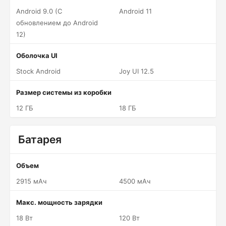
Android 9.0 (С
Android 11
обновлением до Android
12)
Оболочка UI
Stock Android
Joy UI 12.5
Размер системы из коробки
12 ГБ
18 ГБ
Батарея
Объем
2915 мАч
4500 мАч
Макс. мощность зарядки
18 Вт
120 Вт