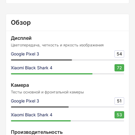
Обзор
Дисплей
Цветопередача, четкость и яркость изображения
Google Pixel 3
54
Xiaomi Black Shark 4
72
Камера
Тесты основной и фронтальной камеры
Google Pixel 3
51
Xiaomi Black Shark 4
53
Производительность