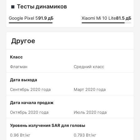
Тесты динамиков
Google Pixel 5
91.9 дБ
Xiaomi Mi 10 Lite
81.5 дБ
Другое
Класс
Флагман
Средний класс
Дата выхода
Сентябрь 2020 года
Март 2020 года
Дата начала продаж
Октябрь 2020 года
Июль 2020 года
Уровень излучения SAR для головы
0.96 Вт/кг
0.793 Вт/кг