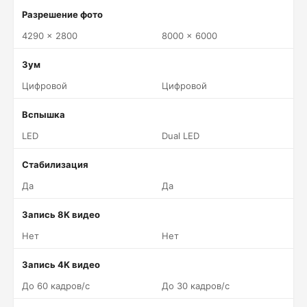
Разрешение фото
4290 x 2800
8000 x 6000
Зум
Цифровой
Цифровой
Вспышка
LED
Dual LED
Стабилизация
Да
Да
Запись 8K видео
Нет
Нет
Запись 4K видео
До 60 кадров/c
До 30 кадров/c