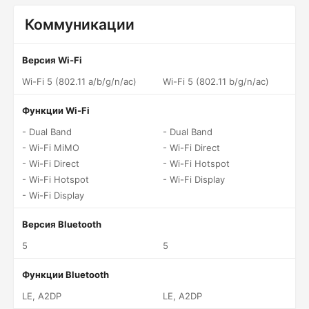
Коммуникации
Версия Wi-Fi
Wi-Fi 5 (802.11 a/b/g/n/ac)
Wi-Fi 5 (802.11 b/g/n/ac)
Функции Wi-Fi
- Dual Band
- Dual Band
- Wi-Fi MiMO
- Wi-Fi Direct
- Wi-Fi Direct
- Wi-Fi Hotspot
- Wi-Fi Hotspot
- Wi-Fi Display
- Wi-Fi Display
Версия Bluetooth
5
5
Функции Bluetooth
LE, A2DP
LE, A2DP