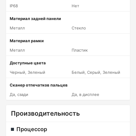
IP68
Нет
Материал задней панели
Металл
Стекло
Материал рамки
Металл
Пластик
Доступные цвета
Черный, Зеленый
Белый, Серый, Зеленый
Сканер отпечатков пальцев
Да, сзади
Да, в дисплее
Производительность
Процессор