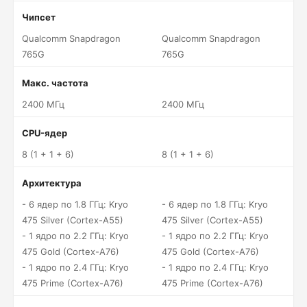
Чипсет
Qualcomm Snapdragon
Qualcomm Snapdragon
765G
765G
Макс. частота
2400 МГц
2400 МГц
CPU-ядер
8 (1 + 1 + 6)
8 (1 + 1 + 6)
Архитектура
- 6 ядер по 1.8 ГГц: Kryo
- 6 ядер по 1.8 ГГц: Kryo
475 Silver (Cortex-A55)
475 Silver (Cortex-A55)
- 1 ядро по 2.2 ГГц: Kryo
- 1 ядро по 2.2 ГГц: Kryo
475 Gold (Cortex-A76)
475 Gold (Cortex-A76)
- 1 ядро по 2.4 ГГц: Kryo
- 1 ядро по 2.4 ГГц: Kryo
475 Prime (Cortex-A76)
475 Prime (Cortex-A76)