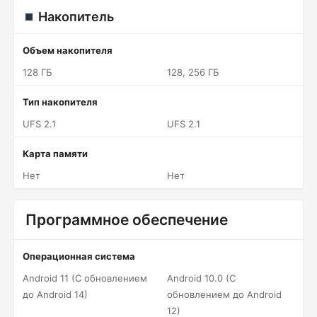
Накопитель
Объем накопителя
128 ГБ
128, 256 ГБ
Тип накопителя
UFS 2.1
UFS 2.1
Карта памяти
Нет
Нет
Программное обеспечение
Операционная система
Android 11 (С обновлением
Android 10.0 (С
до Android 14)
обновлением до Android
12)