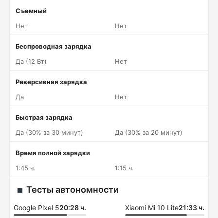
Съемный
Нет
Нет
Беспроводная зарядка
Да (12 Вт)
Нет
Реверсивная зарядка
Да
Нет
Быстрая зарядка
Да (30% за 30 минут)
Да (30% за 20 минут)
Время полной зарядки
1:45 ч.
1:15 ч.
Тесты автономности
Google Pixel 5
20:28 ч.
Xiaomi Mi 10 Lite
21:33 ч.