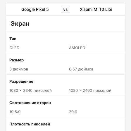
vs
Google Pixel 5
Xiaomi Mi 10 Lite
Экран
Тип
OLED
AMOLED
Размер
6 дюймов
6.57 дюймов
Разрешение
1080 x 2340 пикселей
1080 x 2400 пикселей
Соотношение сторон
19.5:9
20:9
Плотность пикселей