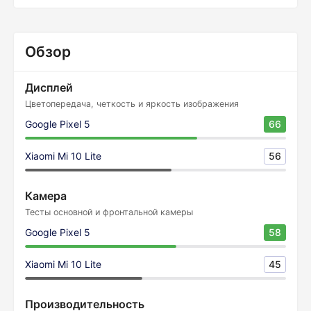
Обзор
Дисплей
Цветопередача, четкость и яркость изображения
Google Pixel 5
66
Xiaomi Mi 10 Lite
56
Камера
Тесты основной и фронтальной камеры
Google Pixel 5
58
Xiaomi Mi 10 Lite
45
Производительность