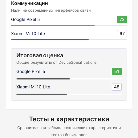
Коммуникации
Наличие современных интерфейсов связи
Google Pixel 5
72
Xiaomi Mi 10 Lite
67
Итоговая оценка
Общие результаты от DeviceSpecifications
Google Pixel 5
51
Xiaomi Mi 10 Lite
48
Тесты и характеристики
Сравнительная таблица технических характеристик и
тестов бенчмарков