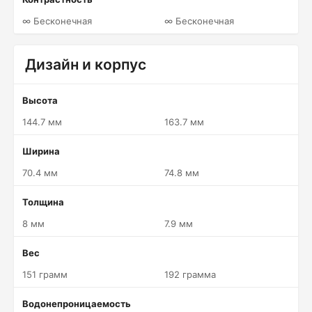
∞ Бесконечная
∞ Бесконечная
Дизайн и корпус
Высота
144.7 мм
163.7 мм
Ширина
70.4 мм
74.8 мм
Толщина
8 мм
7.9 мм
Вес
151 грамм
192 грамма
Водонепроницаемость