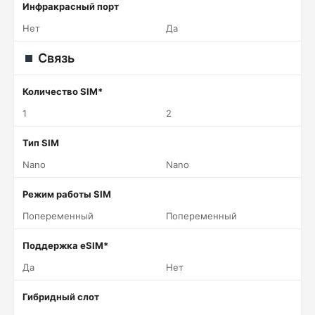
Инфракрасный порт
Нет
Да
Связь
Количество SIM*
1
2
Тип SIM
Nano
Nano
Режим работы SIM
Попеременный
Попеременный
Поддержка eSIM*
Да
Нет
Гибридный слот