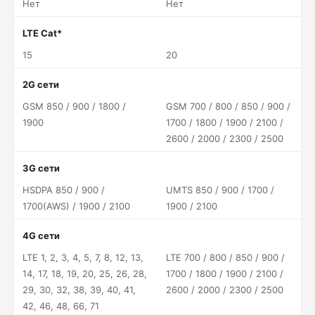
Нет
Нет
LTE Cat*
15
20
2G сети
GSM 850 / 900 / 1800 /
GSM 700 / 800 / 850 / 900 /
1900
1700 / 1800 / 1900 / 2100 /
2600 / 2000 / 2300 / 2500
3G сети
HSDPA 850 / 900 /
UMTS 850 / 900 / 1700 /
1700(AWS) / 1900 / 2100
1900 / 2100
4G сети
LTE 1, 2, 3, 4, 5, 7, 8, 12, 13,
LTE 700 / 800 / 850 / 900 /
14, 17, 18, 19, 20, 25, 26, 28,
1700 / 1800 / 1900 / 2100 /
29, 30, 32, 38, 39, 40, 41,
2600 / 2000 / 2300 / 2500
42, 46, 48, 66, 71