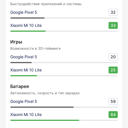
Быстродействие приложений и системы
Google Pixel 5
32
Xiaomi Mi 10 Lite
33
Игры
Возможности в 3D-гейминге
Google Pixel 5
20
Xiaomi Mi 10 Lite
25
Батарея
Автономность, скорость и тип зарядки
Google Pixel 5
59
Xiaomi Mi 10 Lite
64