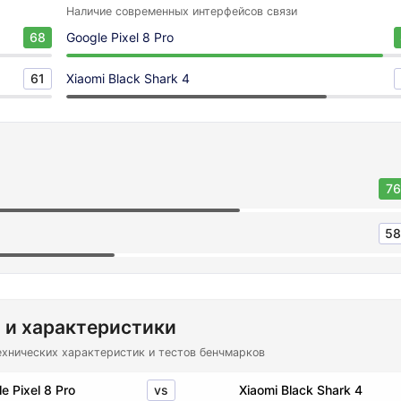
Наличие современных интерфейсов связи
68
Google Pixel 8 Pro
61
Xiaomi Black Shark 4
76
58
 и характеристики
ехнических характеристик и тестов бенчмарков
vs
e Pixel 8 Pro
Xiaomi Black Shark 4