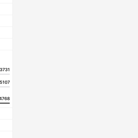
3731
5107
4768