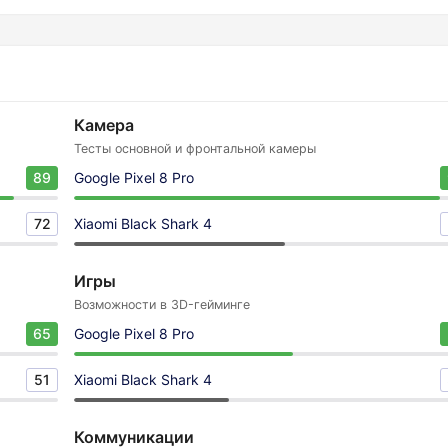
Камера
Тесты основной и фронтальной камеры
89
Google Pixel 8 Pro
72
Xiaomi Black Shark 4
Игры
Возможности в 3D-гейминге
65
Google Pixel 8 Pro
51
Xiaomi Black Shark 4
Коммуникации