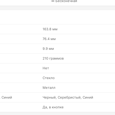
∞ Бесконечная
163.8 мм
76.4 мм
9.9 мм
210 граммов
Нет
Стекло
Металл
, Синий
Черный, Серебристый, Синий
Да, в кнопке