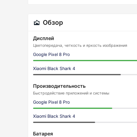
Обзор
Дисплей
Цветопередача, четкость и яркость изображения
Google Pixel 8 Pro
Xiaomi Black Shark 4
Производительность
Быстродействие приложений и системы
Google Pixel 8 Pro
Xiaomi Black Shark 4
Батарея