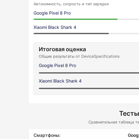
Автономность, скорость и тип зарядки
Google Pixel 8 Pro
Xiaomi Black Shark 4
Итоговая оценка
Общие результаты от DeviceSpecifications
Google Pixel 8 Pro
Xiaomi Black Shark 4
Тесты
Сравнительная таблица т
Смартфоны:
Googl