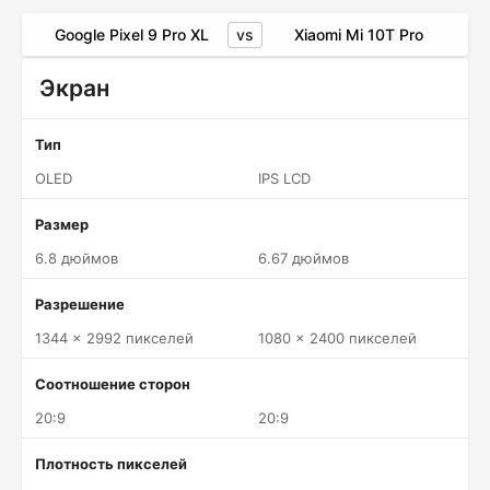
vs
Google Pixel 9 Pro XL
Xiaomi Mi 10T Pro
Экран
Тип
OLED
IPS LCD
Размер
6.8 дюймов
6.67 дюймов
Разрешение
1344 x 2992 пикселей
1080 x 2400 пикселей
Соотношение сторон
20:9
20:9
Плотность пикселей