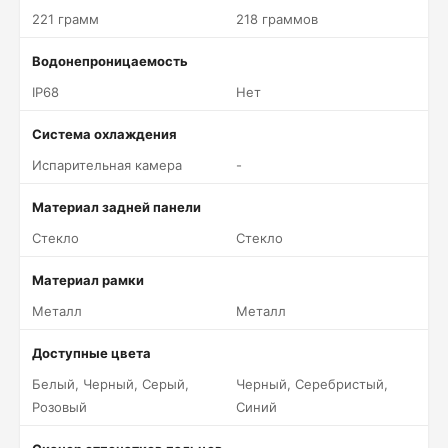
221 грамм
218 граммов
Водонепроницаемость
IP68
Нет
Система охлаждения
Испарительная камера
-
Материал задней панели
Стекло
Стекло
Материал рамки
Металл
Металл
Доступные цвета
Белый, Черный, Серый,
Черный, Серебристый,
Розовый
Синий