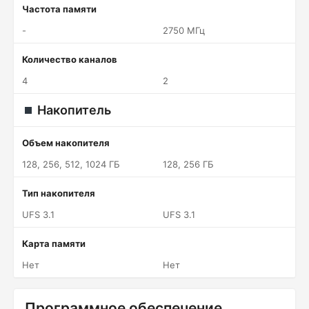
Частота памяти
-
2750 МГц
Количество каналов
4
2
Накопитель
Объем накопителя
128, 256, 512, 1024 ГБ
128, 256 ГБ
Тип накопителя
UFS 3.1
UFS 3.1
Карта памяти
Нет
Нет
Программное обеспечение