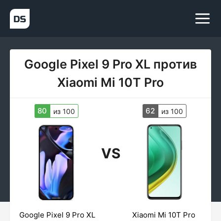
Google Pixel 9 Pro XL против
Xiaomi Mi 10T Pro
80
62
из 100
из 100
VS
Google Pixel 9 Pro XL
Xiaomi Mi 10T Pro