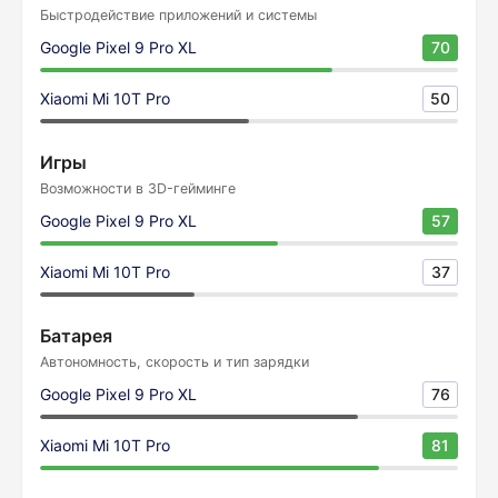
Быстродействие приложений и системы
Google Pixel 9 Pro XL
70
Xiaomi Mi 10T Pro
50
Игры
Возможности в 3D-гейминге
Google Pixel 9 Pro XL
57
Xiaomi Mi 10T Pro
37
Батарея
Автономность, скорость и тип зарядки
Google Pixel 9 Pro XL
76
Xiaomi Mi 10T Pro
81