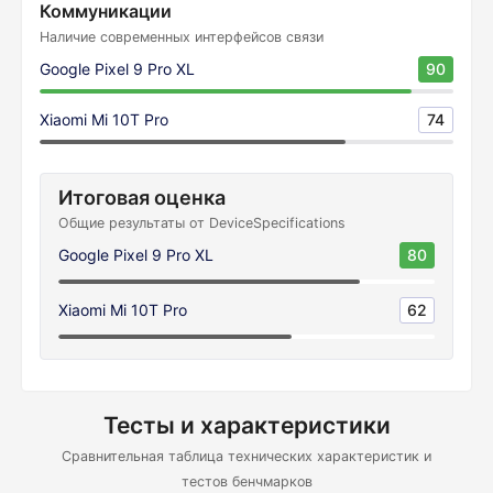
Коммуникации
Наличие современных интерфейсов связи
Google Pixel 9 Pro XL
90
Xiaomi Mi 10T Pro
74
Итоговая оценка
Общие результаты от DeviceSpecifications
Google Pixel 9 Pro XL
80
Xiaomi Mi 10T Pro
62
Тесты и характеристики
Сравнительная таблица технических характеристик и
тестов бенчмарков