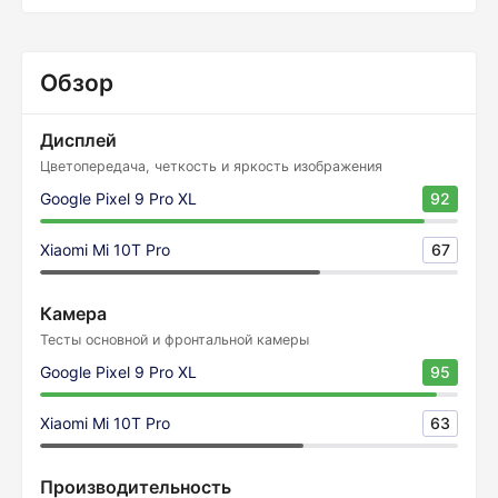
Обзор
Дисплей
Цветопередача, четкость и яркость изображения
Google Pixel 9 Pro XL
92
Xiaomi Mi 10T Pro
67
Камера
Тесты основной и фронтальной камеры
Google Pixel 9 Pro XL
95
Xiaomi Mi 10T Pro
63
Производительность