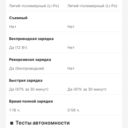
Литий-полимерный (Li-Po)
Литий-полимерный (Li-Po)
Съемный
Нет
Нет
Беспроводная зарядка
Да (12 Вт)
Нет
Реверсивная зарядка
Да (беспроводная)
Нет
Быстрая зарядка
Да (67% за 30 минут)
Да (61% за 30 минут)
Время полной зарядки
1:18 ч.
0:58 ч.
Тесты автономности