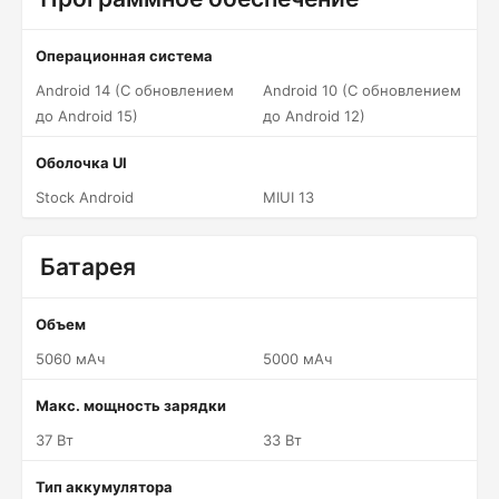
Операционная система
Android 14 (С обновлением
Android 10 (С обновлением
до Android 15)
до Android 12)
Оболочка UI
Stock Android
MIUI 13
Батарея
Объем
5060 мАч
5000 мАч
Макс. мощность зарядки
37 Вт
33 Вт
Тип аккумулятора