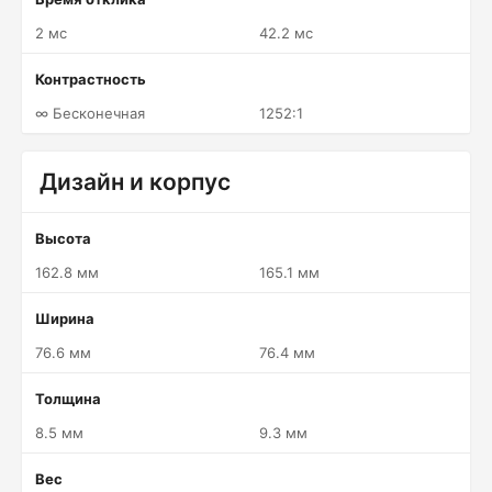
2 мс
42.2 мс
Контрастность
∞ Бесконечная
1252:1
Дизайн и корпус
Высота
162.8 мм
165.1 мм
Ширина
76.6 мм
76.4 мм
Толщина
8.5 мм
9.3 мм
Вес