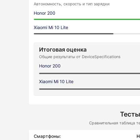
Автономность, скорость и тип зарядки
Honor 200
Xiaomi Mi 10 Lite
Итоговая оценка
Общие результаты от DeviceSpecifications
Honor 200
Xiaomi Mi 10 Lite
Тесты
Сравнительная таблица т
Смартфоны:
H