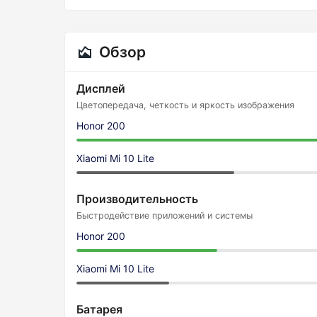
Обзор
Дисплей
Цветопередача, четкость и яркость изображения
Honor 200
Xiaomi Mi 10 Lite
Производительность
Быстродействие приложений и системы
Honor 200
Xiaomi Mi 10 Lite
Батарея