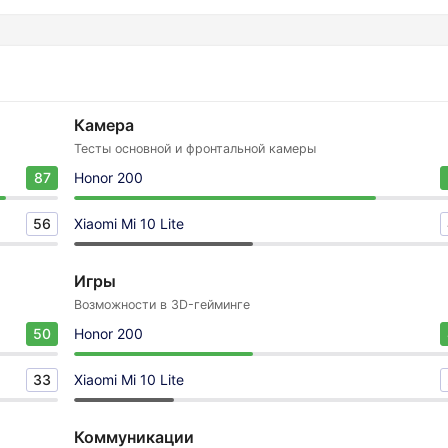
Камера
Тесты основной и фронтальной камеры
87
Honor 200
56
Xiaomi Mi 10 Lite
Игры
Возможности в 3D-гейминге
50
Honor 200
33
Xiaomi Mi 10 Lite
Коммуникации