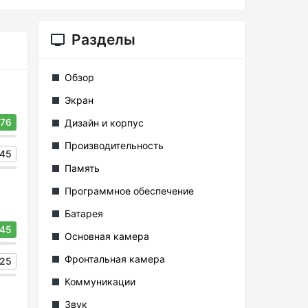
Разделы
Обзор
Экран
76
Дизайн и корпус
Производительность
45
Память
Программное обеспечение
Батарея
45
Основная камера
Фронтальная камера
25
Коммуникации
Звук