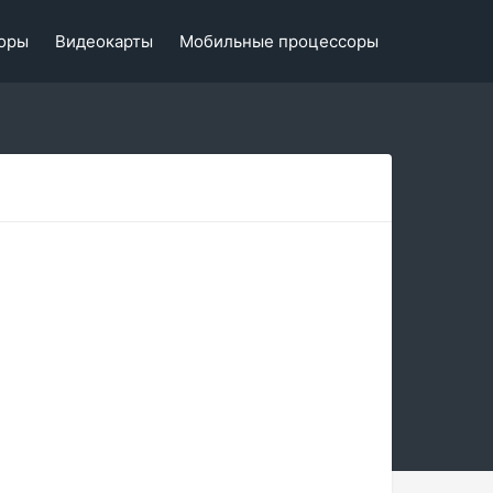
оры
Видеокарты
Мобильные процессоры