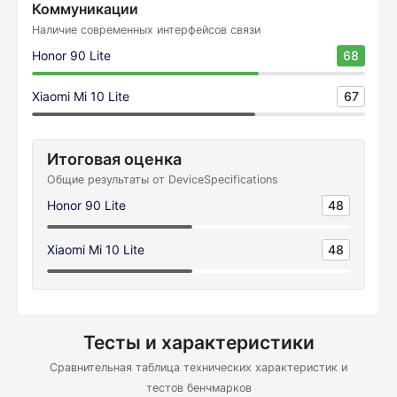
Коммуникации
Наличие современных интерфейсов связи
Honor 90 Lite
68
Xiaomi Mi 10 Lite
67
Итоговая оценка
Общие результаты от DeviceSpecifications
Honor 90 Lite
48
Xiaomi Mi 10 Lite
48
Тесты и характеристики
Сравнительная таблица технических характеристик и
тестов бенчмарков