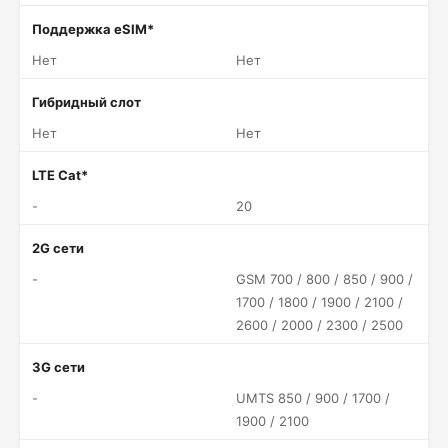
Поддержка eSIM*
Нет
Нет
Гибридный слот
Нет
Нет
LTE Cat*
-
20
2G сети
-
GSM 700 / 800 / 850 / 900 /
1700 / 1800 / 1900 / 2100 /
2600 / 2000 / 2300 / 2500
3G сети
-
UMTS 850 / 900 / 1700 /
1900 / 2100