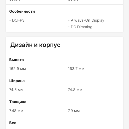
Особенности
- DCI-P3
- Always-On Display
- DC Dimming
Дизайн и корпус
Высота
162.9 мм
163.7 мм
Ширина
74.5 мм
74.8 мм
Толщина
7.48 мм
7.9 мм
Вес