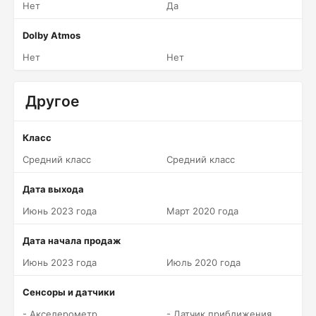
Нет
Да
Dolby Atmos
Нет
Нет
Другое
Класс
Средний класс
Средний класс
Дата выхода
Июнь 2023 года
Март 2020 года
Дата начала продаж
Июнь 2023 года
Июль 2020 года
Сенсоры и датчики
- Акселерометр
- Датчик приближения