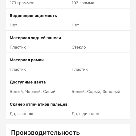
179 граммов
192 грамма
Водонепроницаемость
Нет
Нет
Материал задней панели
Пластик
Стекло
Материал рамки
Пластик
Пластик
Доступные цвета
Белый, Черный, Синий
Белый, Серый, Зеленый
Сканер отпечатков пальцев
Да, в кнопке
Да, в дисплее
Производительность