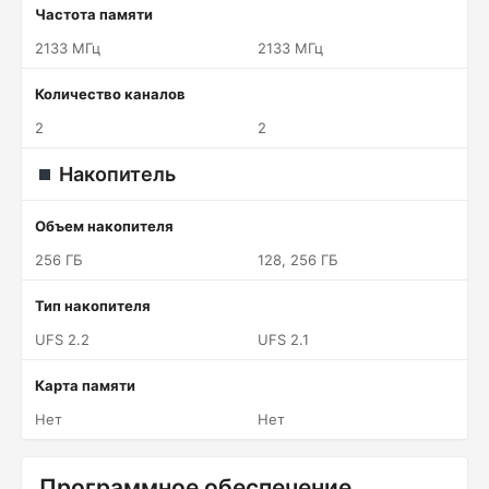
Частота памяти
2133 МГц
2133 МГц
Количество каналов
2
2
Накопитель
Объем накопителя
256 ГБ
128, 256 ГБ
Тип накопителя
UFS 2.2
UFS 2.1
Карта памяти
Нет
Нет
Программное обеспечение