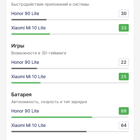
Быстродействие приложений и системы
Honor 90 Lite
30
Xiaomi Mi 10 Lite
33
Игры
Возможности в 3D-гейминге
Honor 90 Lite
22
Xiaomi Mi 10 Lite
25
Батарея
Автономность, скорость и тип зарядки
Honor 90 Lite
69
Xiaomi Mi 10 Lite
64