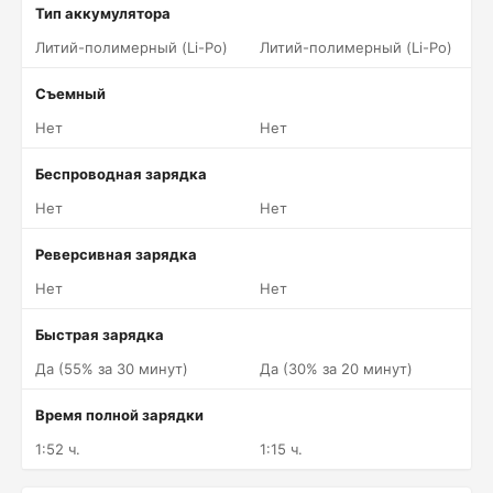
Тип аккумулятора
Литий-полимерный (Li-Po)
Литий-полимерный (Li-Po)
Съемный
Нет
Нет
Беспроводная зарядка
Нет
Нет
Реверсивная зарядка
Нет
Нет
Быстрая зарядка
Да (55% за 30 минут)
Да (30% за 20 минут)
Время полной зарядки
1:52 ч.
1:15 ч.