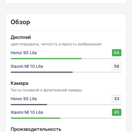
Обзор
Дисплей
Цветопередача, четкость и яркость изображения
Honor 90 Lite
64
Xiaomi Mi 10 Lite
56
Камера
Тесты основной и фронтальной камеры
Honor 90 Lite
33
Xiaomi Mi 10 Lite
45
Производительность