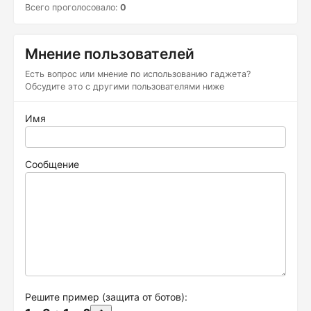
Всего проголосовало:
0
Мнение пользователей
Есть вопрос или мнение по использованию гаджета?
Обсудите это с другими пользователями ниже
Имя
Сообщение
Решите пример (защита от ботов):