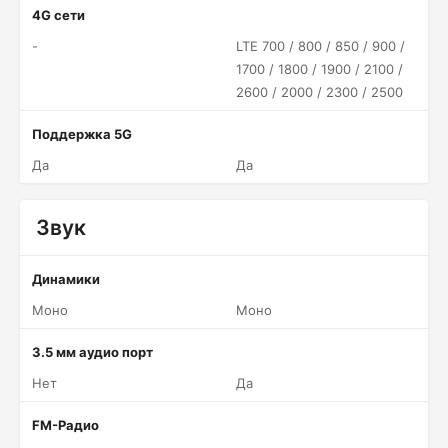
4G сети
-
LTE 700 / 800 / 850 / 900 /
1700 / 1800 / 1900 / 2100 /
2600 / 2000 / 2300 / 2500
Поддержка 5G
Да
Да
Звук
Динамики
Моно
Моно
3.5 мм аудио порт
Нет
Да
FM-Радио