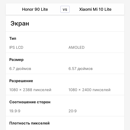
vs
Honor 90 Lite
Xiaomi Mi 10 Lite
Экран
Тип
IPS LCD
AMOLED
Размер
6.7 дюймов
6.57 дюймов
Разрешение
1080 x 2388 пикселей
1080 x 2400 пикселей
Соотношение сторон
19.9:9
20:9
Плотность пикселей