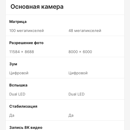
Основная камера
Матрица
100 мегапикселей
48 мегапикселей
Разрешение фото
11584 x 8688
8000 x 6000
Зум
Цифровой
Цифровой
Вспышка
Dual LED
Dual LED
Стабилизация
Да
Да
Запись 8K видео