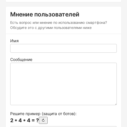
Мнение пользователей
Есть вопрос или мнение по использованию смартфона?
Обсудите это с другими пользователями ниже
Имя
Сообщение
Решите пример (защита от ботов):
2 * 4 * 4 = ?
↻