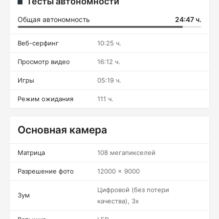
Тесты автономности
Общая автономность
24:47 ч.
Веб-серфинг
10:25 ч.
Просмотр видео
16:12 ч.
Игры
05:19 ч.
Режим ожидания
111 ч.
Основная камера
Матрица
108 мегапикселей
Разрешение фото
12000 x 9000
Цифровой (без потери
Зум
качества), 3x