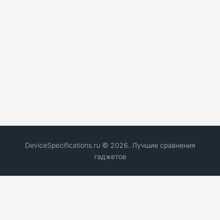
DeviceSpecifications.ru © 2026. Лучшие сравнения
гаджетов