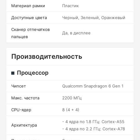
Материал рамки
Пластик
Доступные цвета
Черный, Зеленый, Оранжевый
Сканер отпечатков
Да, в дисплее
пальцев
Производительность
Процессор
Чипсет
Qualcomm Snapdragon 6 Gen 1
Макс. частота
2200 МГц
CPU-ядер
8 (4 + 4)
- 4 ядра по 1.8 ГГц: Cortex-A55
Архитектура
- 4 ядра по 2.2 ГГц: Cortex-A78