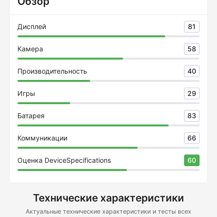
Обзор
Дисплей
81
Камера
58
Производительность
40
Игры
29
Батарея
83
Коммуникации
66
Оценка DeviceSpecifications
60
Технические характеристики
Актуальные технические характеристики и тесты всех