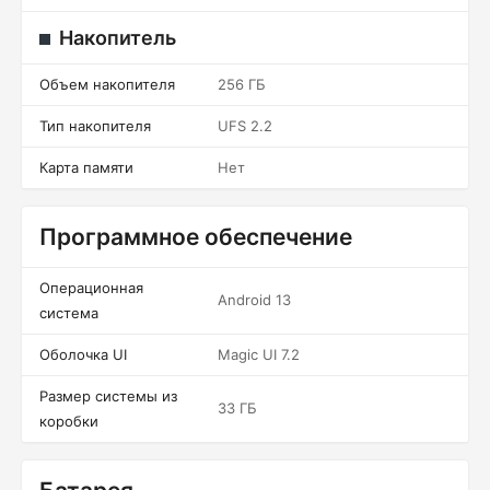
Накопитель
Объем накопителя
256 ГБ
Тип накопителя
UFS 2.2
Карта памяти
Нет
Программное обеспечение
Операционная
Android 13
система
Оболочка UI
Magic UI 7.2
Размер системы из
33 ГБ
коробки