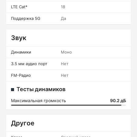
LTE Cat*
18
Поддержка 5G
Да
Звук
Динамики
Моно
3.5 мм аудио порт
Нет
FM-Радио
Нет
Тесты динамиков
Максимальная громкость
90.2 дБ
Другое