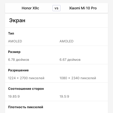
vs
Honor X9c
Xiaomi Mi 10 Pro
Экран
Тип
AMOLED
AMOLED
Размер
6.78 дюймов
6.67 дюймов
Разрешение
1224 x 2700 пикселей
1080 x 2340 пикселей
Соотношение сторон
19.85:9
19.5:9
Плотность пикселей