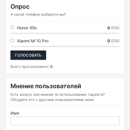
Опрос
А какой телефон выберете вы?
Honor X9c
0
(0%)
Xiaomi Mi 10 Pro
0
(0%)
ГОЛОСОВАТЬ
Всего проголосовало:
0
Мнение пользователей
Есть вопрос или мнение по использованию гаджета?
Обсудите это с другими пользователями ниже
Имя