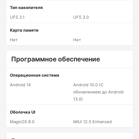
Тип накопителя
UFS 3.1
UFS 3.0
Карта памяти
Нет
Нет
Программное обеспечение
Операционная система
Android 14
Android 10.0 (С
обновлением до Android
13.0)
Оболочка UI
MagicOS 8.0
MIUI 12.5 Enhanced