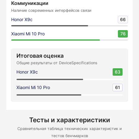
Коммуникации
Наличие современных интерфейсов связи
Honor X9c
66
Xiaomi Mi 10 Pro
76
Итоговая оценка
Общие результаты от DeviceSpecifications
Honor X9c
63
Xiaomi Mi 10 Pro
61
Тесты и характеристики
Сравнительная таблица технических характеристик и
тестов бенчмарков