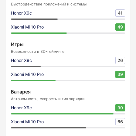
Быстродействие приложений и системы
Honor X9c
41
Xiaomi Mi 10 Pro
49
Игры
Возможности в 3D-гейминге
Honor X9c
26
Xiaomi Mi 10 Pro
39
Батарея
Автономность, скорость и тип зарядки
Honor X9c
90
Xiaomi Mi 10 Pro
66