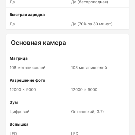
Да
Да (беспроводная)
Быстрая зарядка
Да
Да (70% за 30 минут)
Основная камера
Матрица
108 мегапикселей
108 мегапикселей
Разрешение фото
12000 x 9000
12000 x 9000
Зум
Цифровой
Оптический, 3.7x
Вспышка
LED
LED