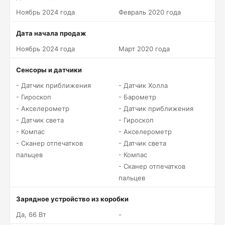
Ноябрь 2024 года
Февраль 2020 года
Дата начала продаж
Ноябрь 2024 года
Март 2020 года
Сенсоры и датчики
- Датчик приближения
- Датчик Холла
- Гироскоп
- Барометр
- Акселерометр
- Датчик приближения
- Датчик света
- Гироскоп
- Компас
- Акселерометр
- Сканер отпечатков
- Датчик света
пальцев
- Компас
- Сканер отпечатков
пальцев
Зарядное устройство из коробки
Да, 66 Вт
-