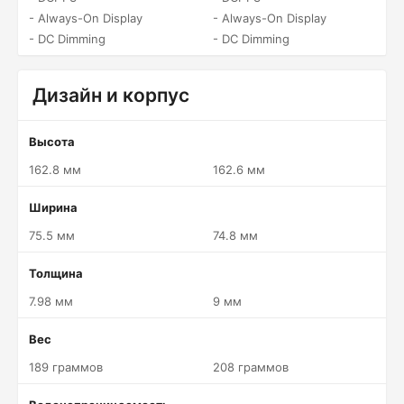
- Always-On Display
- Always-On Display
- DC Dimming
- DC Dimming
Дизайн и корпус
Высота
162.8 мм
162.6 мм
Ширина
75.5 мм
74.8 мм
Толщина
7.98 мм
9 мм
Вес
189 граммов
208 граммов