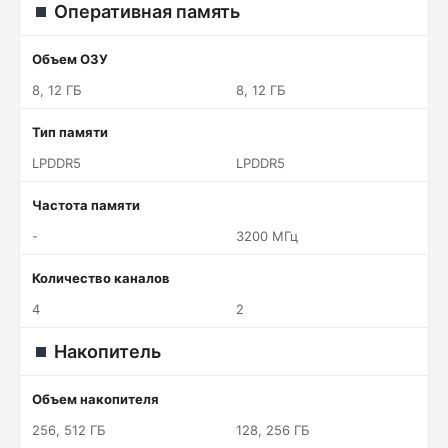
Оперативная память
Объем ОЗУ
8, 12 ГБ
8, 12 ГБ
Тип памяти
LPDDR5
LPDDR5
Частота памяти
-
3200 МГц
Количество каналов
4
2
Накопитель
Объем накопителя
256, 512 ГБ
128, 256 ГБ