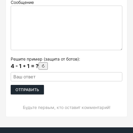
Сообщение
Решите пример (защита от ботов):
4 - 1 * 1 = ?
↻
ОТПРАВИТЬ
Будьте первым, кто оставит комментарий!