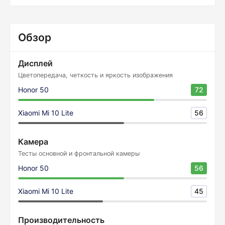
Обзор
Дисплей
Цветопередача, четкость и яркость изображения
Honor 50
72
Xiaomi Mi 10 Lite
56
Камера
Тесты основной и фронтальной камеры
Honor 50
56
Xiaomi Mi 10 Lite
45
Производительность