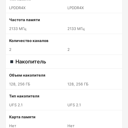
LPDDR4X
LPDDR4X
Частота памяти
2133 МГц
2133 МГц
Количество каналов
2
2
Накопитель
Объем накопителя
128, 256 ГБ
128, 256 ГБ
Тип накопителя
UFS 2.1
UFS 2.1
Карта памяти
Нет
Нет