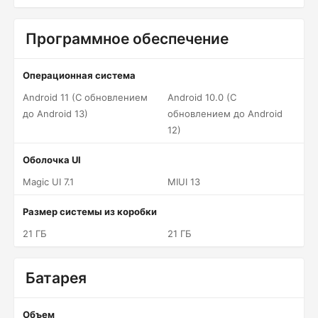
Программное обеспечение
Операционная система
Android 11 (С обновлением
Android 10.0 (С
до Android 13)
обновлением до Android
12)
Оболочка UI
Magic UI 7.1
MIUI 13
Размер системы из коробки
21 ГБ
21 ГБ
Батарея
Объем