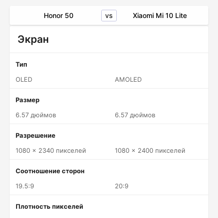
vs
Honor 50
Xiaomi Mi 10 Lite
Экран
Тип
OLED
AMOLED
Размер
6.57 дюймов
6.57 дюймов
Разрешение
1080 x 2340 пикселей
1080 x 2400 пикселей
Соотношение сторон
19.5:9
20:9
Плотность пикселей