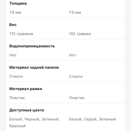
Толщина
7.8 мм
7.9 мм
Вес
175 граммов
192 грамма
Водонепроницаемость
Нет
Нет
Материал задней панели
Стекло
Стекло
Материал рамки
Пластик
Пластик
Доступные цвета
Белый, Черный, Зеленый,
Белый, Серый, Зеленый
Красный