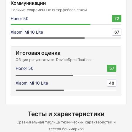
Коммуникации
Наличие современных интерфейсов связи
Honor 50
72
Xiaomi Mi 10 Lite
67
Итоговая оценка
Общие результаты от DeviceSpecifications
Honor 50
57
Xiaomi Mi 10 Lite
48
Тесты и характеристики
Сравнительная таблица технических характеристик и
тестов бенчмарков