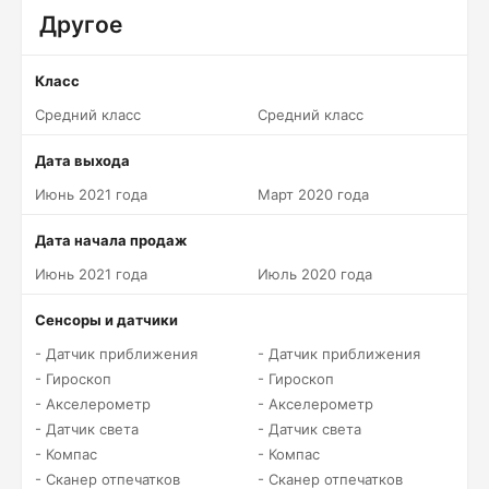
Другое
Класс
Средний класс
Средний класс
Дата выхода
Июнь 2021 года
Март 2020 года
Дата начала продаж
Июнь 2021 года
Июль 2020 года
Сенсоры и датчики
- Датчик приближения
- Датчик приближения
- Гироскоп
- Гироскоп
- Акселерометр
- Акселерометр
- Датчик света
- Датчик света
- Компас
- Компас
- Сканер отпечатков
- Сканер отпечатков