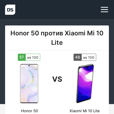
Honor 50 против Xiaomi Mi 10
Lite
57
48
из 100
из 100
VS
Honor 50
Xiaomi Mi 10 Lite