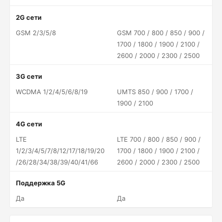
2G сети
GSM 2/3/5/8
GSM 700 / 800 / 850 / 900 /
1700 / 1800 / 1900 / 2100 /
2600 / 2000 / 2300 / 2500
3G сети
WCDMA 1/2/4/5/6/8/19
UMTS 850 / 900 / 1700 /
1900 / 2100
4G сети
LTE
LTE 700 / 800 / 850 / 900 /
1/2/3/4/5/7/8/12/17/18/19/20
1700 / 1800 / 1900 / 2100 /
/26/28/34/38/39/40/41/66
2600 / 2000 / 2300 / 2500
Поддержка 5G
Да
Да