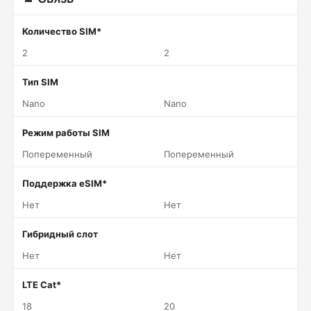
Количество SIM*
2
2
Тип SIM
Nano
Nano
Режим работы SIM
Попеременный
Попеременный
Поддержка eSIM*
Нет
Нет
Гибридный слот
Нет
Нет
LTE Cat*
18
20