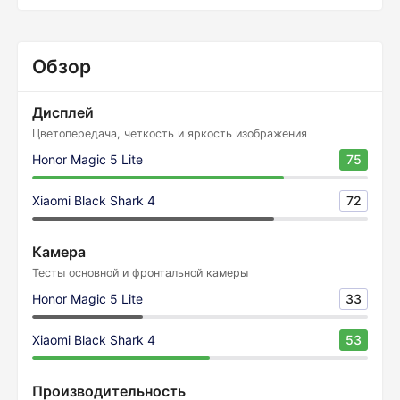
Обзор
Дисплей
Цветопередача, четкость и яркость изображения
Honor Magic 5 Lite
75
Xiaomi Black Shark 4
72
Камера
Тесты основной и фронтальной камеры
Honor Magic 5 Lite
33
Xiaomi Black Shark 4
53
Производительность