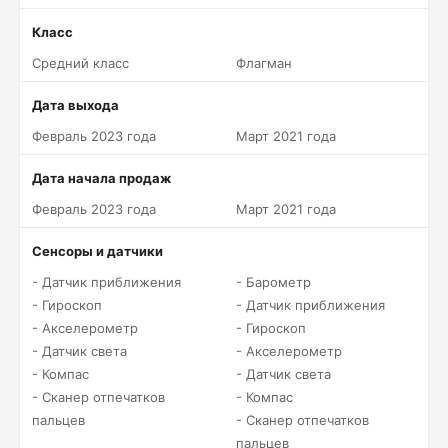
Класс
Средний класс
Флагман
Дата выхода
Февраль 2023 года
Март 2021 года
Дата начала продаж
Февраль 2023 года
Март 2021 года
Сенсоры и датчики
- Датчик приближения
- Барометр
- Гироскоп
- Датчик приближения
- Акселерометр
- Гироскоп
- Датчик света
- Акселерометр
- Компас
- Датчик света
- Сканер отпечатков
- Компас
пальцев
- Сканер отпечатков
пальцев