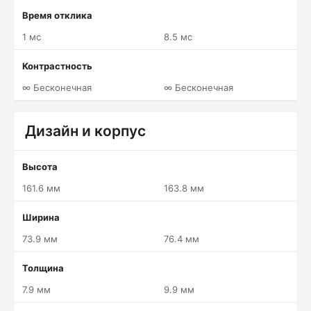
Время отклика
1 мс
8.5 мс
Контрастность
∞ Бесконечная
∞ Бесконечная
Дизайн и корпус
Высота
161.6 мм
163.8 мм
Ширина
73.9 мм
76.4 мм
Толщина
7.9 мм
9.9 мм