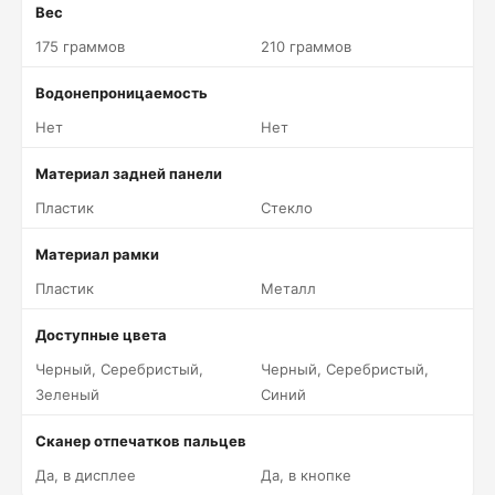
Вес
175 граммов
210 граммов
Водонепроницаемость
Нет
Нет
Материал задней панели
Пластик
Стекло
Материал рамки
Пластик
Металл
Доступные цвета
Черный, Серебристый,
Черный, Серебристый,
Зеленый
Синий
Сканер отпечатков пальцев
Да, в дисплее
Да, в кнопке