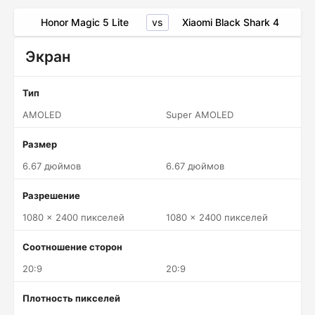
vs
Honor Magic 5 Lite
Xiaomi Black Shark 4
Экран
Тип
AMOLED
Super AMOLED
Размер
6.67 дюймов
6.67 дюймов
Разрешение
1080 x 2400 пикселей
1080 x 2400 пикселей
Соотношение сторон
20:9
20:9
Плотность пикселей