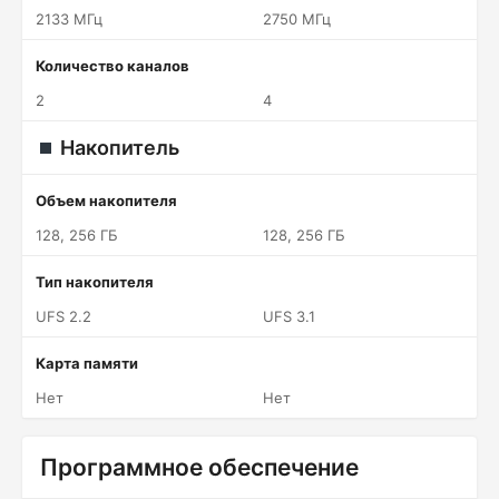
2133 МГц
2750 МГц
Количество каналов
2
4
Накопитель
Объем накопителя
128, 256 ГБ
128, 256 ГБ
Тип накопителя
UFS 2.2
UFS 3.1
Карта памяти
Нет
Нет
Программное обеспечение