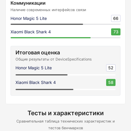
Коммуникации
Наличие современных интерфейсов связи
Honor Magic 5 Lite
66
Xiaomi Black Shark 4
73
Итоговая оценка
Общие результаты от DeviceSpecifications
Honor Magic 5 Lite
52
Xiaomi Black Shark 4
58
Тесты и характеристики
Сравнительная таблица технических характеристик и
тестов бенчмарков