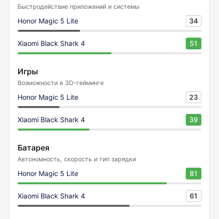
Быстродействие приложений и системы
Honor Magic 5 Lite
34
Xiaomi Black Shark 4
51
Игры
Возможности в 3D-гейминге
Honor Magic 5 Lite
23
Xiaomi Black Shark 4
39
Батарея
Автономность, скорость и тип зарядки
Honor Magic 5 Lite
81
Xiaomi Black Shark 4
61