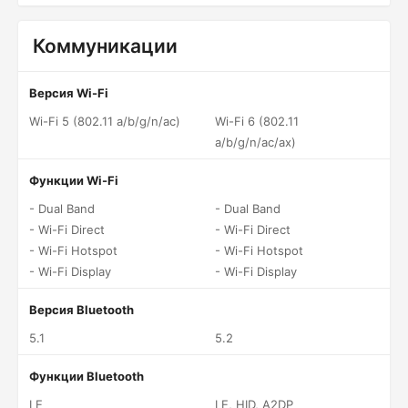
Коммуникации
Версия Wi-Fi
Wi-Fi 5 (802.11 a/b/g/n/ac)
Wi-Fi 6 (802.11
a/b/g/n/ac/ax)
Функции Wi-Fi
- Dual Band
- Dual Band
- Wi-Fi Direct
- Wi-Fi Direct
- Wi-Fi Hotspot
- Wi-Fi Hotspot
- Wi-Fi Display
- Wi-Fi Display
Версия Bluetooth
5.1
5.2
Функции Bluetooth
LE
LE, HID, A2DP