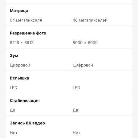
Матрица
64 мегапикселя
48 мегапикселей
Разрешение фото
9216 x 6912
8000 x 6000
Зум
Цифровой
Цифровой
Вспышка
LED
LED
Стабилизация
Да
Да
Запись 8K видео
Нет
Нет