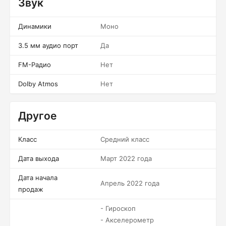
Звук
Динамики
Моно
3.5 мм аудио порт
Да
FM-Радио
Нет
Dolby Atmos
Нет
Другое
Класс
Средний класс
Дата выхода
Март 2022 года
Дата начала
Апрель 2022 года
продаж
- Гироскоп
- Акселерометр