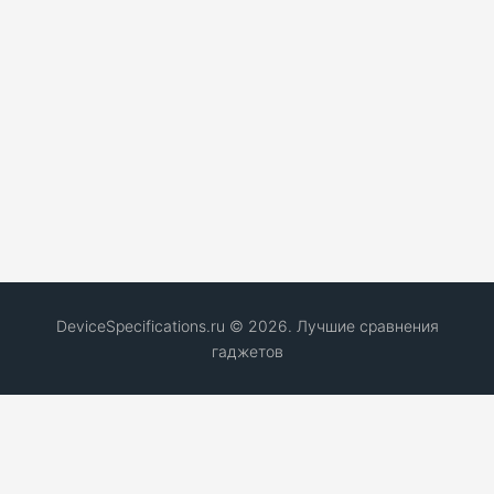
DeviceSpecifications.ru © 2026. Лучшие сравнения
гаджетов