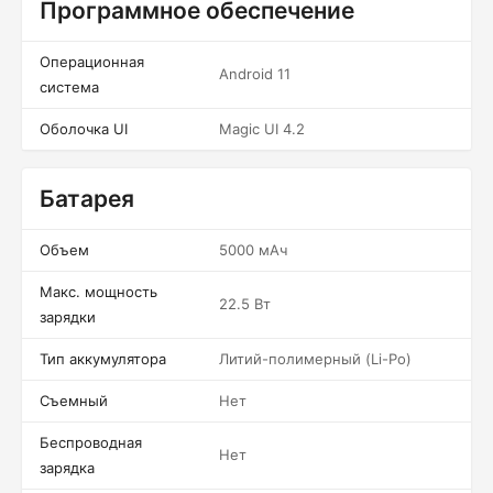
Программное обеспечение
Операционная
Android 11
система
Оболочка UI
Magic UI 4.2
Батарея
Объем
5000 мАч
Макс. мощность
22.5 Вт
зарядки
Тип аккумулятора
Литий-полимерный (Li-Po)
Съемный
Нет
Беспроводная
Нет
зарядка