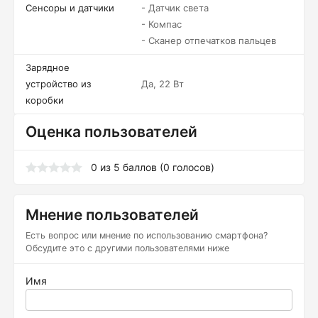
Сенсоры и датчики
- Датчик света
- Компас
- Сканер отпечатков пальцев
Зарядное
устройство из
Да, 22 Вт
коробки
Оценка пользователей
0
из
5
баллов (
0
голосов)
Мнение пользователей
Есть вопрос или мнение по использованию смартфона?
Обсудите это с другими пользователями ниже
Имя