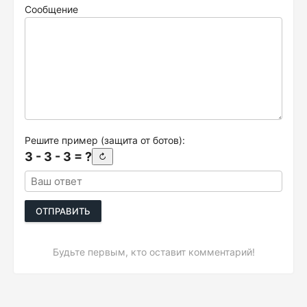
Сообщение
Решите пример (защита от ботов):
3 - 3 - 3 = ?
↻
ОТПРАВИТЬ
Будьте первым, кто оставит комментарий!