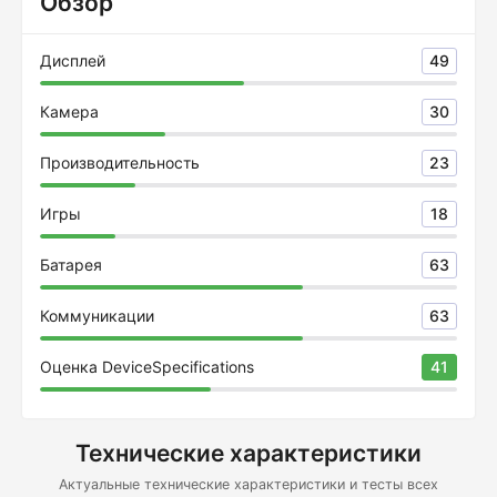
Обзор
Дисплей
49
Камера
30
Производительность
23
Игры
18
Батарея
63
Коммуникации
63
Оценка DeviceSpecifications
41
Технические характеристики
Актуальные технические характеристики и тесты всех