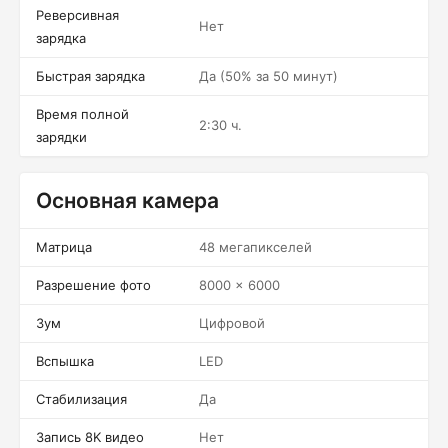
Реверсивная
Нет
зарядка
Быстрая зарядка
Да (50% за 50 минут)
Время полной
2:30 ч.
зарядки
Основная камера
Матрица
48 мегапикселей
Разрешение фото
8000 x 6000
Зум
Цифровой
Вспышка
LED
Стабилизация
Да
Запись 8K видео
Нет