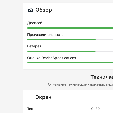
Обзор
Дисплей
Производительность
Батарея
Оценка DeviceSpecifications
Техниче
Актуальные технические характеристики 
Экран
Тип
OLED