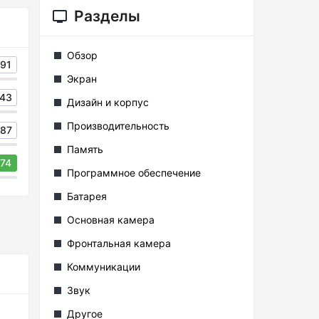
Разделы
Обзор
91
Экран
43
Дизайн и корпус
Производительность
87
Память
74
Программное обеспечение
Батарея
Основная камера
Фронтальная камера
Коммуникации
Звук
Другое