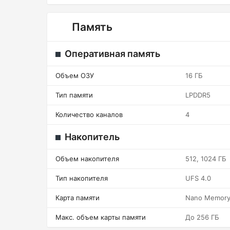
Память
Оперативная память
Объем ОЗУ
16 ГБ
Тип памяти
LPDDR5
Количество каналов
4
Накопитель
Объем накопителя
512, 1024 ГБ
Тип накопителя
UFS 4.0
Карта памяти
Nano Memor
Макс. объем карты памяти
До 256 ГБ