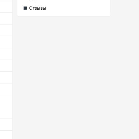
Отзывы