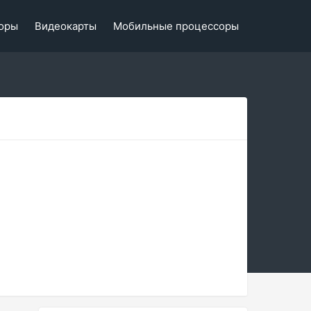
оры
Видеокарты
Мобильные процессоры