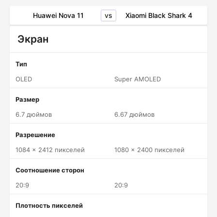
vs
Huawei Nova 11
Xiaomi Black Shark 4
Экран
Тип
OLED
Super AMOLED
Размер
6.7 дюймов
6.67 дюймов
Разрешение
1084 x 2412 пикселей
1080 x 2400 пикселей
Соотношение сторон
20:9
20:9
Плотность пикселей