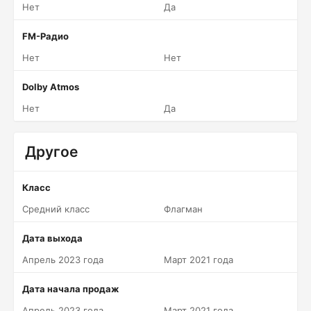
Нет
Да
FM-Радио
Нет
Нет
Dolby Atmos
Нет
Да
Другое
Класс
Средний класс
Флагман
Дата выхода
Апрель 2023 года
Март 2021 года
Дата начала продаж
Апрель 2023 года
Март 2021 года