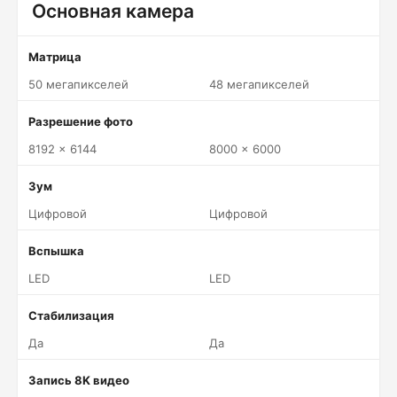
Основная камера
Матрица
50 мегапикселей
48 мегапикселей
Разрешение фото
8192 x 6144
8000 x 6000
Зум
Цифровой
Цифровой
Вспышка
LED
LED
Стабилизация
Да
Да
Запись 8K видео