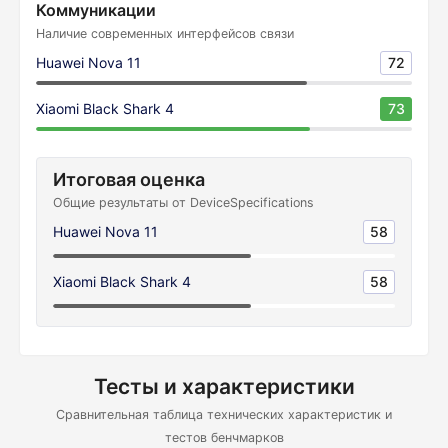
Коммуникации
Наличие современных интерфейсов связи
Huawei Nova 11
72
Xiaomi Black Shark 4
73
Итоговая оценка
Общие результаты от DeviceSpecifications
Huawei Nova 11
58
Xiaomi Black Shark 4
58
Тесты и характеристики
Сравнительная таблица технических характеристик и
тестов бенчмарков