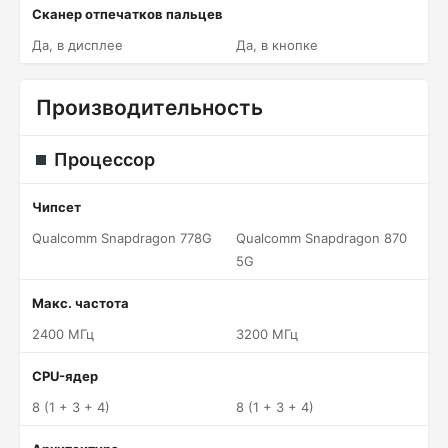
Сканер отпечатков пальцев
Да, в дисплее
Да, в кнопке
Производительность
Процессор
Чипсет
Qualcomm Snapdragon 778G
Qualcomm Snapdragon 870
5G
Макс. частота
2400 МГц
3200 МГц
CPU-ядер
8 (1 + 3 + 4)
8 (1 + 3 + 4)