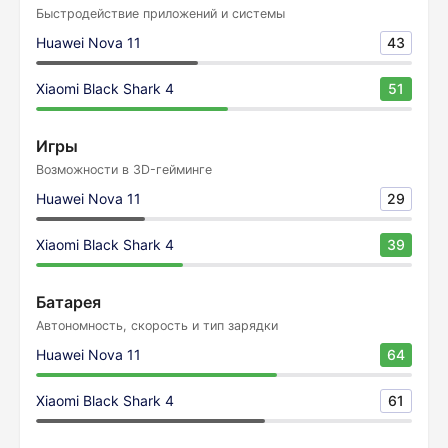
Быстродействие приложений и системы
Huawei Nova 11
43
Xiaomi Black Shark 4
51
Игры
Возможности в 3D-гейминге
Huawei Nova 11
29
Xiaomi Black Shark 4
39
Батарея
Автономность, скорость и тип зарядки
Huawei Nova 11
64
Xiaomi Black Shark 4
61