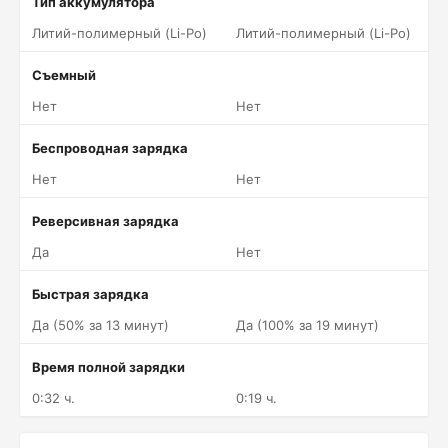
Тип аккумулятора
Литий-полимерный (Li-Po)
Литий-полимерный (Li-Po)
Съемный
Нет
Нет
Беспроводная зарядка
Нет
Нет
Реверсивная зарядка
Да
Нет
Быстрая зарядка
Да (50% за 13 минут)
Да (100% за 19 минут)
Время полной зарядки
0:32 ч.
0:19 ч.