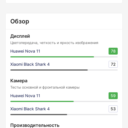
Обзор
Дисплей
Цветопередача, четкость и яркость изображения
Huawei Nova 11
78
Xiaomi Black Shark 4
72
Камера
Тесты основной и фронтальной камеры
Huawei Nova 11
59
Xiaomi Black Shark 4
53
Производительность