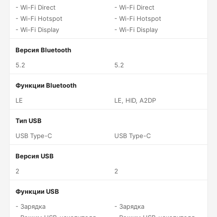
- Wi-Fi Direct
- Wi-Fi Direct
- Wi-Fi Hotspot
- Wi-Fi Hotspot
- Wi-Fi Display
- Wi-Fi Display
Версия Bluetooth
5.2
5.2
Функции Bluetooth
LE
LE, HID, A2DP
Тип USB
USB Type-C
USB Type-C
Версия USB
2
2
Функции USB
- Зарядка
- Зарядка