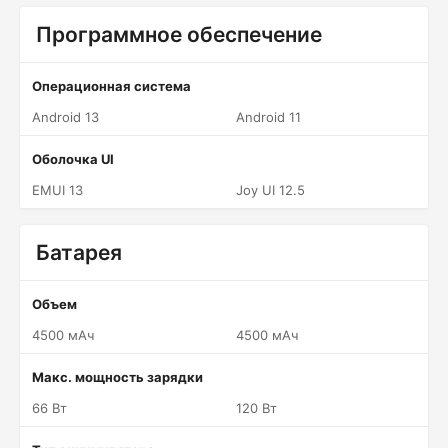
Программное обеспечение
Операционная система
Android 13
Android 11
Оболочка UI
EMUI 13
Joy UI 12.5
Батарея
Объем
4500 мАч
4500 мАч
Макс. мощность зарядки
66 Вт
120 Вт