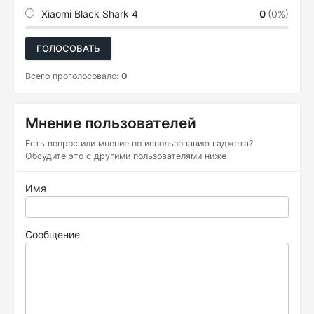
Xiaomi Black Shark 4
0
(0%)
ГОЛОСОВАТЬ
Всего проголосовало:
0
Мнение пользователей
Есть вопрос или мнение по использованию гаджета?
Обсудите это с другими пользователями ниже
Имя
Сообщение