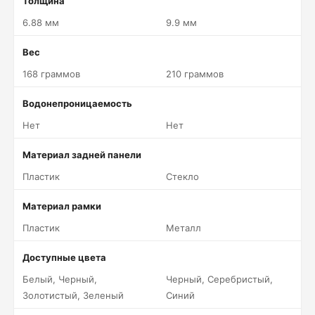
Толщина
6.88 мм
9.9 мм
Вес
168 граммов
210 граммов
Водонепроницаемость
Нет
Нет
Материал задней панели
Пластик
Стекло
Материал рамки
Пластик
Металл
Доступные цвета
Белый, Черный,
Черный, Серебристый,
Золотистый, Зеленый
Синий