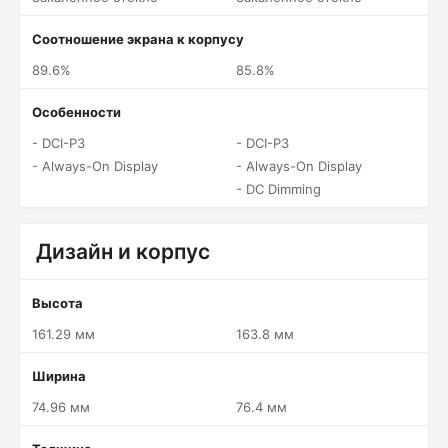
Соотношение экрана к корпусу
89.6%
85.8%
Особенности
- DCI-P3
- DCI-P3
- Always-On Display
- Always-On Display
- DC Dimming
Дизайн и корпус
Высота
161.29 мм
163.8 мм
Ширина
74.96 мм
76.4 мм