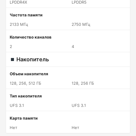
LPDDR4X
LPDDR5
Частота памяти
2133 МГц
2750 МГц
Количество каналов
2
4
Накопитель
Объем накопителя
128, 256, 512 ГБ
128, 256 ГБ
Тип накопителя
UFS 3.1
UFS 3.1
Карта памяти
Нет
Нет