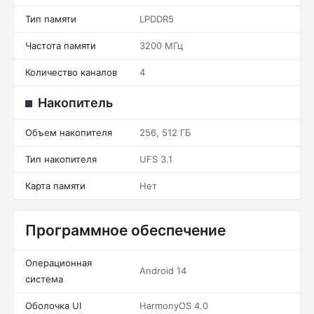
Тип памяти
LPDDR5
Частота памяти
3200 МГц
Количество каналов
4
Накопитель
Объем накопителя
256, 512 ГБ
Тип накопителя
UFS 3.1
Карта памяти
Нет
Программное обеспечение
Операционная
Android 14
система
Оболочка UI
HarmonyOS 4.0