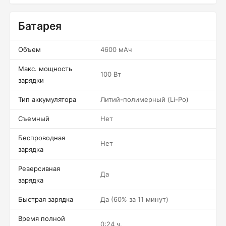
Батарея
Объем
4600 мАч
Макс. мощность
100 Вт
зарядки
Тип аккумулятора
Литий-полимерный (Li-Po)
Съемный
Нет
Беспроводная
Нет
зарядка
Реверсивная
Да
зарядка
Быстрая зарядка
Да (60% за 11 минут)
Время полной
0:24 ч.