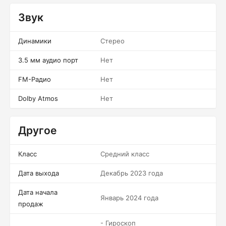
Звук
Динамики
Стерео
3.5 мм аудио порт
Нет
FM-Радио
Нет
Dolby Atmos
Нет
Другое
Класс
Средний класс
Дата выхода
Декабрь 2023 года
Дата начала
Январь 2024 года
продаж
- Гироскоп