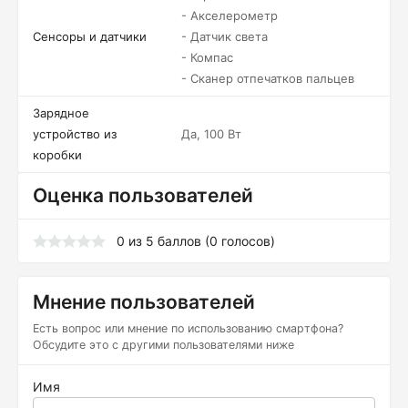
- Акселерометр
Сенсоры и датчики
- Датчик света
- Компас
- Сканер отпечатков пальцев
Зарядное
устройство из
Да, 100 Вт
коробки
Оценка пользователей
0
из
5
баллов (
0
голосов)
Мнение пользователей
Есть вопрос или мнение по использованию смартфона?
Обсудите это с другими пользователями ниже
Имя