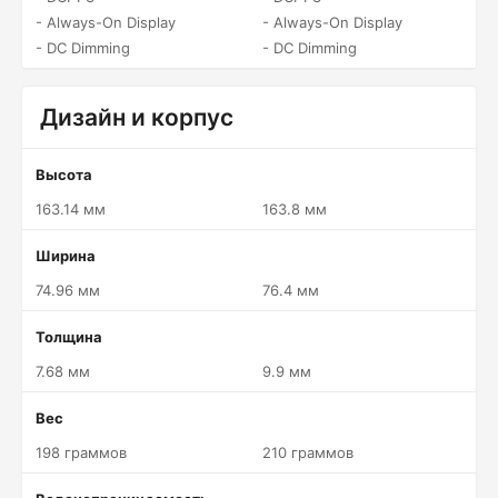
- Always-On Display
- Always-On Display
- DC Dimming
- DC Dimming
Дизайн и корпус
Высота
163.14 мм
163.8 мм
Ширина
74.96 мм
76.4 мм
Толщина
7.68 мм
9.9 мм
Вес
198 граммов
210 граммов