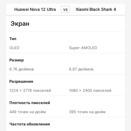
vs
Huawei Nova 12 Ultra
Xiaomi Black Shark 4
Экран
Тип
OLED
Super AMOLED
Размер
6.76 дюймов
6.67 дюймов
Разрешение
1224 x 2776 пикселей
1080 x 2400 пикселей
Плотность пикселей
449 точек на дюйм
395 точек на дюйм
Частота обновления