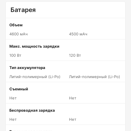
Батарея
Объем
4600 мАч
4500 мАч
Макс. мощность зарядки
100 Вт
120 Вт
Тип аккумулятора
Литий-полимерный (Li-Po)
Литий-полимерный (Li-Po)
Съемный
Нет
Нет
Беспроводная зарядка
Нет
Нет