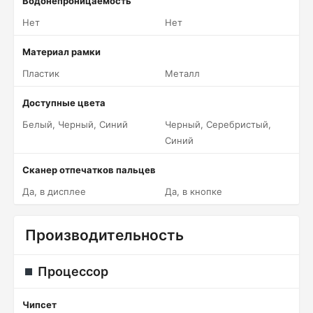
Водонепроницаемость
Нет
Нет
Материал рамки
Пластик
Металл
Доступные цвета
Белый, Черный, Синий
Черный, Серебристый,
Синий
Сканер отпечатков пальцев
Да, в дисплее
Да, в кнопке
Производительность
Процессор
Чипсет