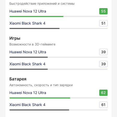
Быстродействие приложений и системы
Huawei Nova 12 Ultra
55
Xiaomi Black Shark 4
51
Игры
Возможности в 3D-гейминге
Huawei Nova 12 Ultra
39
Xiaomi Black Shark 4
39
Батарея
Автономность, скорость и тип зарядки
Huawei Nova 12 Ultra
62
Xiaomi Black Shark 4
61