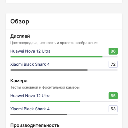
Обзор
Дисплей
Цветопередача, четкость и яркость изображения
Huawei Nova 12 Ultra
86
Xiaomi Black Shark 4
72
Камера
Тесты основной и фронтальной камеры
Huawei Nova 12 Ultra
65
Xiaomi Black Shark 4
53
Производительность