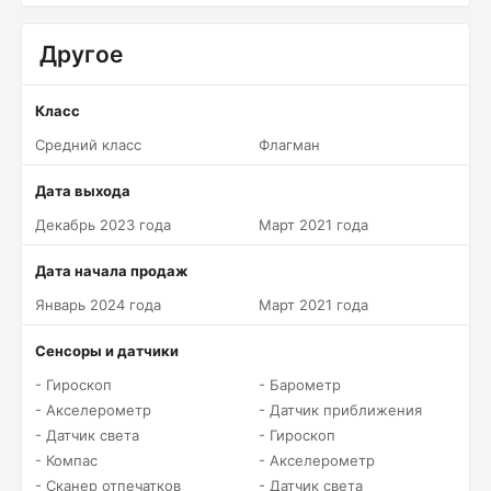
Другое
Класс
Средний класс
Флагман
Дата выхода
Декабрь 2023 года
Март 2021 года
Дата начала продаж
Январь 2024 года
Март 2021 года
Сенсоры и датчики
- Гироскоп
- Барометр
- Акселерометр
- Датчик приближения
- Датчик света
- Гироскоп
- Компас
- Акселерометр
- Сканер отпечатков
- Датчик света