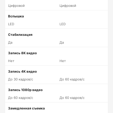
Цифровой
Цифровой
Вспышка
LED
LED
Стабилизация
Да
Да
Запись 8K видео
Нет
Нет
Запись 4K видео
До 30 кадров/c
До 60 кадров/c
Запись 1080p видео
До 60 кадров/c
До 60 кадров/c
Замедленная съемка