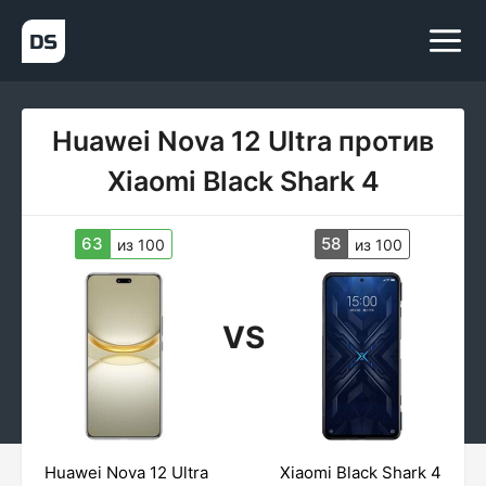
Huawei Nova 12 Ultra против
Xiaomi Black Shark 4
63
58
из 100
из 100
VS
Huawei Nova 12 Ultra
Xiaomi Black Shark 4