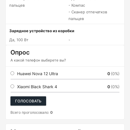
пальцев
- Компас
- Сканер отпечатков
пальцев
Зарядное устройство из коробки
Да, 100 Вт
-
Опрос
А какой телефон выберете вы?
Huawei Nova 12 Ultra
0
(0%)
Xiaomi Black Shark 4
0
(0%)
ГОЛОСОВАТЬ
Всего проголосовало:
0