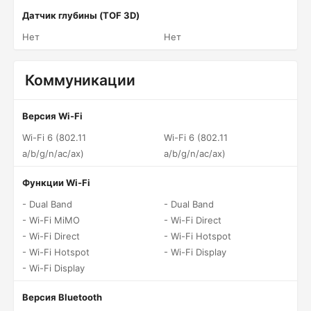
Датчик глубины (TOF 3D)
Нет
Нет
Коммуникации
Версия Wi-Fi
Wi-Fi 6 (802.11
Wi-Fi 6 (802.11
a/b/g/n/ac/ax)
a/b/g/n/ac/ax)
Функции Wi-Fi
- Dual Band
- Dual Band
- Wi-Fi MiMO
- Wi-Fi Direct
- Wi-Fi Direct
- Wi-Fi Hotspot
- Wi-Fi Hotspot
- Wi-Fi Display
- Wi-Fi Display
Версия Bluetooth