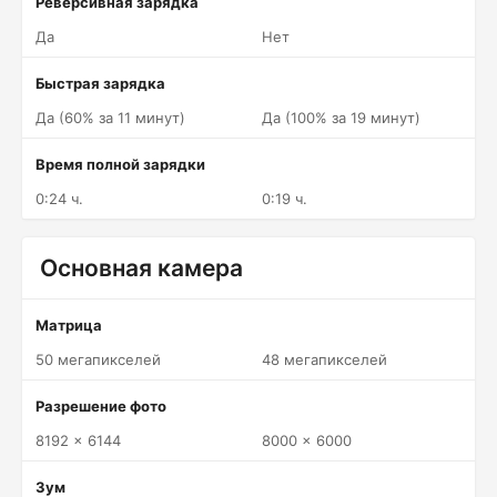
Реверсивная зарядка
Да
Нет
Быстрая зарядка
Да (60% за 11 минут)
Да (100% за 19 минут)
Время полной зарядки
0:24 ч.
0:19 ч.
Основная камера
Матрица
50 мегапикселей
48 мегапикселей
Разрешение фото
8192 x 6144
8000 x 6000
Зум