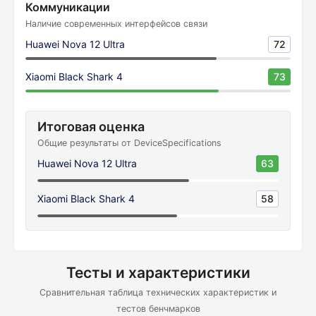
Коммуникации
Наличие современных интерфейсов связи
Huawei Nova 12 Ultra
72
Xiaomi Black Shark 4
73
Итоговая оценка
Общие результаты от DeviceSpecifications
Huawei Nova 12 Ultra
63
Xiaomi Black Shark 4
58
Тесты и характеристики
Сравнительная таблица технических характеристик и
тестов бенчмарков