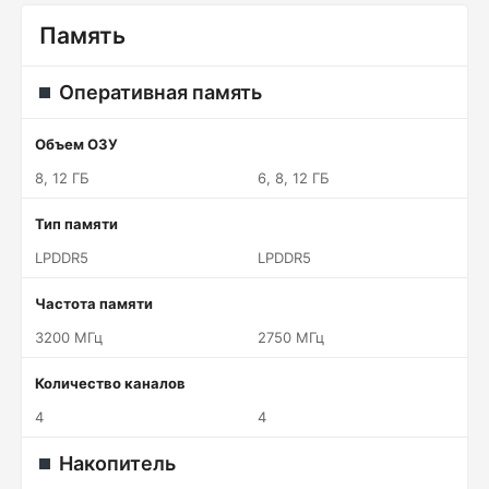
Память
Оперативная память
Объем ОЗУ
8, 12 ГБ
6, 8, 12 ГБ
Тип памяти
LPDDR5
LPDDR5
Частота памяти
3200 МГц
2750 МГц
Количество каналов
4
4
Накопитель