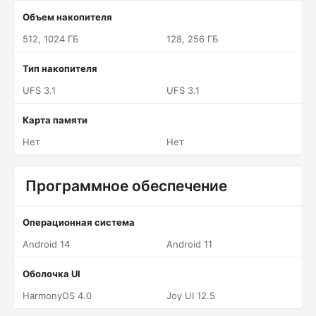
Объем накопителя
512, 1024 ГБ
128, 256 ГБ
Тип накопителя
UFS 3.1
UFS 3.1
Карта памяти
Нет
Нет
Программное обеспечение
Операционная система
Android 14
Android 11
Оболочка UI
HarmonyOS 4.0
Joy UI 12.5