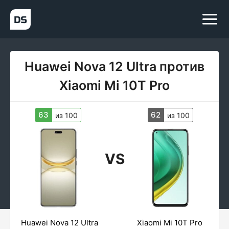
Huawei Nova 12 Ultra против
Xiaomi Mi 10T Pro
63
62
из 100
из 100
VS
Huawei Nova 12 Ultra
Xiaomi Mi 10T Pro