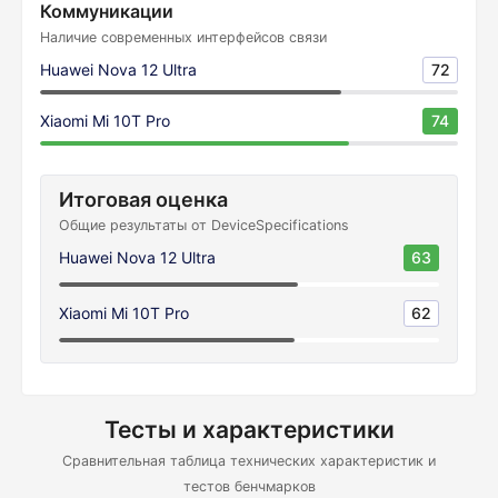
Коммуникации
Наличие современных интерфейсов связи
Huawei Nova 12 Ultra
72
Xiaomi Mi 10T Pro
74
Итоговая оценка
Общие результаты от DeviceSpecifications
Huawei Nova 12 Ultra
63
Xiaomi Mi 10T Pro
62
Тесты и характеристики
Сравнительная таблица технических характеристик и
тестов бенчмарков