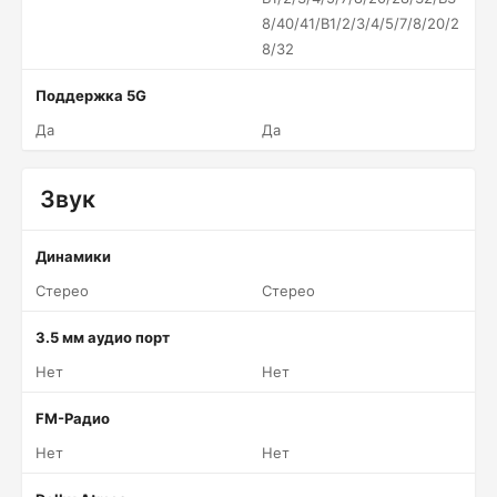
8/40/41/B1/2/3/4/5/7/8/20/2
8/32
Поддержка 5G
Да
Да
Звук
Динамики
Стерео
Стерео
3.5 мм аудио порт
Нет
Нет
FM-Радио
Нет
Нет