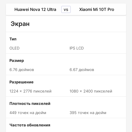
vs
Huawei Nova 12 Ultra
Xiaomi Mi 10T Pro
Экран
Тип
OLED
IPS LCD
Размер
6.76 дюймов
6.67 дюймов
Разрешение
1224 x 2776 пикселей
1080 x 2400 пикселей
Плотность пикселей
449 точек на дюйм
395 точек на дюйм
Частота обновления