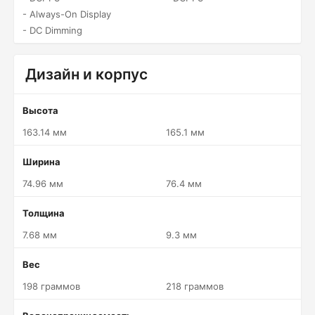
- Always-On Display
- DC Dimming
Дизайн и корпус
Высота
163.14 мм
165.1 мм
Ширина
74.96 мм
76.4 мм
Толщина
7.68 мм
9.3 мм
Вес
198 граммов
218 граммов