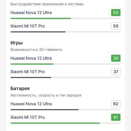
Быстродействие приложений и системы
Huawei Nova 12 Ultra
55
Xiaomi Mi 10T Pro
50
Игры
Возможности в 3D-гейминге
Huawei Nova 12 Ultra
39
Xiaomi Mi 10T Pro
37
Батарея
Автономность, скорость и тип зарядки
Huawei Nova 12 Ultra
62
Xiaomi Mi 10T Pro
81