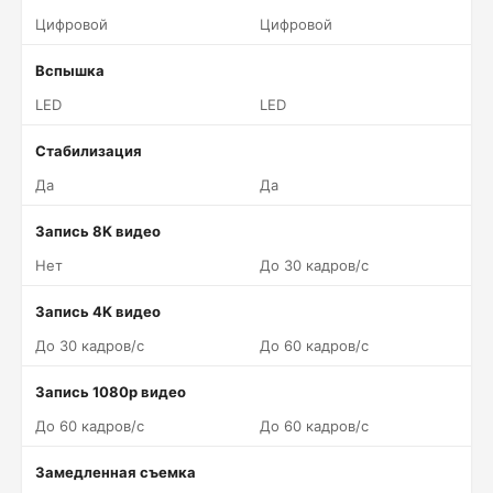
Цифровой
Цифровой
Вспышка
LED
LED
Стабилизация
Да
Да
Запись 8K видео
Нет
До 30 кадров/c
Запись 4K видео
До 30 кадров/c
До 60 кадров/c
Запись 1080p видео
До 60 кадров/c
До 60 кадров/c
Замедленная съемка