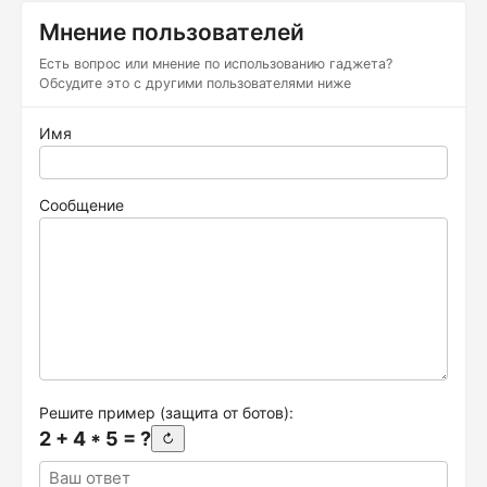
Мнение пользователей
Есть вопрос или мнение по использованию гаджета?
Обсудите это с другими пользователями ниже
Имя
Сообщение
Решите пример (защита от ботов):
2 + 4 * 5 = ?
↻