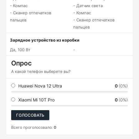
- Компас
- Датчик света
- Сканер отпечатков
- Компас
пальцев
- Сканер отпечатков
пальцев
Зарядное устройство из коробки
Да, 100 Вт
-
Опрос
А какой телефон выберете вы?
Huawei Nova 12 Ultra
0
(0%)
Xiaomi Mi 10T Pro
0
(0%)
ГОЛОСОВАТЬ
Всего проголосовало:
0