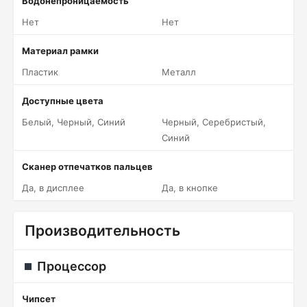
Водонепроницаемость
Нет
Нет
Материал рамки
Пластик
Металл
Доступные цвета
Белый, Черный, Синий
Черный, Серебристый,
Синий
Сканер отпечатков пальцев
Да, в дисплее
Да, в кнопке
Производительность
Процессор
Чипсет