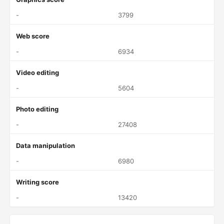
-
3799
Web score
-
6934
Video editing
-
5604
Photo editing
-
27408
Data manipulation
-
6980
Writing score
-
13420