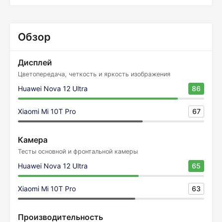
Обзор
Дисплей
Цветопередача, четкость и яркость изображения
Huawei Nova 12 Ultra
86
Xiaomi Mi 10T Pro
67
Камера
Тесты основной и фронтальной камеры
Huawei Nova 12 Ultra
65
Xiaomi Mi 10T Pro
63
Производительность