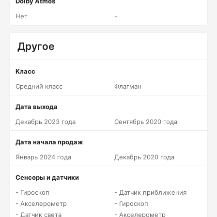
Dolby Atmos
Нет
-
Другое
Класс
Средний класс
Флагман
Дата выхода
Декабрь 2023 года
Сентябрь 2020 года
Дата начала продаж
Январь 2024 года
Декабрь 2020 года
Сенсоры и датчики
- Гироскоп
- Датчик приближения
- Акселерометр
- Гироскоп
- Датчик света
- Акселерометр