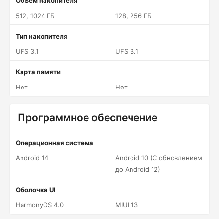
Объем накопителя
512, 1024 ГБ
128, 256 ГБ
Тип накопителя
UFS 3.1
UFS 3.1
Карта памяти
Нет
Нет
Программное обеспечение
Операционная система
Android 14
Android 10 (С обновлением
до Android 12)
Оболочка UI
HarmonyOS 4.0
MIUI 13