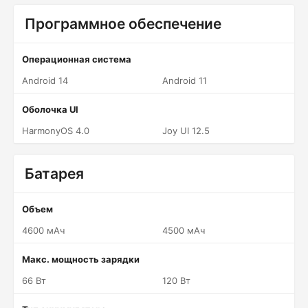
Программное обеспечение
Операционная система
Android 14
Android 11
Оболочка UI
HarmonyOS 4.0
Joy UI 12.5
Батарея
Объем
4600 мАч
4500 мАч
Макс. мощность зарядки
66 Вт
120 Вт