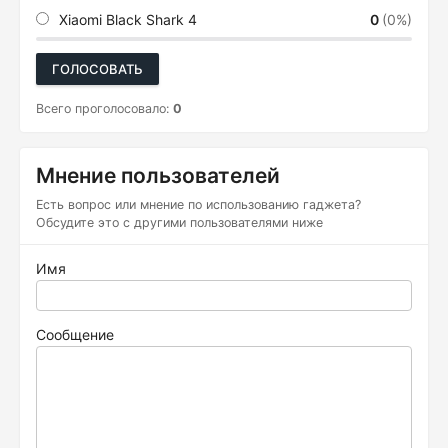
Xiaomi Black Shark 4
0
(0%)
ГОЛОСОВАТЬ
Всего проголосовало:
0
Мнение пользователей
Есть вопрос или мнение по использованию гаджета?
Обсудите это с другими пользователями ниже
Имя
Сообщение