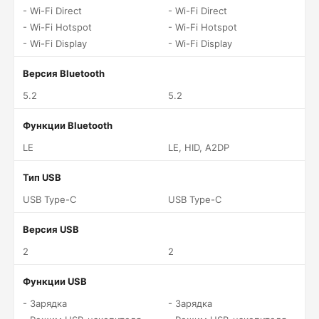
- Wi-Fi Direct
- Wi-Fi Direct
- Wi-Fi Hotspot
- Wi-Fi Hotspot
- Wi-Fi Display
- Wi-Fi Display
Версия Bluetooth
5.2
5.2
Функции Bluetooth
LE
LE, HID, A2DP
Тип USB
USB Type-C
USB Type-C
Версия USB
2
2
Функции USB
- Зарядка
- Зарядка