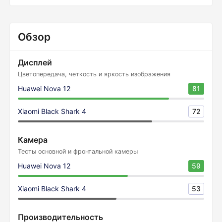
Обзор
Дисплей
Цветопередача, четкость и яркость изображения
Huawei Nova 12
81
Xiaomi Black Shark 4
72
Камера
Тесты основной и фронтальной камеры
Huawei Nova 12
59
Xiaomi Black Shark 4
53
Производительность