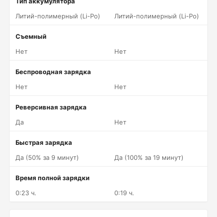
Тип аккумулятора
Литий-полимерный (Li-Po)
Литий-полимерный (Li-Po)
Съемный
Нет
Нет
Беспроводная зарядка
Нет
Нет
Реверсивная зарядка
Да
Нет
Быстрая зарядка
Да (50% за 9 минут)
Да (100% за 19 минут)
Время полной зарядки
0:23 ч.
0:19 ч.