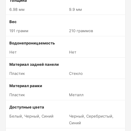
Толщина
6.98 мм
9.9 мм
Вес
191 грамм
210 граммов
Водонепроницаемость
Нет
Нет
Материал задней панели
Пластик
Стекло
Материал рамки
Пластик
Металл
Доступные цвета
Белый, Черный, Синий
Черный, Серебристый,
Синий