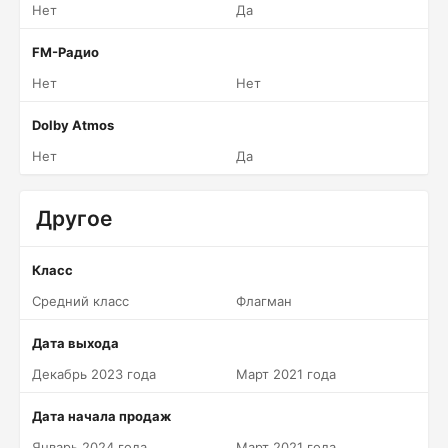
Нет
Да
FM-Радио
Нет
Нет
Dolby Atmos
Нет
Да
Другое
Класс
Средний класс
Флагман
Дата выхода
Декабрь 2023 года
Март 2021 года
Дата начала продаж
Январь 2024 года
Март 2021 года