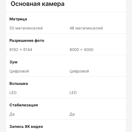
Основная камера
Матрица
50 мегапикселей
48 мегапикселей
Разрешение фото
8192 x 6144
8000 x 6000
Зум
Цифровой
Цифровой
Вспышка
LED
LED
Стабилизация
Да
Да
Запись 8K видео