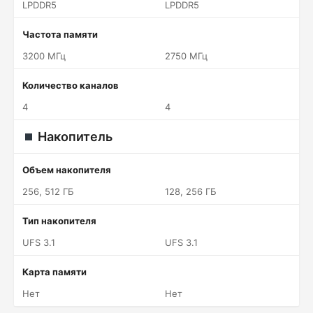
LPDDR5
LPDDR5
Частота памяти
3200 МГц
2750 МГц
Количество каналов
4
4
Накопитель
Объем накопителя
256, 512 ГБ
128, 256 ГБ
Тип накопителя
UFS 3.1
UFS 3.1
Карта памяти
Нет
Нет