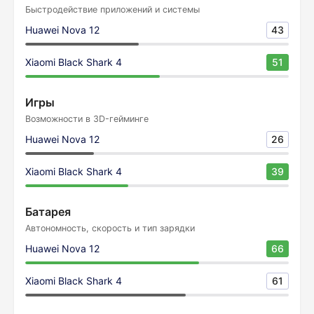
Быстродействие приложений и системы
Huawei Nova 12
43
Xiaomi Black Shark 4
51
Игры
Возможности в 3D-гейминге
Huawei Nova 12
26
Xiaomi Black Shark 4
39
Батарея
Автономность, скорость и тип зарядки
Huawei Nova 12
66
Xiaomi Black Shark 4
61