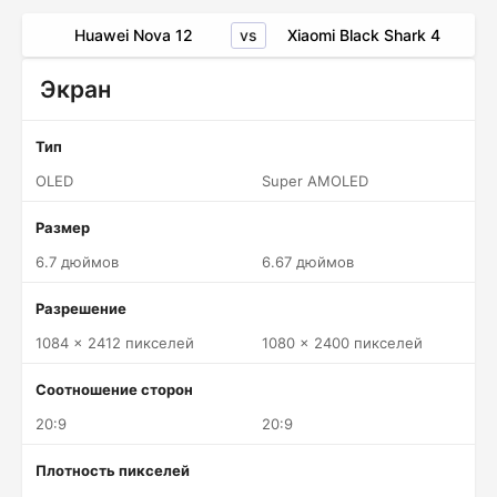
vs
Huawei Nova 12
Xiaomi Black Shark 4
Экран
Тип
OLED
Super AMOLED
Размер
6.7 дюймов
6.67 дюймов
Разрешение
1084 x 2412 пикселей
1080 x 2400 пикселей
Соотношение сторон
20:9
20:9
Плотность пикселей