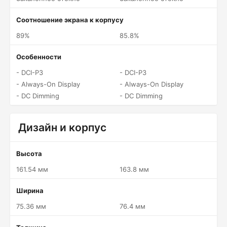
Соотношение экрана к корпусу
89%
85.8%
Особенности
- DCI-P3
- DCI-P3
- Always-On Display
- Always-On Display
- DC Dimming
- DC Dimming
Дизайн и корпус
Высота
161.54 мм
163.8 мм
Ширина
75.36 мм
76.4 мм