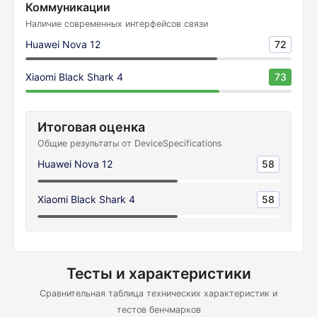
Коммуникации
Наличие современных интерфейсов связи
Huawei Nova 12
72
Xiaomi Black Shark 4
73
Итоговая оценка
Общие результаты от DeviceSpecifications
Huawei Nova 12
58
Xiaomi Black Shark 4
58
Тесты и характеристики
Сравнительная таблица технических характеристик и
тестов бенчмарков