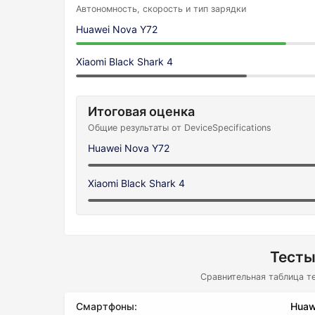
Автономность, скорость и тип зарядки
Huawei Nova Y72
Xiaomi Black Shark 4
Итоговая оценка
Общие результаты от DeviceSpecifications
Huawei Nova Y72
Xiaomi Black Shark 4
Тесты
Сравнительная таблица т
Смартфоны:
Huaw