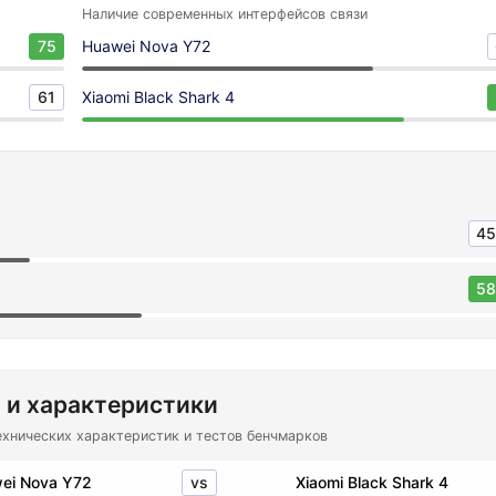
Наличие современных интерфейсов связи
75
Huawei Nova Y72
61
Xiaomi Black Shark 4
45
58
 и характеристики
ехнических характеристик и тестов бенчмарков
vs
ei Nova Y72
Xiaomi Black Shark 4