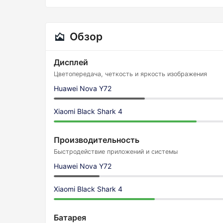
Обзор
Дисплей
Цветопередача, четкость и яркость изображения
Huawei Nova Y72
Xiaomi Black Shark 4
Производительность
Быстродействие приложений и системы
Huawei Nova Y72
Xiaomi Black Shark 4
Батарея