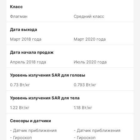
Класс
Флагман
Средний класс
Дата выхода
Март 2018 года
Март 2020 года
Дата начала продаж
Апрель 2018 года
Июль 2020 года
Уровень излучения SAR для головы
0.73 Вт/кг
0.793 Вт/кг
Уровень излучения SAR для тела
1.22 Вт/кг
1.18 Вт/кг
Сенсоры и датчики
- Датчик приближения
- Датчик приближения
- Гироскоп
- Гироскоп