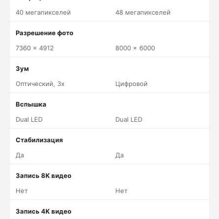
40 мегапикселей
48 мегапикселей
Разрешение фото
7360 x 4912
8000 x 6000
Зум
Оптический, 3x
Цифровой
Вспышка
Dual LED
Dual LED
Стабилизация
Да
Да
Запись 8K видео
Нет
Нет
Запись 4K видео