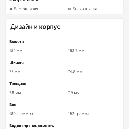
∞ Бесконечная
∞ Бесконечная
Дизайн и корпус
Высота
155 мм
163.7 мм
Ширина
73 мм
74.8 мм
Толщина
7.8 мм
7.9 мм
Вес
180 граммов
192 грамма
Водонепроницаемость