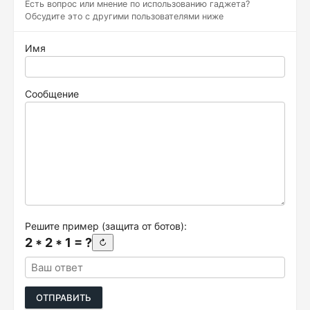
Есть вопрос или мнение по использованию гаджета?
Обсудите это с другими пользователями ниже
Имя
Сообщение
Решите пример (защита от ботов):
2 * 2 * 1 = ?
↻
ОТПРАВИТЬ