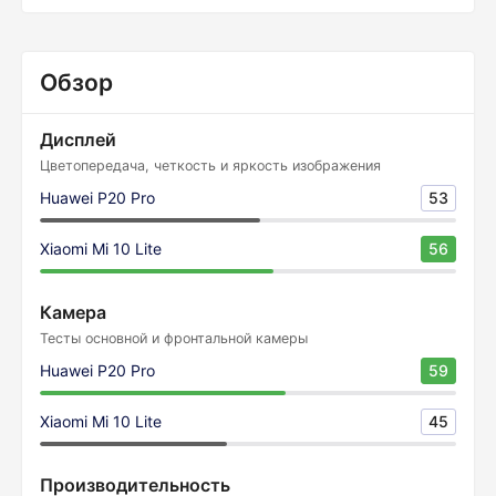
Обзор
Дисплей
Цветопередача, четкость и яркость изображения
Huawei P20 Pro
53
Xiaomi Mi 10 Lite
56
Камера
Тесты основной и фронтальной камеры
Huawei P20 Pro
59
Xiaomi Mi 10 Lite
45
Производительность