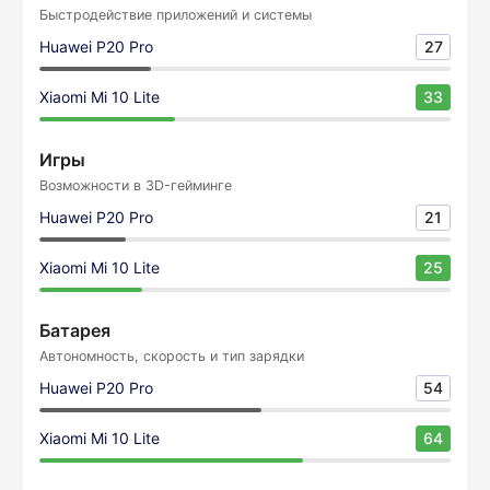
Быстродействие приложений и системы
Huawei P20 Pro
27
Xiaomi Mi 10 Lite
33
Игры
Возможности в 3D-гейминге
Huawei P20 Pro
21
Xiaomi Mi 10 Lite
25
Батарея
Автономность, скорость и тип зарядки
Huawei P20 Pro
54
Xiaomi Mi 10 Lite
64