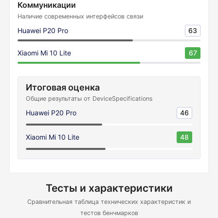
Коммуникации
Наличие современных интерфейсов связи
Huawei P20 Pro
63
Xiaomi Mi 10 Lite
67
Итоговая оценка
Общие результаты от DeviceSpecifications
Huawei P20 Pro
46
Xiaomi Mi 10 Lite
48
Тесты и характеристики
Сравнительная таблица технических характеристик и
тестов бенчмарков