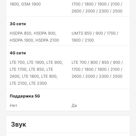
1800, GSM 1900
1700 / 1800 / 1900 / 2100 /
2600 / 2000 / 2300 / 2500
3G сети
HSDPA 850, HSDPA 900,
UMTS 850 / 900 / 1700 /
HSDPA 1900, HSDPA 2100
1900 / 2100
4G сети
LTE 700, LTE 1900, LTE 900,
LTE 700 / 800 / 850 / 900 /
LTE 1700, LTE 850, LTE
1700 / 1800 / 1900 / 2100 /
2600, LTE 1800, LTE 800,
2600 / 2000 / 2300 / 2500
LTE 2100, LTE 2300
Поддержка 5G
Нет
Да
Звук