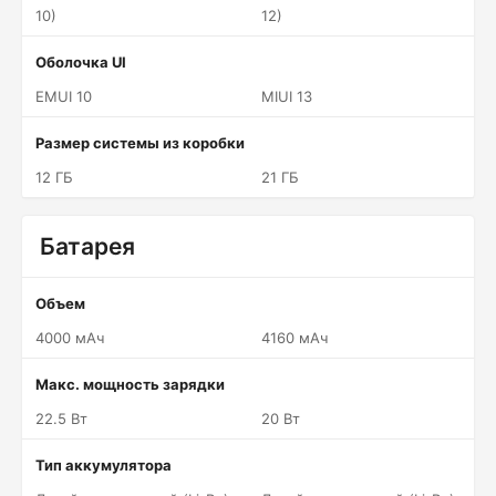
10)
12)
Оболочка UI
EMUI 10
MIUI 13
Размер системы из коробки
12 ГБ
21 ГБ
Батарея
Объем
4000 мАч
4160 мАч
Макс. мощность зарядки
22.5 Вт
20 Вт
Тип аккумулятора