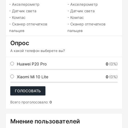
- Акселерометр
- Акселерометр
- Датчик света
- Датчик света
- Компас
- Компас
- Сканер отпечатков
- Сканер отпечатков
пальцев
пальцев
Опрос
А какой телефон выберете вы?
Huawei P20 Pro
0
(0%)
Xiaomi Mi 10 Lite
0
(0%)
ГОЛОСОВАТЬ
Всего проголосовало:
0
Мнение пользователей