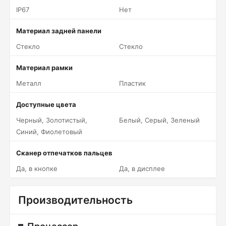
IP67
Нет
Материал задней панели
Стекло
Стекло
Материал рамки
Металл
Пластик
Доступные цвета
Черный, Золотистый,
Белый, Серый, Зеленый
Синий, Фиолетовый
Сканер отпечатков пальцев
Да, в кнопке
Да, в дисплее
Производительность