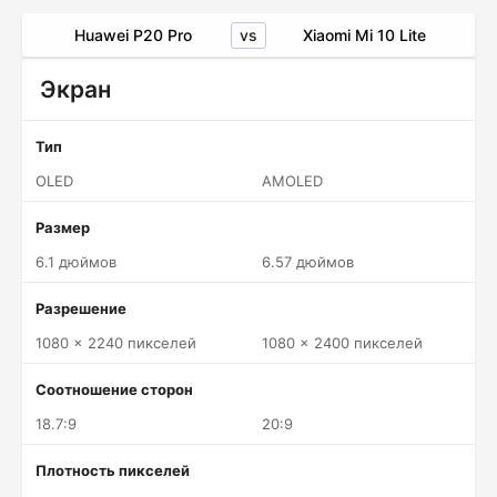
vs
Huawei P20 Pro
Xiaomi Mi 10 Lite
Экран
Тип
OLED
AMOLED
Размер
6.1 дюймов
6.57 дюймов
Разрешение
1080 x 2240 пикселей
1080 x 2400 пикселей
Соотношение сторон
18.7:9
20:9
Плотность пикселей