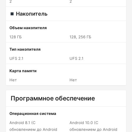
2
2
Накопитель
Объем накопителя
128 ГБ
128, 256 ГБ
Тип накопителя
UFS 2.1
UFS 2.1
Карта памяти
Нет
Нет
Программное обеспечение
Операционная система
Android 8.1 (С
Android 10.0 (С
обновлением до Android
обновлением до Android