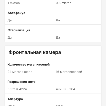
1 micron
0.8 micron
Автофокус
Да
Да
Стабилизация
Да
Да
Фронтальная камера
Количество мегапикселей
24 мегапикселя
16 мегапикселей
Разрешение фото
5632 x 4224
4920 x 3264
Апертура