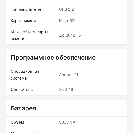
Тип накопителя
UFS 2.2
Карта памяти
MicroSD
Макс. объем карты
До 2048 ГБ
памяти
Программное обеспечение
Операционная
Android 11
система
Оболочка UI
XOS 7.6
Батарея
Объем
5000 мАч