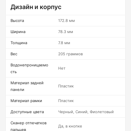
Дизайн и корпус
Высота
172.8 мм
Ширина
78.3 мм
Толщина
7.8 мм
Вес
205 граммов
Водонепроницаемо
Нет
сть
Материал задней
Пластик
панели
Материал рамки
Пластик
Доступные цвета
Черный, Синий, Фиолетовый
Сканер отпечатков
Да, в кнопке
пальцев