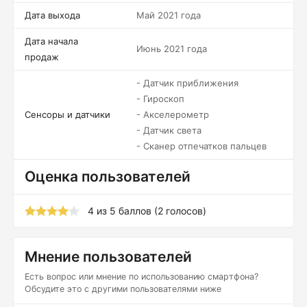
Дата выхода
Май 2021 года
Дата начала
Июнь 2021 года
продаж
- Датчик приближения
- Гироскоп
Сенсоры и датчики
- Акселерометр
- Датчик света
- Сканер отпечатков пальцев
Оценка пользователей
4
из
5
баллов (
2
голосов)
Мнение пользователей
Есть вопрос или мнение по использованию смартфона?
Обсудите это с другими пользователями ниже