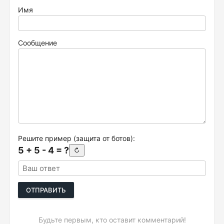
Имя
Сообщение
Решите пример (защита от ботов):
5 + 5 - 4 = ?
↻
ОТПРАВИТЬ
Будьте первым, кто оставит комментарий!