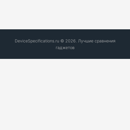
DeviceSpecifications.ru © 2026. Лучшие сравнения
гаджетов