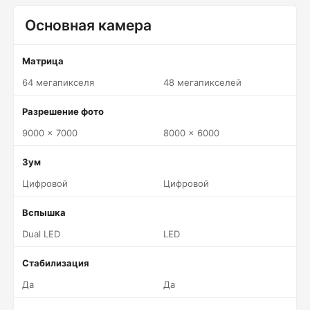
Основная камера
Матрица
64 мегапикселя
48 мегапикселей
Разрешение фото
9000 x 7000
8000 x 6000
Зум
Цифровой
Цифровой
Вспышка
Dual LED
LED
Стабилизация
Да
Да