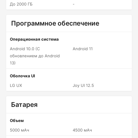
До 2000 ГБ
-
Программное обеспечение
Операционная система
Android 10.0 (С
Android 11
обновлением до Android
13)
Оболочка UI
LG UX
Joy UI 12.5
Батарея
Объем
5000 мАч
4500 мАч