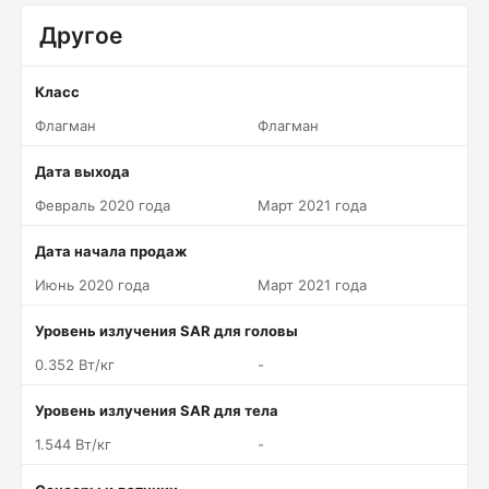
Другое
Класс
Флагман
Флагман
Дата выхода
Февраль 2020 года
Март 2021 года
Дата начала продаж
Июнь 2020 года
Март 2021 года
Уровень излучения SAR для головы
0.352 Вт/кг
-
Уровень излучения SAR для тела
1.544 Вт/кг
-