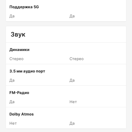
Поддержка 5G
Да
Да
Звук
Динамики
Стерео
Стерео
3.5 мм аудио порт
Да
Да
FM-Радио
Да
Нет
Dolby Atmos
Нет
Да