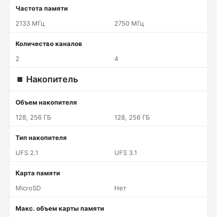
Частота памяти
2133 МГц
2750 МГц
Количество каналов
2
4
Накопитель
Объем накопителя
128, 256 ГБ
128, 256 ГБ
Тип накопителя
UFS 2.1
UFS 3.1
Карта памяти
MicroSD
Нет
Макс. объем карты памяти