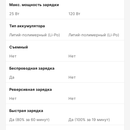
Макс. мощность зарядки
25 Вт
120 Вт
Тип аккумулятора
Литий-полимерный (Li-Po)
Литий-полимерный (Li-Po)
Съемный
Нет
Нет
Беспроводная зарядка
Да
Нет
Реверсивная зарядка
Нет
Нет
Быстрая зарядка
Да (80% за 60 минут)
Да (100% за 19 минут)