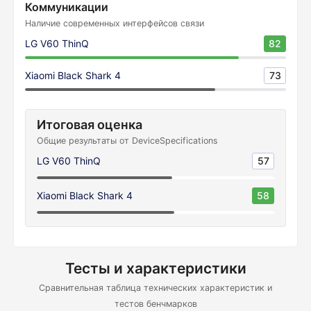
Коммуникации
Наличие современных интерфейсов связи
LG V60 ThinQ
82
Xiaomi Black Shark 4
73
Итоговая оценка
Общие результаты от DeviceSpecifications
LG V60 ThinQ
57
Xiaomi Black Shark 4
58
Тесты и характеристики
Сравнительная таблица технических характеристик и
тестов бенчмарков