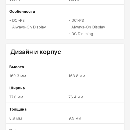
Особенности
- DCI-P3
- DCI-P3
- Always-On Display
- Always-On Display
- DC Dimming
Дизайн и корпус
Высота
169.3 мм
163.8 мм
Ширина
77.6 мм
76.4 мм
Толщина
8.9 мм
9.9 мм