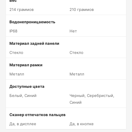
Вес
214 граммов
210 граммов
Водонепроницаемость
IP68
Нет
Материал задней панели
Стекло
Стекло
Материал рамки
Металл
Металл
Доступные цвета
Белый, Синий
Черный, Серебристый,
Синий
Сканер отпечатков пальцев
Да, в дисплее
Да, в кнопке