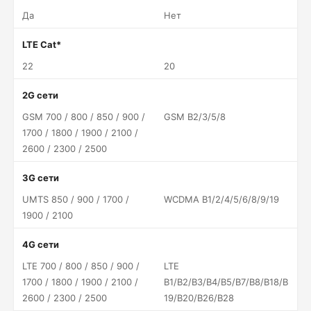
Да
Нет
LTE Cat*
22
20
2G сети
GSM 700 / 800 / 850 / 900 /
GSM B2/3/5/8
1700 / 1800 / 1900 / 2100 /
2600 / 2300 / 2500
3G сети
UMTS 850 / 900 / 1700 /
WCDMA B1/2/4/5/6/8/9/19
1900 / 2100
4G сети
LTE 700 / 800 / 850 / 900 /
LTE
1700 / 1800 / 1900 / 2100 /
B1/B2/B3/B4/B5/B7/B8/B18/B
2600 / 2300 / 2500
19/B20/B26/B28