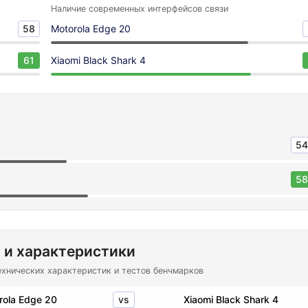
Наличие современных интерфейсов связи
58
Motorola Edge 20
61
Xiaomi Black Shark 4
54
58
 и характеристики
ехнических характеристик и тестов бенчмарков
vs
rola Edge 20
Xiaomi Black Shark 4