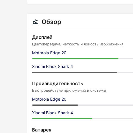
Обзор
Дисплей
Цветопередача, четкость и яркость изображения
Motorola Edge 20
Xiaomi Black Shark 4
Производительность
Быстродействие приложений и системы
Motorola Edge 20
Xiaomi Black Shark 4
Батарея