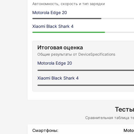
Автономность, скорость и тип зарядки
Motorola Edge 20
Xiaomi Black Shark 4
Итоговая оценка
Общие результаты от DeviceSpecifications
Motorola Edge 20
Xiaomi Black Shark 4
Тесты
Сравнительная таблица т
Смартфоны:
Moto