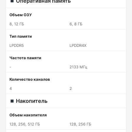
Оперативная память
Объем ОЗУ
8, 12 ГБ
6, 8 ГБ
Тип памяти
LPDDR5
LPDDR4X
Частота памяти
-
2133 МГц
Количество каналов
4
2
Накопитель
Объем накопителя
128, 256, 512 ГБ
128, 256 ГБ