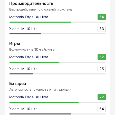
Производительность
Быстродействие приложений и системы
Motorola Edge 30 Ultra
64
Xiaomi Mi 10 Lite
33
Игры
Возможности в 3D-гейминге
Motorola Edge 30 Ultra
52
Xiaomi Mi 10 Lite
25
Батарея
Автономность, скорость и тип зарядки
Motorola Edge 30 Ultra
72
Xiaomi Mi 10 Lite
64