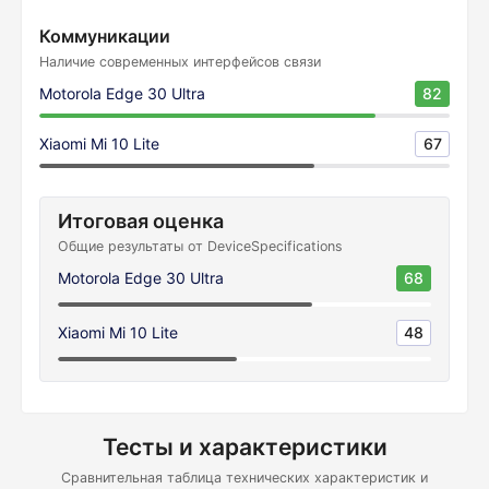
Коммуникации
Наличие современных интерфейсов связи
Motorola Edge 30 Ultra
82
Xiaomi Mi 10 Lite
67
Итоговая оценка
Общие результаты от DeviceSpecifications
Motorola Edge 30 Ultra
68
Xiaomi Mi 10 Lite
48
Тесты и характеристики
Сравнительная таблица технических характеристик и