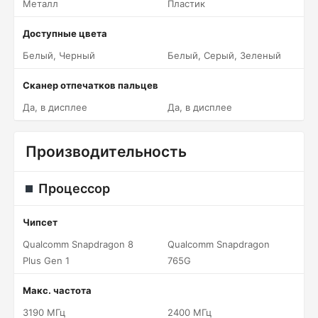
Металл
Пластик
Доступные цвета
Белый, Черный
Белый, Серый, Зеленый
Сканер отпечатков пальцев
Да, в дисплее
Да, в дисплее
Производительность
Процессор
Чипсет
Qualcomm Snapdragon 8
Qualcomm Snapdragon
Plus Gen 1
765G
Макс. частота
3190 МГц
2400 МГц