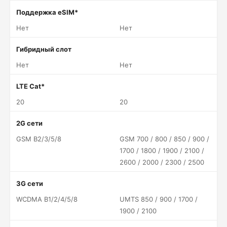
Поддержка eSIM*
Нет
Нет
Гибридный слот
Нет
Нет
LTE Cat*
20
20
2G сети
GSM B2/3/5/8
GSM 700 / 800 / 850 / 900 /
1700 / 1800 / 1900 / 2100 /
2600 / 2000 / 2300 / 2500
3G сети
WCDMA B1/2/4/5/8
UMTS 850 / 900 / 1700 /
1900 / 2100