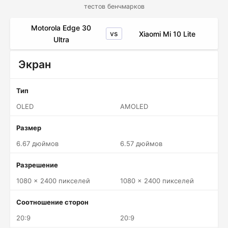
тестов бенчмарков
Motorola Edge 30
vs
Xiaomi Mi 10 Lite
Ultra
Экран
Тип
OLED
AMOLED
Размер
6.67 дюймов
6.57 дюймов
Разрешение
1080 x 2400 пикселей
1080 x 2400 пикселей
Соотношение сторон
20:9
20:9