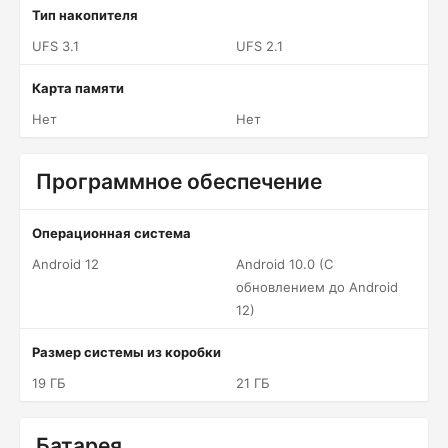
Тип накопителя
UFS 3.1
UFS 2.1
Карта памяти
Нет
Нет
Программное обеспечение
Операционная система
Android 12
Android 10.0 (С
обновлением до Android
12)
Размер системы из коробки
19 ГБ
21 ГБ
Батарея