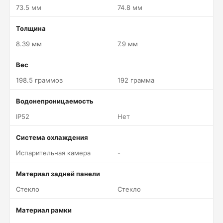
73.5 мм
74.8 мм
Толщина
8.39 мм
7.9 мм
Вес
198.5 граммов
192 грамма
Водонепроницаемость
IP52
Нет
Система охлаждения
Испарительная камера
-
Материал задней панели
Стекло
Стекло
Материал рамки