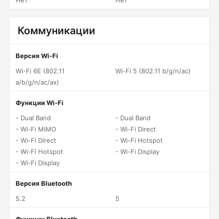
Нет
Нет
Коммуникации
Версия Wi-Fi
Wi-Fi 6E (802.11
Wi-Fi 5 (802.11 b/g/n/ac)
a/b/g/n/ac/ax)
Функции Wi-Fi
- Dual Band
- Dual Band
- Wi-Fi MiMO
- Wi-Fi Direct
- Wi-Fi Direct
- Wi-Fi Hotspot
- Wi-Fi Hotspot
- Wi-Fi Display
- Wi-Fi Display
Версия Bluetooth
5.2
5