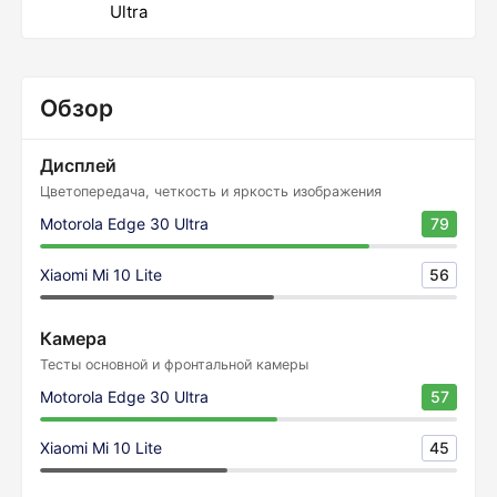
Ultra
Обзор
Дисплей
Цветопередача, четкость и яркость изображения
Motorola Edge 30 Ultra
79
Xiaomi Mi 10 Lite
56
Камера
Тесты основной и фронтальной камеры
Motorola Edge 30 Ultra
57
Xiaomi Mi 10 Lite
45