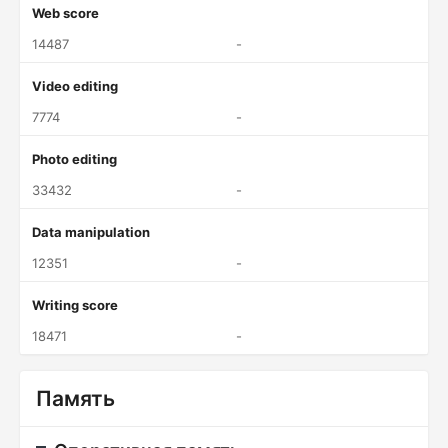
Web score
14487
-
Video editing
7774
-
Photo editing
33432
-
Data manipulation
12351
-
Writing score
18471
-
Память