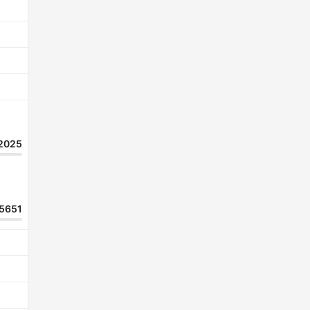
2025
5651