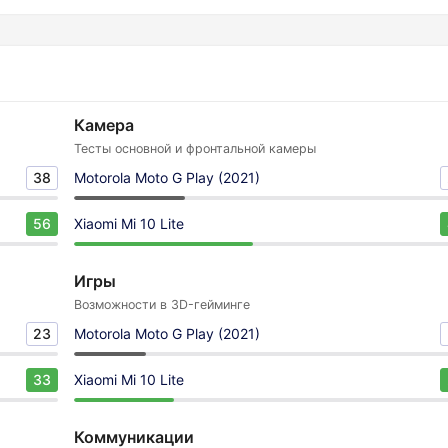
Камера
Тесты основной и фронтальной камеры
38
Motorola Moto G Play (2021)
56
Xiaomi Mi 10 Lite
Игры
Возможности в 3D-гейминге
23
Motorola Moto G Play (2021)
33
Xiaomi Mi 10 Lite
Коммуникации