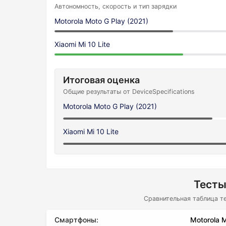
Автономность, скорость и тип зарядки
Motorola Moto G Play (2021)
Xiaomi Mi 10 Lite
Итоговая оценка
Общие результаты от DeviceSpecifications
Motorola Moto G Play (2021)
Xiaomi Mi 10 Lite
Тесты
Сравнительная таблица т
Смартфоны:
Motorola M