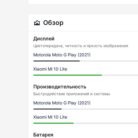
Обзор
Дисплей
Цветопередача, четкость и яркость изображения
Motorola Moto G Play (2021)
Xiaomi Mi 10 Lite
Производительность
Быстродействие приложений и системы
Motorola Moto G Play (2021)
Xiaomi Mi 10 Lite
Батарея