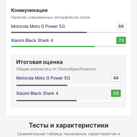
Коммуникации
Наличие современных интерфейсов связи
Motorola Moto G Power 5G
66
Xiaomi Black Shark 4
73
Итоговая оценка
Общие результаты от DeviceSpecifications
Motorola Moto G Power 5G
49
Xiaomi Black Shark 4
58
Тесты и характеристики
Сравнительная таблица технических характеристик и