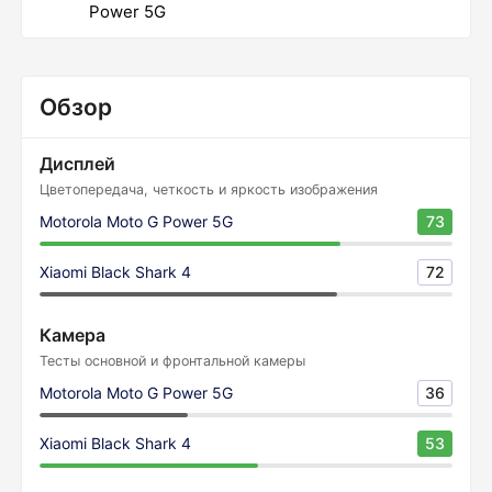
Power 5G
Обзор
Дисплей
Цветопередача, четкость и яркость изображения
Motorola Moto G Power 5G
73
Xiaomi Black Shark 4
72
Камера
Тесты основной и фронтальной камеры
Motorola Moto G Power 5G
36
Xiaomi Black Shark 4
53