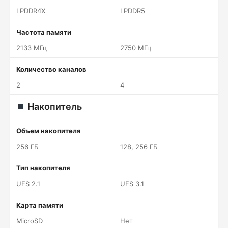
LPDDR4X
LPDDR5
Частота памяти
2133 МГц
2750 МГц
Количество каналов
2
4
Накопитель
Объем накопителя
256 ГБ
128, 256 ГБ
Тип накопителя
UFS 2.1
UFS 3.1
Карта памяти
MicroSD
Нет