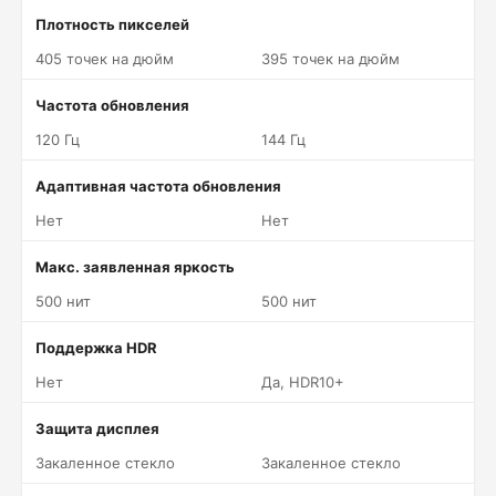
Плотность пикселей
405 точек на дюйм
395 точек на дюйм
Частота обновления
120 Гц
144 Гц
Адаптивная частота обновления
Нет
Нет
Макс. заявленная яркость
500 нит
500 нит
Поддержка HDR
Нет
Да, HDR10+
Защита дисплея
Закаленное стекло
Закаленное стекло