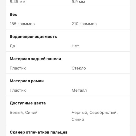
8.45 мм
9.9 мм
Вес
185 граммов
210 граммов
Водонепроницаемость
Да
Нет
Материал задней панели
Пластик
Стекло
Материал рамки
Пластик
Металл
Доступные цвета
Белый, Синий
Черный, Серебристый,
Синий
Сканер отпечатков пальцев