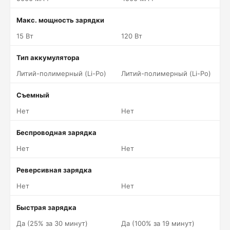
Макс. мощность зарядки
15 Вт
120 Вт
Тип аккумулятора
Литий-полимерный (Li-Po)
Литий-полимерный (Li-Po)
Съемный
Нет
Нет
Беспроводная зарядка
Нет
Нет
Реверсивная зарядка
Нет
Нет
Быстрая зарядка
Да (25% за 30 минут)
Да (100% за 19 минут)