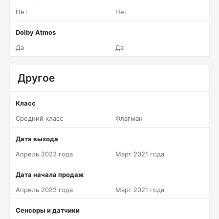
Нет
Нет
Dolby Atmos
Да
Да
Другое
Класс
Средний класс
Флагман
Дата выхода
Апрель 2023 года
Март 2021 года
Дата начала продаж
Апрель 2023 года
Март 2021 года
Сенсоры и датчики