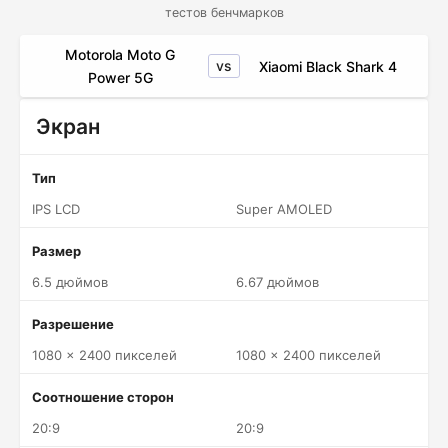
тестов бенчмарков
Motorola Moto G
vs
Xiaomi Black Shark 4
Power 5G
Экран
Тип
IPS LCD
Super AMOLED
Размер
6.5 дюймов
6.67 дюймов
Разрешение
1080 x 2400 пикселей
1080 x 2400 пикселей
Соотношение сторон
20:9
20:9