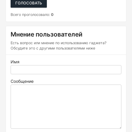
ГОЛОСОВАТЬ
Всего проголосовало:
0
Мнение пользователей
Есть вопрос или мнение по использованию гаджета?
Обсудите это с другими пользователями ниже
Имя
Сообщение