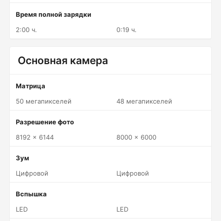
Время полной зарядки
2:00 ч.
0:19 ч.
Основная камера
Матрица
50 мегапикселей
48 мегапикселей
Разрешение фото
8192 x 6144
8000 x 6000
Зум
Цифровой
Цифровой
Вспышка
LED
LED