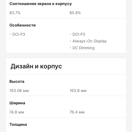
Соотношение экрана к корпусу
83.7%
85.8%
Особенности
- DCI-P3
- DCI-P3
- Always-On Display
- DC Dimming
Дизайн и корпус
Высота
163.06 мм
163.8 мм
Ширина
74.8 мм
76.4 мм
Толщина