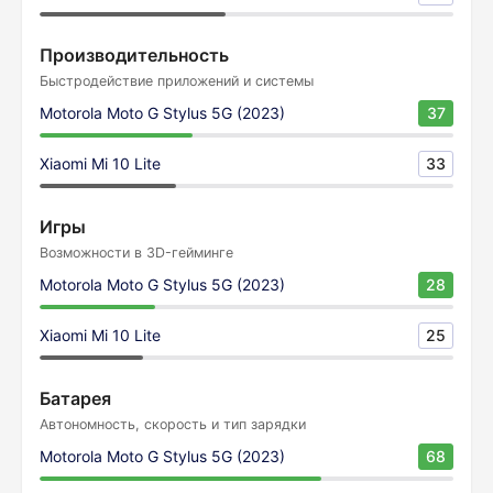
Производительность
Быстродействие приложений и системы
Motorola Moto G Stylus 5G (2023)
37
Xiaomi Mi 10 Lite
33
Игры
Возможности в 3D-гейминге
Motorola Moto G Stylus 5G (2023)
28
Xiaomi Mi 10 Lite
25
Батарея
Автономность, скорость и тип зарядки
Motorola Moto G Stylus 5G (2023)
68