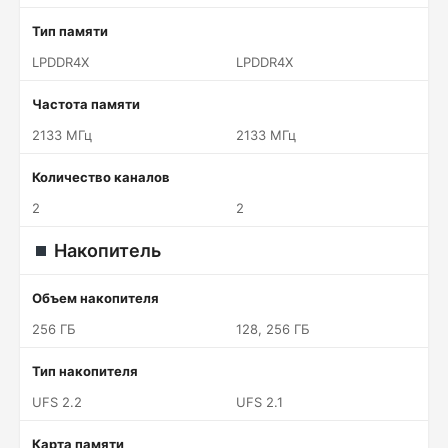
Тип памяти
LPDDR4X
LPDDR4X
Частота памяти
2133 МГц
2133 МГц
Количество каналов
2
2
Накопитель
Объем накопителя
256 ГБ
128, 256 ГБ
Тип накопителя
UFS 2.2
UFS 2.1
Карта памяти