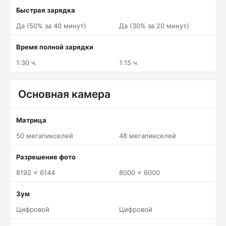
Быстрая зарядка
Да (50% за 40 минут)
Да (30% за 20 минут)
Время полной зарядки
1:30 ч.
1:15 ч.
Основная камера
Матрица
50 мегапикселей
48 мегапикселей
Разрешение фото
8192 x 6144
8000 x 6000
Зум
Цифровой
Цифровой