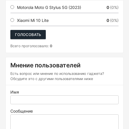
Motorola Moto G Stylus 5G (2023)
0
(0%)
Xiaomi Mi 10 Lite
0
(0%)
ГОЛОСОВАТЬ
Всего проголосовало:
0
Мнение пользователей
Есть вопрос или мнение по использованию гаджета?
Обсудите это с другими пользователями ниже
Имя
Сообщение