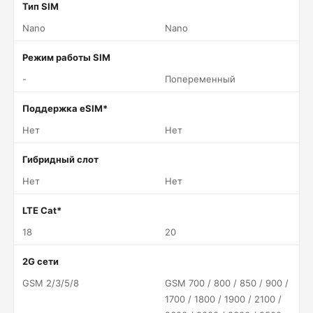
Тип SIM
Nano
Nano
Режим работы SIM
-
Попеременный
Поддержка eSIM*
Нет
Нет
Гибридный слот
Нет
Нет
LTE Cat*
18
20
2G сети
GSM 2/3/5/8
GSM 700 / 800 / 850 / 900 /
1700 / 1800 / 1900 / 2100 /