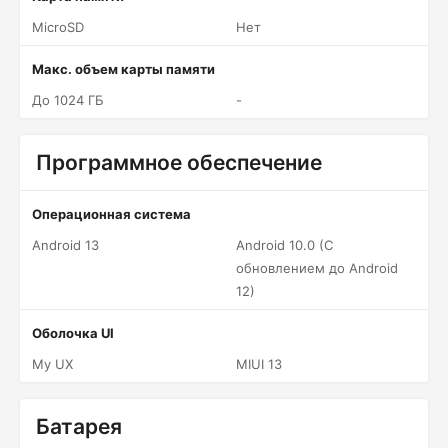
MicroSD
Нет
Макс. объем карты памяти
До 1024 ГБ
-
Программное обеспечение
Операционная система
Android 13
Android 10.0 (С
обновлением до Android
12)
Оболочка UI
My UX
MIUI 13
Батарея