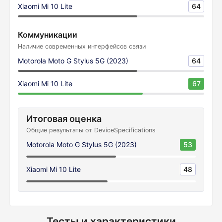
Xiaomi Mi 10 Lite
64
Коммуникации
Наличие современных интерфейсов связи
Motorola Moto G Stylus 5G (2023)
64
Xiaomi Mi 10 Lite
67
Итоговая оценка
Общие результаты от DeviceSpecifications
Motorola Moto G Stylus 5G (2023)
53
Xiaomi Mi 10 Lite
48
Тесты и характеристики