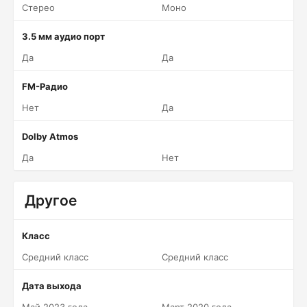
Стерео
Моно
3.5 мм аудио порт
Да
Да
FM-Радио
Нет
Да
Dolby Atmos
Да
Нет
Другое
Класс
Средний класс
Средний класс
Дата выхода