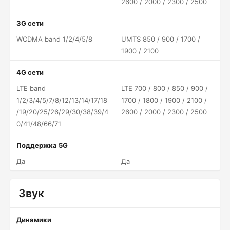
2600 / 2000 / 2300 / 2500
3G сети
WCDMA band 1/2/4/5/8
UMTS 850 / 900 / 1700 /
1900 / 2100
4G сети
LTE band
LTE 700 / 800 / 850 / 900 /
1/2/3/4/5/7/8/12/13/14/17/18
1700 / 1800 / 1900 / 2100 /
/19/20/25/26/29/30/38/39/4
2600 / 2000 / 2300 / 2500
0/41/48/66/71
Поддержка 5G
Да
Да
Звук
Динамики