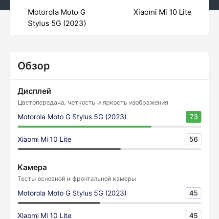
Motorola Moto G
Xiaomi Mi 10 Lite
Stylus 5G (2023)
Обзор
Дисплей
Цветопередача, четкость и яркость изображения
Motorola Moto G Stylus 5G (2023)
73
Xiaomi Mi 10 Lite
56
Камера
Тесты основной и фронтальной камеры
Motorola Moto G Stylus 5G (2023)
45
Xiaomi Mi 10 Lite
45