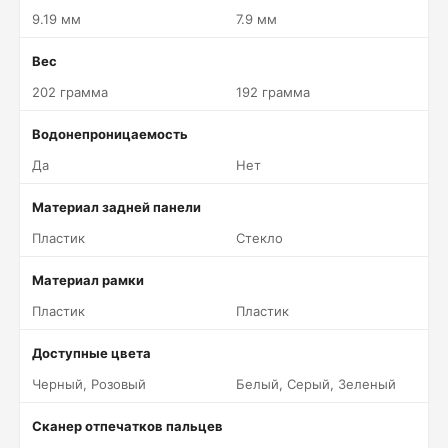
9.19 мм
7.9 мм
Вес
202 грамма
192 грамма
Водонепроницаемость
Да
Нет
Материал задней панели
Пластик
Стекло
Материал рамки
Пластик
Пластик
Доступные цвета
Черный, Розовый
Белый, Серый, Зеленый
Сканер отпечатков пальцев