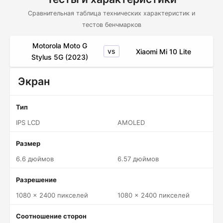
Сравнительная таблица технических характеристик и
тестов бенчмарков
Motorola Moto G
vs
Xiaomi Mi 10 Lite
Stylus 5G (2023)
Экран
Тип
IPS LCD
AMOLED
Размер
6.6 дюймов
6.57 дюймов
Разрешение
1080 x 2400 пикселей
1080 x 2400 пикселей
Соотношение сторон