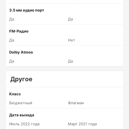
3.5 мм аудио порт
Да
Да
FM-Радио
Да
Нет
Dolby Atmos
Да
Да
Другое
Класс
Бюджетный
Флагман
Дата выхода
Июль 2022 года
Март 2021 года