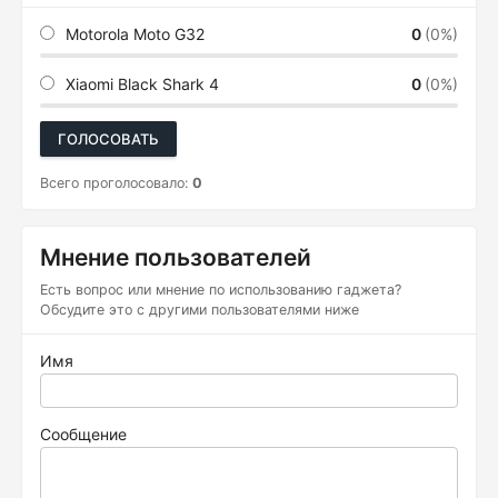
Motorola Moto G32
0
(0%)
Xiaomi Black Shark 4
0
(0%)
ГОЛОСОВАТЬ
Всего проголосовало:
0
Мнение пользователей
Есть вопрос или мнение по использованию гаджета?
Обсудите это с другими пользователями ниже
Имя
Сообщение