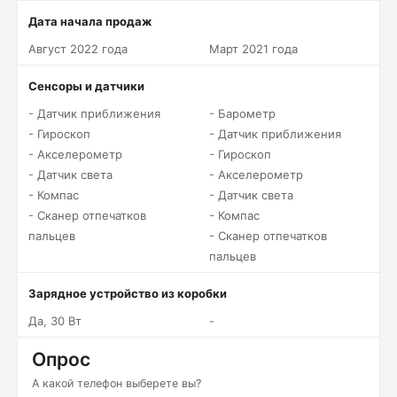
Дата начала продаж
Август 2022 года
Март 2021 года
Сенсоры и датчики
- Датчик приближения
- Барометр
- Гироскоп
- Датчик приближения
- Акселерометр
- Гироскоп
- Датчик света
- Акселерометр
- Компас
- Датчик света
- Сканер отпечатков
- Компас
пальцев
- Сканер отпечатков
пальцев
Зарядное устройство из коробки
Да, 30 Вт
-
Опрос
А какой телефон выберете вы?