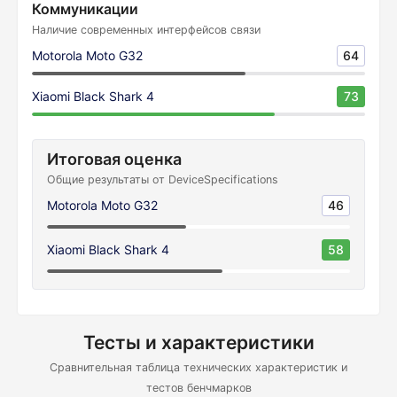
Коммуникации
Наличие современных интерфейсов связи
Motorola Moto G32
64
Xiaomi Black Shark 4
73
Итоговая оценка
Общие результаты от DeviceSpecifications
Motorola Moto G32
46
Xiaomi Black Shark 4
58
Тесты и характеристики
Сравнительная таблица технических характеристик и
тестов бенчмарков