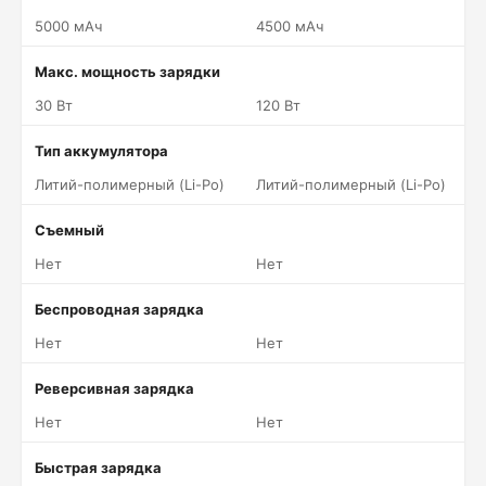
5000 мАч
4500 мАч
Макс. мощность зарядки
30 Вт
120 Вт
Тип аккумулятора
Литий-полимерный (Li-Po)
Литий-полимерный (Li-Po)
Съемный
Нет
Нет
Беспроводная зарядка
Нет
Нет
Реверсивная зарядка
Нет
Нет
Быстрая зарядка