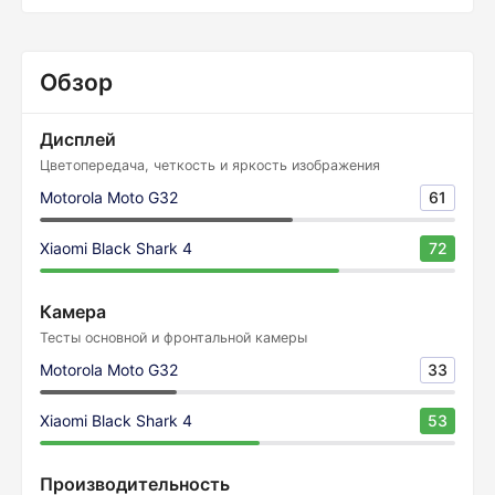
Обзор
Дисплей
Цветопередача, четкость и яркость изображения
Motorola Moto G32
61
Xiaomi Black Shark 4
72
Камера
Тесты основной и фронтальной камеры
Motorola Moto G32
33
Xiaomi Black Shark 4
53
Производительность