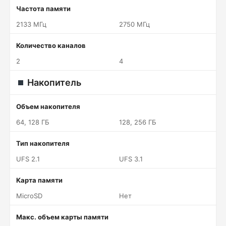
Частота памяти
2133 МГц
2750 МГц
Количество каналов
2
4
Накопитель
Объем накопителя
64, 128 ГБ
128, 256 ГБ
Тип накопителя
UFS 2.1
UFS 3.1
Карта памяти
MicroSD
Нет
Макс. объем карты памяти