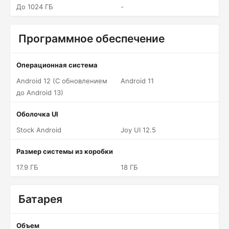
До 1024 ГБ
-
Программное обеспечение
Операционная система
Android 12 (С обновлением
Android 11
до Android 13)
Оболочка UI
Stock Android
Joy UI 12.5
Размер системы из коробки
17.9 ГБ
18 ГБ
Батарея
Объем