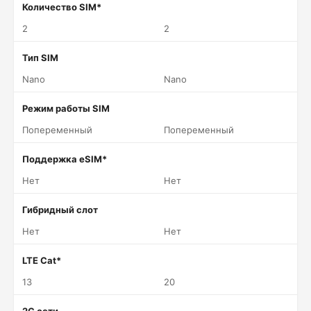
Количество SIM*
2
2
Тип SIM
Nano
Nano
Режим работы SIM
Попеременный
Попеременный
Поддержка eSIM*
Нет
Нет
Гибридный слот
Нет
Нет
LTE Cat*
13
20