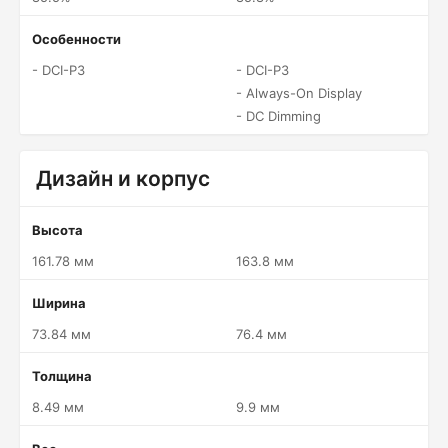
Особенности
- DCI-P3
- DCI-P3
- Always-On Display
- DC Dimming
Дизайн и корпус
Высота
161.78 мм
163.8 мм
Ширина
73.84 мм
76.4 мм
Толщина
8.49 мм
9.9 мм