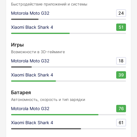
Быстродействие приложений и системы
Motorola Moto G32
24
Xiaomi Black Shark 4
51
Игры
Возможности в 3D-гейминге
Motorola Moto G32
18
Xiaomi Black Shark 4
39
Батарея
Автономность, скорость и тип зарядки
Motorola Moto G32
76
Xiaomi Black Shark 4
61