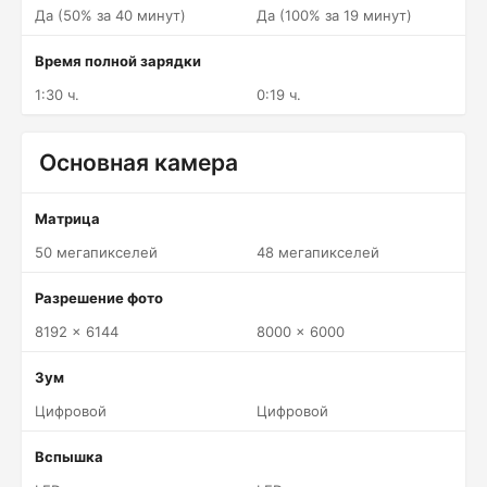
Да (50% за 40 минут)
Да (100% за 19 минут)
Время полной зарядки
1:30 ч.
0:19 ч.
Основная камера
Матрица
50 мегапикселей
48 мегапикселей
Разрешение фото
8192 x 6144
8000 x 6000
Зум
Цифровой
Цифровой
Вспышка