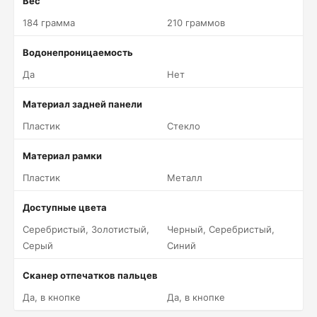
Вес
184 грамма
210 граммов
Водонепроницаемость
Да
Нет
Материал задней панели
Пластик
Стекло
Материал рамки
Пластик
Металл
Доступные цвета
Серебристый, Золотистый,
Черный, Серебристый,
Серый
Синий
Сканер отпечатков пальцев
Да, в кнопке
Да, в кнопке