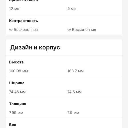
12 мс
9 мс
Контрастность
∞ Бесконечная
∞ Бесконечная
Дизайн и корпус
Высота
160.98 мм
163.7 мм
Ширина
74.46 мм
74.8 мм
Толщина
7.99 мм
7.9 мм
Вес