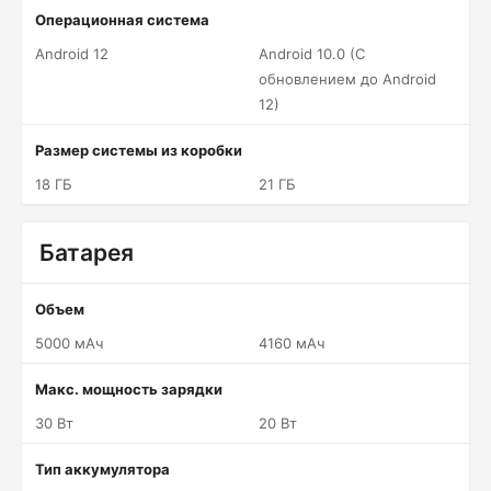
Операционная система
Android 12
Android 10.0 (С
обновлением до Android
12)
Размер системы из коробки
18 ГБ
21 ГБ
Батарея
Объем
5000 мАч
4160 мАч
Макс. мощность зарядки
30 Вт
20 Вт
Тип аккумулятора