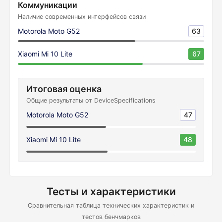
Коммуникации
Наличие современных интерфейсов связи
Motorola Moto G52
63
Xiaomi Mi 10 Lite
67
Итоговая оценка
Общие результаты от DeviceSpecifications
Motorola Moto G52
47
Xiaomi Mi 10 Lite
48
Тесты и характеристики
Сравнительная таблица технических характеристик и
тестов бенчмарков