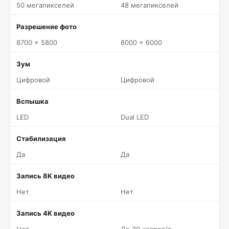
50 мегапикселей
48 мегапикселей
Разрешение фото
8700 x 5800
8000 x 6000
Зум
Цифровой
Цифровой
Вспышка
LED
Dual LED
Стабилизация
Да
Да
Запись 8K видео
Нет
Нет
Запись 4K видео