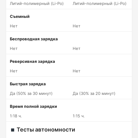
Литий-полимерный (Li-Po)
Литий-полимерный (Li-Po)
Съемный
Нет
Нет
Беспроводная зарядка
Нет
Нет
Реверсивная зарядка
Нет
Нет
Быстрая зарядка
Да (50% за 30 минут)
Да (30% за 20 минут)
Время полной зарядки
1:18 ч.
1:15 ч.
Тесты автономности