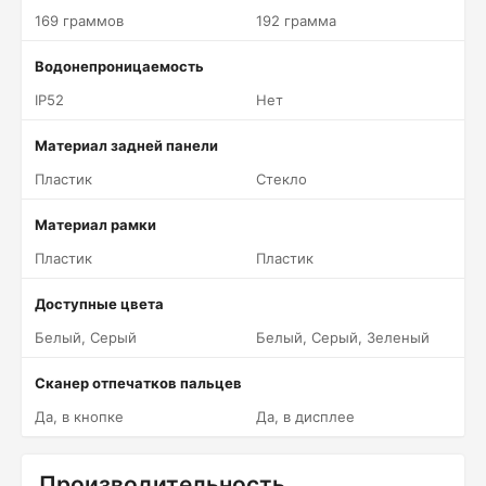
169 граммов
192 грамма
Водонепроницаемость
IP52
Нет
Материал задней панели
Пластик
Стекло
Материал рамки
Пластик
Пластик
Доступные цвета
Белый, Серый
Белый, Серый, Зеленый
Сканер отпечатков пальцев
Да, в кнопке
Да, в дисплее
Производительность