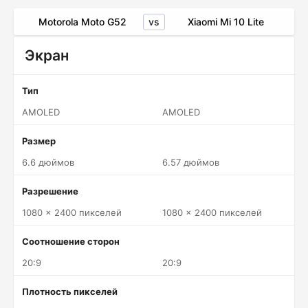
vs
Motorola Moto G52
Xiaomi Mi 10 Lite
Экран
Тип
AMOLED
AMOLED
Размер
6.6 дюймов
6.57 дюймов
Разрешение
1080 x 2400 пикселей
1080 x 2400 пикселей
Соотношение сторон
20:9
20:9
Плотность пикселей