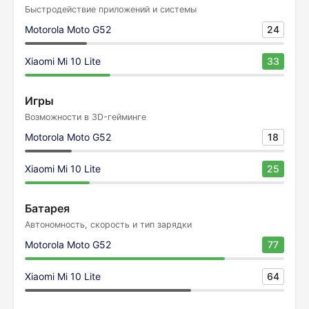
Быстродействие приложений и системы
Motorola Moto G52
24
Xiaomi Mi 10 Lite
33
Игры
Возможности в 3D-гейминге
Motorola Moto G52
18
Xiaomi Mi 10 Lite
25
Батарея
Автономность, скорость и тип зарядки
Motorola Moto G52
77
Xiaomi Mi 10 Lite
64