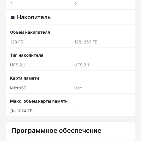
2
2
Накопитель
Объем накопителя
128 ГБ
128, 256 ГБ
Тип накопителя
UFS 2.1
UFS 2.1
Карта памяти
MicroSD
Нет
Макс. объем карты памяти
До 1024 ГБ
-
Программное обеспечение