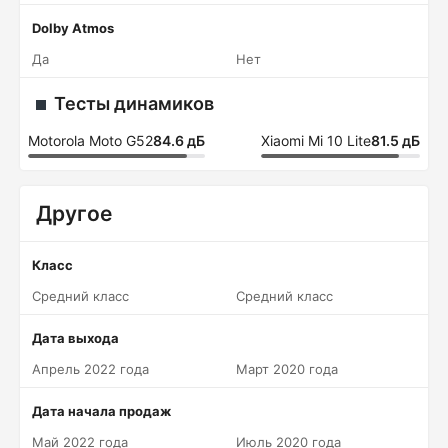
Dolby Atmos
Да
Нет
Тесты динамиков
Motorola Moto G52
84.6 дБ
Xiaomi Mi 10 Lite
81.5 дБ
Другое
Класс
Средний класс
Средний класс
Дата выхода
Апрель 2022 года
Март 2020 года
Дата начала продаж
Май 2022 года
Июль 2020 года