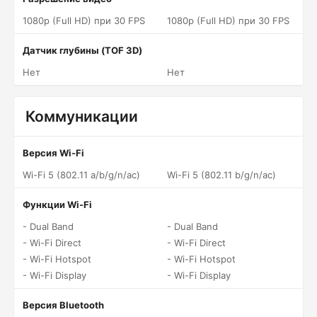
1080p (Full HD) при 30 FPS
1080p (Full HD) при 30 FPS
Датчик глубины (TOF 3D)
Нет
Нет
Коммуникации
Версия Wi-Fi
Wi-Fi 5 (802.11 a/b/g/n/ac)
Wi-Fi 5 (802.11 b/g/n/ac)
Функции Wi-Fi
- Dual Band
- Dual Band
- Wi-Fi Direct
- Wi-Fi Direct
- Wi-Fi Hotspot
- Wi-Fi Hotspot
- Wi-Fi Display
- Wi-Fi Display
Версия Bluetooth