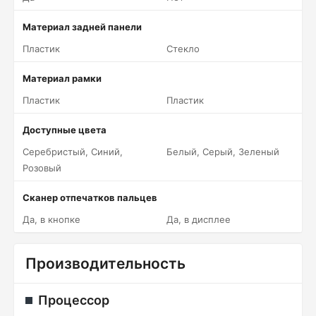
Материал задней панели
Пластик
Стекло
Материал рамки
Пластик
Пластик
Доступные цвета
Серебристый, Синий,
Белый, Серый, Зеленый
Розовый
Сканер отпечатков пальцев
Да, в кнопке
Да, в дисплее
Производительность
Процессор