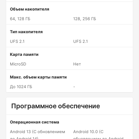
Объем накопителя
64, 128 ГБ
128, 256 ГБ
Тип накопителя
UFS 2.1
UFS 2.1
Карта памяти
MicroSD
Нет
Макс. объем карты памяти
До 1024 ГБ
-
Программное обеспечение
Операционная система
Android 13 (С обновлением
Android 10.0 (С
до Android 14)
обновлением до Android