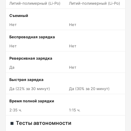
Литий-полимерный (Li-Po)
Литий-полимерный (Li-Po)
Съемный
Нет
Нет
Беспроводная зарядка
Нет
Нет
Реверсивная зарядка
Да
Нет
Быстрая зарядка
Да (22% за 30 минут)
Да (30% за 20 минут)
Время полной зарядки
2:35 ч.
1:15 ч.
Тесты автономности