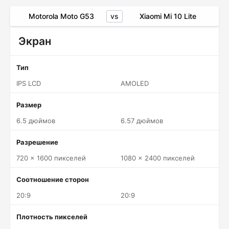
vs
Motorola Moto G53
Xiaomi Mi 10 Lite
Экран
Тип
IPS LCD
AMOLED
Размер
6.5 дюймов
6.57 дюймов
Разрешение
720 x 1600 пикселей
1080 x 2400 пикселей
Соотношение сторон
20:9
20:9
Плотность пикселей