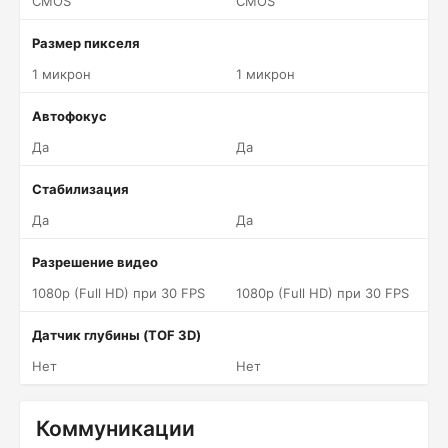
CMOS
CMOS
Размер пикселя
1 микрон
1 микрон
Автофокус
Да
Да
Стабилизация
Да
Да
Разрешение видео
1080p (Full HD) при 30 FPS
1080p (Full HD) при 30 FPS
Датчик глубины (TOF 3D)
Нет
Нет
Коммуникации