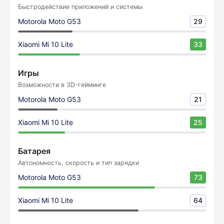
Быстродействие приложений и системы
Motorola Moto G53
29
Xiaomi Mi 10 Lite
33
Игры
Возможности в 3D-гейминге
Motorola Moto G53
21
Xiaomi Mi 10 Lite
25
Батарея
Автономность, скорость и тип зарядки
Motorola Moto G53
73
Xiaomi Mi 10 Lite
64