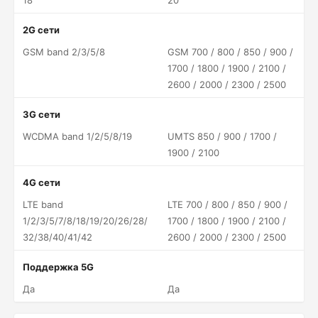
18
20
2G сети
GSM band 2/3/5/8
GSM 700 / 800 / 850 / 900 /
1700 / 1800 / 1900 / 2100 /
2600 / 2000 / 2300 / 2500
3G сети
WCDMA band 1/2/5/8/19
UMTS 850 / 900 / 1700 /
1900 / 2100
4G сети
LTE band
LTE 700 / 800 / 850 / 900 /
1/2/3/5/7/8/18/19/20/26/28/
1700 / 1800 / 1900 / 2100 /
32/38/40/41/42
2600 / 2000 / 2300 / 2500
Поддержка 5G
Да
Да