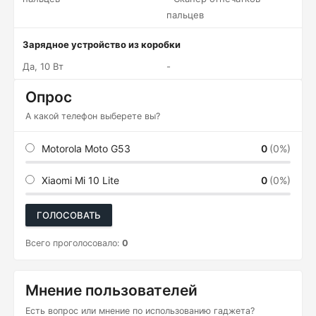
пальцев
Зарядное устройство из коробки
Да, 10 Вт
-
Опрос
А какой телефон выберете вы?
Motorola Moto G53
0
(0%)
Xiaomi Mi 10 Lite
0
(0%)
ГОЛОСОВАТЬ
Всего проголосовало:
0
Мнение пользователей
Есть вопрос или мнение по использованию гаджета?