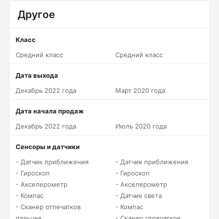
Другое
Класс
Средний класс
Средний класс
Дата выхода
Декабрь 2022 года
Март 2020 года
Дата начала продаж
Декабрь 2022 года
Июль 2020 года
Сенсоры и датчики
- Датчик приближения
- Датчик приближения
- Гироскоп
- Гироскоп
- Акселерометр
- Акселерометр
- Компас
- Датчик света
- Сканер отпечатков
- Компас
пальцев
- Сканер отпечатков