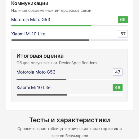
Коммуникации
Наличие современных интерфейсов связи
Motorola Moto G53
69
Xiaomi Mi 10 Lite
67
Итоговая оценка
Общие результаты от DeviceSpecifications
Motorola Moto G53
47
Xiaomi Mi 10 Lite
48
Тесты и характеристики
Сравнительная таблица технических характеристик и
тестов бенчмарков