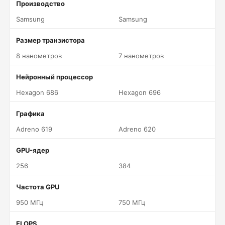
Производство
Samsung
Samsung
Размер транзистора
8 нанометров
7 нанометров
Нейронный процессор
Hexagon 686
Hexagon 696
Графика
Adreno 619
Adreno 620
GPU-ядер
256
384
Частота GPU
950 МГц
750 МГц
FLOPS