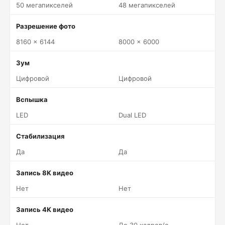
50 мегапикселей
48 мегапикселей
Разрешение фото
8160 x 6144
8000 x 6000
Зум
Цифровой
Цифровой
Вспышка
LED
Dual LED
Стабилизация
Да
Да
Запись 8K видео
Нет
Нет
Запись 4K видео